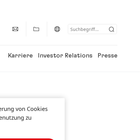
Karriere
Investor Relations
Presse
herung von Cookies
tenutzung zu