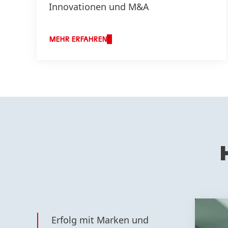
Innovationen und M&A
MEHR ERFAHREN
Erfolg mit Marken und