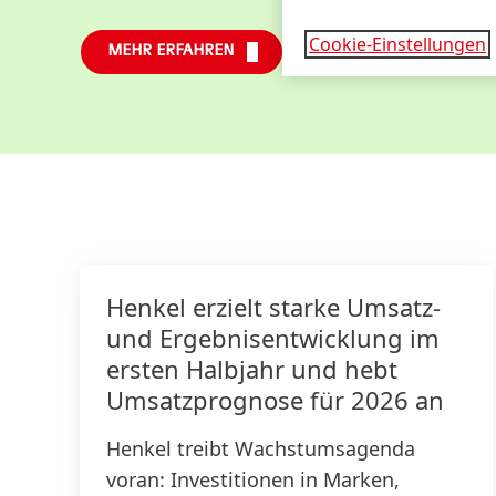
Cookie-Einstellungen
MEHR ERFAHREN
Henkel erzielt starke Umsatz-
und Ergebnisentwicklung im
ersten Halbjahr und hebt
Umsatzprognose für 2026 an
Henkel treibt Wachstumsagenda
voran: Investitionen in Marken,