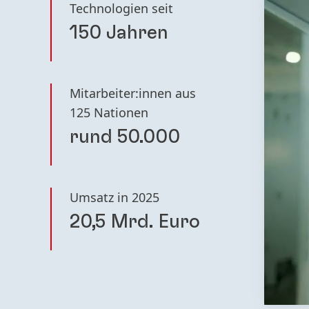
Technologien seit
150 Jahren
Mitarbeiter:innen aus
125 Nationen
rund 50.000
Umsatz in 2025
20,5 Mrd. Euro