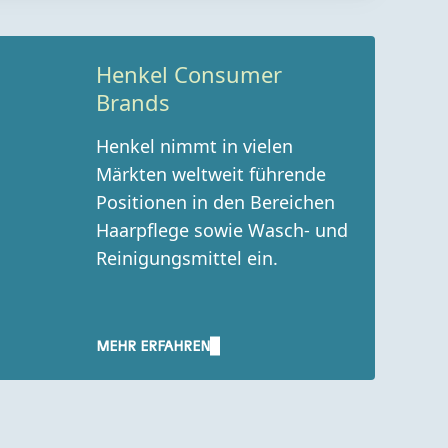
Henkel Consumer
Brands
Henkel nimmt in vielen
Märkten weltweit führende
Positionen in den Bereichen
Haarpflege sowie Wasch- und
Reinigungsmittel ein.
MEHR ERFAHREN