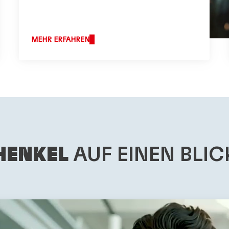
MEHR ERFAHREN
HENKEL
AUF EINEN BLIC