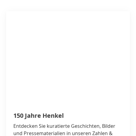
150 Jahre Henkel
Entdecken Sie kuratierte Geschichten, Bilder
und Pressematerialien in unseren Zahlen &