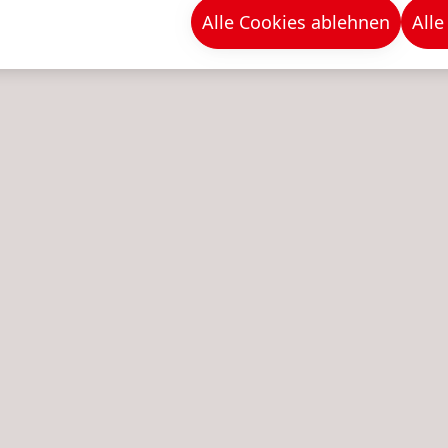
Alle Cookies ablehnen
Alle