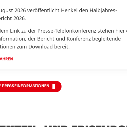
ugust 2026 veröffentlicht Henkel den Halbjahres­
richt 2026.
em Link zu der Presse-Telefonkonferenz stehen hier 
nformation, der Bericht und Konferenz begleitende
tionen zum Download bereit.
FAHREN
E PRESSEINFORMATIONEN