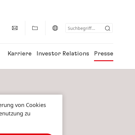
Karriere
Investor Relations
Presse
herung von Cookies
tenutzung zu