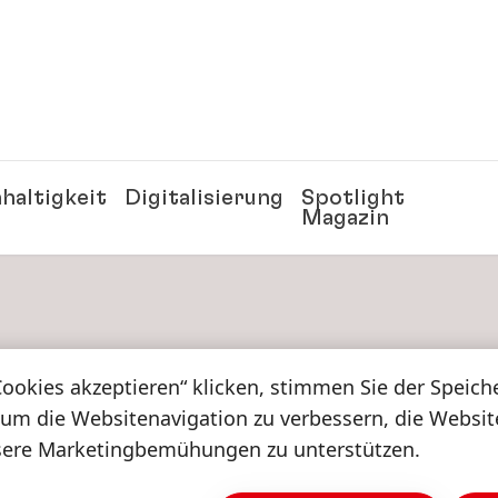
haltigkeit
Digitalisierung
Spotlight
Magazin
Cookies akzeptieren“ klicken, stimmen Sie der Speic
 um die Websitenavigation zu verbessern, die Websi
sere Marketingbemühungen zu unterstützen.