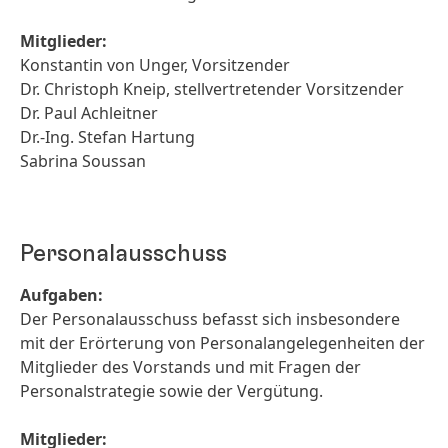
Mitglieder:
Konstantin von Unger, Vorsitzender
Dr. Christoph Kneip, stellvertretender Vorsitzender
Dr. Paul Achleitner
Dr.-Ing. Stefan Hartung
Sabrina Soussan
Personalausschuss
Aufgaben:
Der Personalausschuss befasst sich insbesondere
mit der Erörterung von Personalangelegenheiten der
Mitglieder des Vorstands und mit Fragen der
Personalstrategie sowie der Vergütung.
Mitglieder: