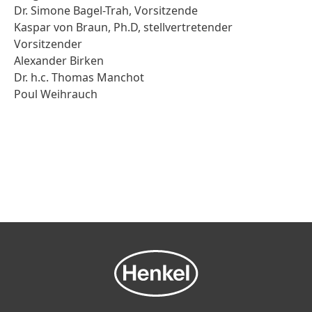
Dr. Simone Bagel-Trah, Vorsitzende
Kaspar von Braun, Ph.D, stellvertretender
Vorsitzender
Alexander Birken
Dr. h.c. Thomas Manchot
Poul Weihrauch