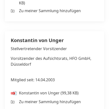
KB)
Zu meiner Sammlung hinzufügen
Konstantin von Unger
Stellvertretender Vorsitzender
Vorsitzender des Aufsichtsrats, HFO GmbH,
Düsseldorf
Mitglied seit: 14.04.2003
Konstantin von Unger
(99,38 KB)
Zu meiner Sammlung hinzufügen