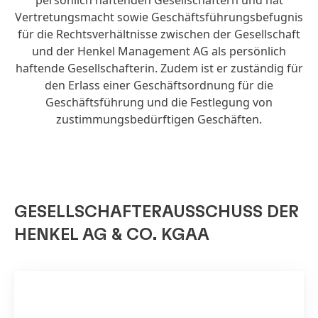
persönlich haftenden Gesellschaftern und hat
Vertretungsmacht sowie Geschäftsführungsbefugnis
für die Rechtsverhältnisse zwischen der Gesellschaft
und der Henkel Management AG als persönlich
haftende Gesellschafterin. Zudem ist er zuständig für
den Erlass einer Geschäftsordnung für die
Geschäftsführung und die Festlegung von
zustimmungsbedürftigen Geschäften.
GESELLSCHAFTERAUSSCHUSS DER
HENKEL AG & CO. KGAA