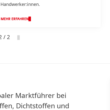
Handwerker:innen.
MEHR ERFAHREN
2 / 2
baler Marktführer bei
ffen, Dichtstoffen und