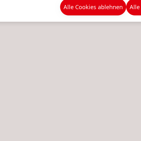
Alle Cookies ablehnen
Alle