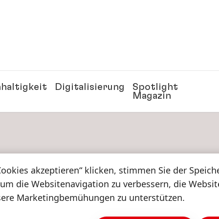
haltigkeit
Digitalisierung
Spotlight
Magazin
Cookies akzeptieren“ klicken, stimmen Sie der Speic
 um die Websitenavigation zu verbessern, die Websi
sere Marketingbemühungen zu unterstützen.