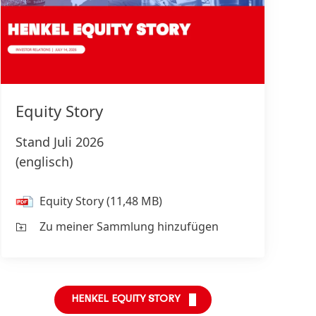
Equity Story
Stand Juli 2026
(englisch)
Equity Story
(11,48 MB)
Zu meiner Sammlung hinzufügen
HENKEL EQUITY STORY