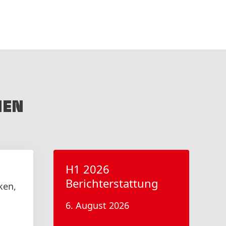
NEN
H1 2026
Berichterstattung
ken,
6. August 2026