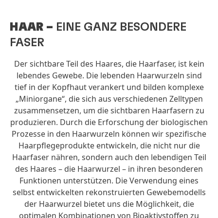
HAAR
–
EINE GANZ BESONDERE
FASER
Der sichtbare Teil des Haares, die Haarfaser, ist kein
lebendes Gewebe. Die lebenden Haarwurzeln sind
tief in der Kopfhaut verankert und bilden komplexe
„Miniorgane“, die sich aus verschiedenen Zelltypen
zusammensetzen, um die sichtbaren Haarfasern zu
produzieren. Durch die Erforschung der biologischen
Prozesse in den Haarwurzeln können wir spezifische
Haarpflegeprodukte entwickeln, die nicht nur die
Haarfaser nähren, sondern auch den lebendigen Teil
des Haares – die Haarwurzel – in ihren besonderen
Funktionen unterstützen. Die Verwendung eines
selbst entwickelten rekonstruierten Gewebemodells
der Haarwurzel bietet uns die Möglichkeit, die
optimalen Kombinationen von Bioaktivstoffen zu