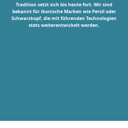
Tradition setzt sich bis heute fort. Wir sind
bekannt für ikonische Marken wie Persil oder
Schwarzkopf, die mit führenden Technologien
stets weiterentwickelt werden.