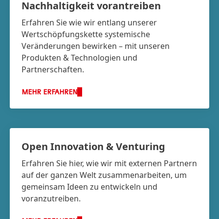
Nachhaltigkeit vorantreiben
Erfahren Sie wie wir entlang unserer
Wertschöpfungskette systemische
Veränderungen bewirken – mit unseren
Produkten & Technologien und
Partnerschaften.
MEHR ERFAHREN
Open Innovation & Venturing
Erfahren Sie hier, wie wir mit externen Partnern
auf der ganzen Welt zusammenarbeiten, um
gemeinsam Ideen zu entwickeln und
voranzutreiben.