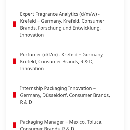
Expert Fragrance Analytics
(d/m/w) -
Krefeld
− Germany, Krefeld, Consumer
Brands, Forschung und Entwicklung,
Innovation
Perfumer
(d/f/m) - Krefeld
− Germany,
Krefeld, Consumer Brands, R & D,
Innovation
Internship Packaging Innovation
−
Germany, Düsseldorf, Consumer Brands,
R & D
Packaging Manager
− Mexico, Toluca,
Consumer Brands, R & D