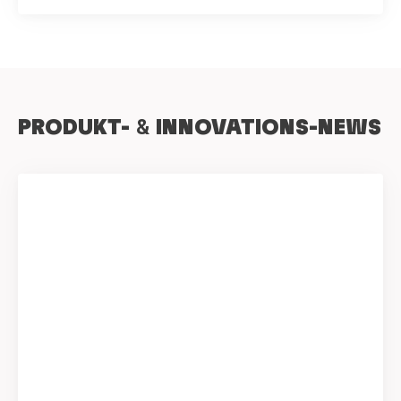
PRODUKT-
&
INNOVATIONS-NEWS