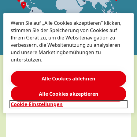
MEHR ERFAHREN
Wenn Sie auf „Alle Cookies akzeptieren“ klicken,
stimmen Sie der Speicherung von Cookies auf
Ihrem Gerät zu, um die Websitenavigation zu
verbessern, die Websitenutzung zu analysieren
und unsere Marketingbemühungen zu
unterstützen.
UNSER
AWARD
FÜR
Alle Cookies ablehnen
FRAUEN IN DER WISSENSCHAFT
Alle Cookies akzeptieren
Cookie-Einstellungen