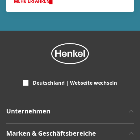
MEHR ERFAHREN
Deutschland | Webseite wechseln
Unternehmen
Über Henkel
Marken & Geschäftsbereiche