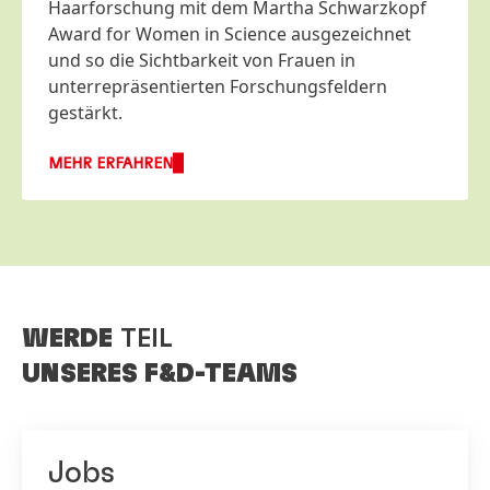
Haarforschung mit dem Martha Schwarzkopf
Award for Women in Science ausgezeichnet
und so die Sichtbarkeit von Frauen in
unterrepräsentierten Forschungsfeldern
gestärkt.
MEHR ERFAHREN
WERDE
TEIL
UNSERES F&D-TEAMS
Jobs