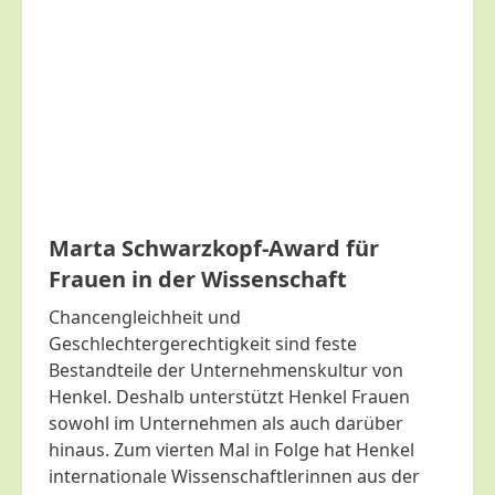
Marta Schwarzkopf-Award für
Frauen in der Wissenschaft
Chancengleichheit und
Geschlechtergerechtigkeit sind feste
Bestandteile der Unternehmenskultur von
Henkel. Deshalb unterstützt Henkel Frauen
sowohl im Unternehmen als auch darüber
hinaus. Zum vierten Mal in Folge hat Henkel
internationale Wissenschaftlerinnen aus der