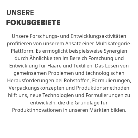
UNSERE
FOKUS­GEBIETE
Unsere Forschungs- und Entwicklungsaktivitäten
profitieren von unserem Ansatz einer Multikategorie-
Plattform. Es ermöglicht beispielsweise Synergien
durch Ähnlichkeiten im Bereich Forschung und
Entwicklung für Haare und Textilien. Das Lösen von
gemeinsamen Problemen und technologischen
Herausforderungen bei Rohstoffen, Formulierungen,
Verpackungskonzepten und Produktionsmethoden
hilft uns, neue Technologien und Formulierungen zu
entwickeln, die die Grundlage für
Produktinnovationen in unseren Märkten bilden.