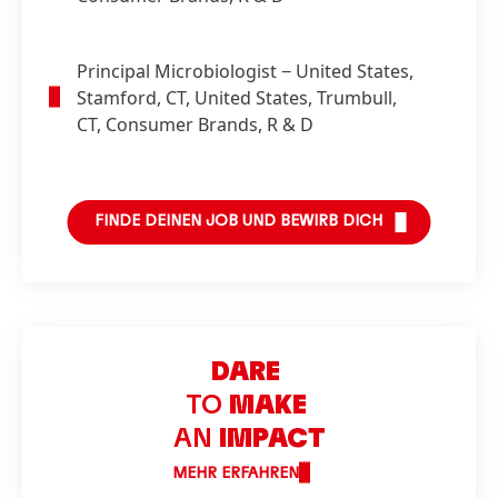
Principal Microbiologist
− United States,
Stamford, CT, United States, Trumbull,
CT, Consumer Brands, R & D
FINDE DEINEN JOB UND BEWIRB DICH
DARE
TO
MAKE
AN
IMPACT
MEHR ERFAHREN