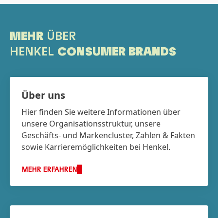
MEHR
ÜBER
HENKEL
CONSUMER BRANDS
Über uns
Hier finden Sie weitere Informationen über
unsere Organisationsstruktur, unsere
Geschäfts- und Marken­cluster, Zahlen & Fakten
sowie Karriere­möglichkeiten bei Henkel.
MEHR ERFAHREN