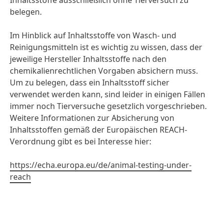
Inhaltsstoffe ausschließlich ohne Tierversuch zu
belegen.
Im Hinblick auf Inhaltsstoffe von Wasch- und
Reinigungsmitteln ist es wichtig zu wissen, dass der
jeweilige Hersteller Inhaltsstoffe nach den
chemikalienrechtlichen Vorgaben absichern muss.
Um zu belegen, dass ein Inhaltsstoff sicher
verwendet werden kann, sind leider in einigen Fällen
immer noch Tierversuche gesetzlich vorgeschrieben.
Weitere Informationen zur Absicherung von
Inhaltsstoffen gemäß der Europäischen REACH-
Verordnung gibt es bei Interesse hier:
https://echa.europa.eu/de/animal-testing-under-
reach