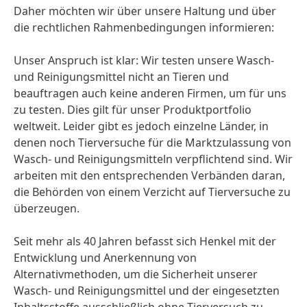
Daher möchten wir über unsere Haltung und über
die rechtlichen Rahmenbedingungen informieren:
Unser Anspruch ist klar: Wir testen unsere Wasch-
und Reinigungsmittel nicht an Tieren und
beauftragen auch keine anderen Firmen, um für uns
zu testen. Dies gilt für unser Produktportfolio
weltweit. Leider gibt es jedoch einzelne Länder, in
denen noch Tierversuche für die Marktzulassung von
Wasch- und Reinigungsmitteln verpflichtend sind. Wir
arbeiten mit den entsprechenden Verbänden daran,
die Behörden von einem Verzicht auf Tierversuche zu
überzeugen.
Seit mehr als 40 Jahren befasst sich Henkel mit der
Entwicklung und Anerkennung von
Alternativmethoden, um die Sicherheit unserer
Wasch- und Reinigungsmittel und der eingesetzten