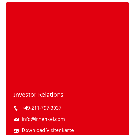
Investor Relations
+49-211-797-3937
info@ir.henkel.com
Download Visitenkarte