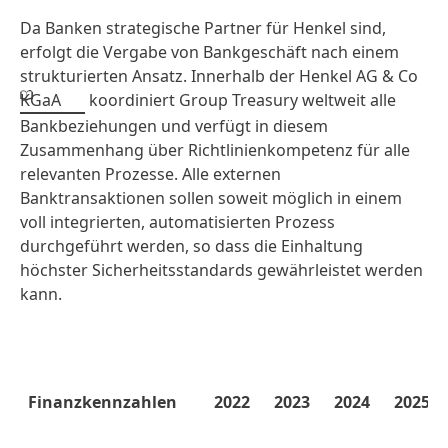
Da Banken strategische Partner für Henkel sind,
erfolgt die Vergabe von Bankgeschäft nach einem
strukturierten Ansatz. Innerhalb der Henkel AG & Co
KGaA
koordiniert Group Treasury weltweit alle
Bankbeziehungen und verfügt in diesem
Zusammenhang über Richtlinienkompetenz für alle
relevanten Prozesse. Alle externen
Banktransaktionen sollen soweit möglich in einem
voll integrierten, automatisierten Prozess
durchgeführt werden, so dass die Einhaltung
höchster Sicherheitsstandards gewährleistet werden
kann.
Finanzkennzahlen
2022
2023
2024
2025