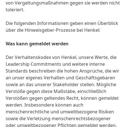
von Vergeltungsmaßnahmen gegen sie werden nicht
toleriert.
Die folgenden Informationen geben einen Überblick
über die Hinweisgeber-Prozesse bei Henkel:
Was kann gemeldet werden
Der Verhaltenskodex von Henkel, unsere Werte, die
Leadership Commitments und weitere interne
Standards beschreiben die hohen Ansprüche, die wir
an unser eigenes Verhalten und Geschäftsgebaren
sowie an das unserer Stakeholder stellen. Mögliche
Verstöße gegen diese Maßstäbe, einschließlich
Verstößen gegen geltendes Recht, können gemeldet
werden. Insbesondere können auch
menschenrechtliche und umweltbezogene Risiken
sowie die Verletzung menschenrechtsbezogener
oder umweltbezogener Pflichten gemeldet werden,