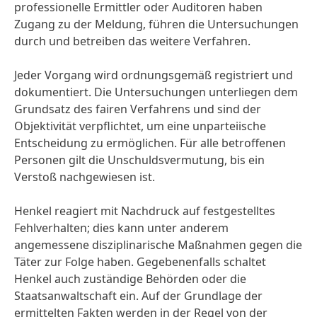
professionelle Ermittler oder Auditoren haben
Zugang zu der Meldung, führen die Untersuchungen
durch und betreiben das weitere Verfahren.
Jeder Vorgang wird ordnungsgemäß registriert und
dokumentiert. Die Untersuchungen unterliegen dem
Grundsatz des fairen Verfahrens und sind der
Objektivität verpflichtet, um eine unparteiische
Entscheidung zu ermöglichen. Für alle betroffenen
Personen gilt die Unschuldsvermutung, bis ein
Verstoß nachgewiesen ist.
Henkel reagiert mit Nachdruck auf festgestelltes
Fehlverhalten; dies kann unter anderem
angemessene disziplinarische Maßnahmen gegen die
Täter zur Folge haben. Gegebenenfalls schaltet
Henkel auch zuständige Behörden oder die
Staatsanwaltschaft ein. Auf der Grundlage der
ermittelten Fakten werden in der Regel von der