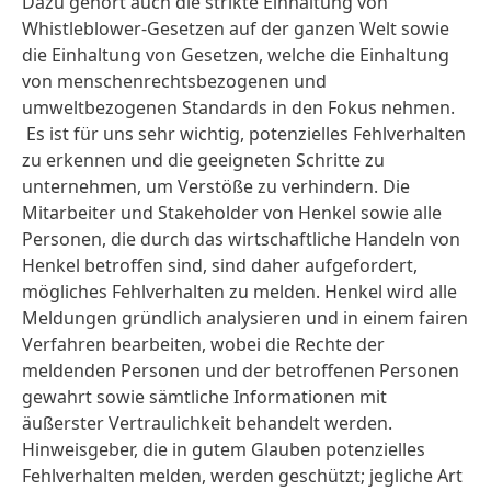
Dazu gehört auch die strikte Einhaltung von
Whistleblower-Gesetzen auf der ganzen Welt sowie
die Einhaltung von Gesetzen, welche die Einhaltung
von menschenrechtsbezogenen und
umweltbezogenen Standards in den Fokus nehmen.
Es ist für uns sehr wichtig, potenzielles Fehlverhalten
zu erkennen und die geeigneten Schritte zu
unternehmen, um Verstöße zu verhindern. Die
Mitarbeiter und Stakeholder von Henkel sowie alle
Personen, die durch das wirtschaftliche Handeln von
Henkel betroffen sind, sind daher aufgefordert,
mögliches Fehlverhalten zu melden. Henkel wird alle
Meldungen gründlich analysieren und in einem fairen
Verfahren bearbeiten, wobei die Rechte der
meldenden Personen und der betroffenen Personen
gewahrt sowie sämtliche Informationen mit
äußerster Vertraulichkeit behandelt werden.
Hinweisgeber, die in gutem Glauben potenzielles
Fehlverhalten melden, werden geschützt; jegliche Art