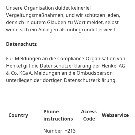
Unsere Organisation duldet keinerlei
Vergeltungsmaßnahmen, und wir schützen jeden,
der sich in gutem Glauben zu Wort meldet, selbst
wenn sich ein Anliegen als unbegründet erweist.
Datenschutz
Für Meldungen an die Compliance-Organisation von
Henkel gilt die
Datenschutzerklärung
der Henkel AG
& Co. KGaA. Meldungen an die Ombudsperson
unterliegen der dortigen Datenschutzerklärung.
Phone
Access
Country
Webservice U
instructions
Code
Number: +213