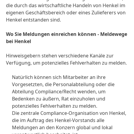
die durch das wirtschaftliche Handeln von Henkel im
eigenen Geschäftsbereich oder eines Zulieferers von
Henkel entstanden sind.
Wo Sie Meldungen einreichen können - Meldewege
bei Henkel
Hinweisgebern stehen verschiedene Kanäle zur
Verfügung, um potenzielles Fehlverhalten zu melden.
Natürlich können sich Mitarbeiter an ihre
Vorgesetzten, die Personalabteilung oder die
Abteilung Compliance/Recht wenden, um
Bedenken zu äußern, Rat einzuholen und
potenzielles Fehlverhalten zu melden.
Die zentrale Compliance-Organisation von Henkel,
die im Auftrag des Henkel-Vorstands alle
Meldungen an den Konzern global und lokal