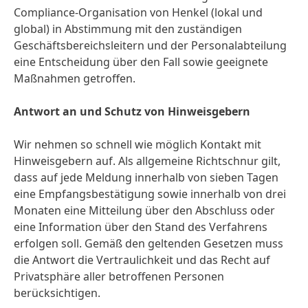
Compliance-Organisation von Henkel
(lokal und
global) in Abstimmung mit den zuständigen
Geschäftsbereichsleitern und der Personalabteilung
eine Entscheidung über den Fall sowie geeignete
Maßnahmen getroffen.
Antwort an und Schutz von Hinweisgebern
Wir nehmen so schnell wie möglich Kontakt mit
Hinweisgebern auf. Als allgemeine Richtschnur gilt,
dass auf jede Meldung innerhalb von sieben Tagen
eine Empfangsbestätigung sowie innerhalb von drei
Monaten eine Mitteilung über den Abschluss oder
eine Information über den Stand des Verfahrens
erfolgen soll. Gemäß den geltenden Gesetzen muss
die Antwort die Vertraulichkeit und das Recht auf
Privatsphäre aller betroffenen Personen
berücksichtigen.