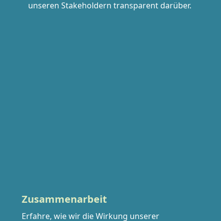
unseren Stakeholdern transparent darüber.
Zusammenarbeit
Erfahre, wie wir die Wirkung unserer