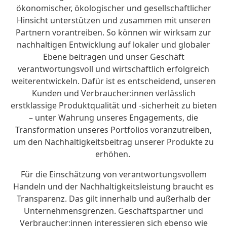
ökonomischer, ökologischer und gesellschaftlicher
Hinsicht unterstützen und zusammen mit unseren
Partnern vorantreiben. So können wir wirksam zur
nachhaltigen Entwicklung auf lokaler und globaler
Ebene beitragen und unser Geschäft
verantwortungsvoll und wirtschaftlich erfolgreich
weiterentwickeln. Dafür ist es entscheidend, unseren
Kunden und Verbraucher:innen verlässlich
erstklassige Produktqualität und -sicherheit zu bieten
– unter Wahrung unseres Engagements, die
Transformation unseres Portfolios voranzutreiben,
um den Nachhaltigkeitsbeitrag unserer Produkte zu
erhöhen.
Für die Einschätzung von verantwortungsvollem
Handeln und der Nachhaltigkeitsleistung braucht es
Transparenz. Das gilt innerhalb und außerhalb der
Unternehmensgrenzen. Geschäftspartner und
Verbraucher:innen interessieren sich ebenso wie