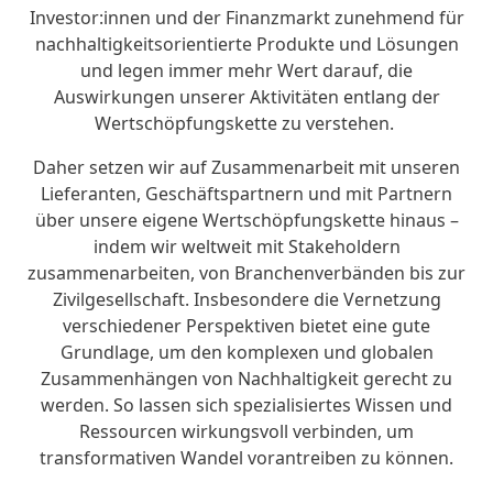
Investor:innen und der Finanzmarkt zunehmend für
nachhaltigkeitsorientierte Produkte und Lösungen
und legen immer mehr Wert darauf, die
Auswirkungen unserer Aktivitäten entlang der
Wertschöpfungskette zu verstehen.
Daher setzen wir auf Zusammenarbeit mit unseren
Lieferanten, Geschäftspartnern und mit Partnern
über unsere eigene Wertschöpfungskette hinaus –
indem wir weltweit mit Stakeholdern
zusammenarbeiten, von Branchenverbänden bis zur
Zivilgesellschaft. Insbesondere die Vernetzung
verschiedener Perspektiven bietet eine gute
Grundlage, um den komplexen und globalen
Zusammenhängen von Nachhaltigkeit gerecht zu
werden. So lassen sich spezialisiertes Wissen und
Ressourcen wirkungsvoll verbinden, um
transformativen Wandel vorantreiben zu können.