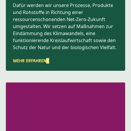
Dafür werden wir unsere Prozesse, Produkte
und Rohstoffe in Richtung einer
ressourcenschonenden Net-Zero-Zukunft
umgestalten. Wir setzen auf Maßnahmen zur
Eindämmung des Klimawandels, eine
funktionierende Kreislaufwirtschaft sowie den
Schutz der Natur und der biologischen Vielfalt.
MEHR ERFAHREN