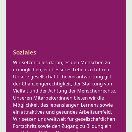
Soziales
Wir setzen alles daran, es den Menschen zu
ermöglichen, ein besseres Leben zu führen.
Unsere gesellschaftliche Verantwortung gilt
der Chancengerechtigkeit, der Stärkung von
Vielfalt und der Achtung der Menschenrechte.
Unseren Mitarbeiter:innen bieten wir die
Möglichkeit des lebenslangen Lernens sowie
ein attraktives und gesundes Arbeitsumfeld.
Wir setzen uns weltweit für gesellschaftlichen
Fortschritt sowie den Zugang zu Bildung ein