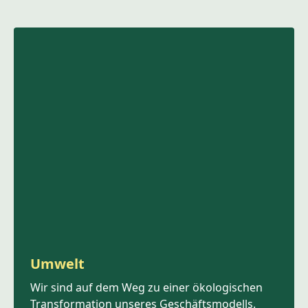
Umwelt
Wir sind auf dem Weg zu einer ökologischen
Transformation unseres Geschäftsmodells.