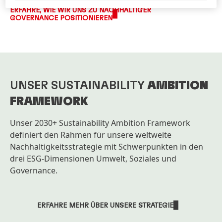
ERFAHRE, WIE WIR UNS ZU NACHHALTIGER
GOVERNANCE POSITIONIEREN
UNSER SUSTAINABILITY
AMBITION
FRAMEWORK
Unser 2030+ Sustainability Ambition Framework
definiert den Rahmen für unsere weltweite
Nachhaltigkeitsstrategie mit Schwerpunkten in den
drei ESG-Dimensionen Umwelt, Soziales und
Governance.
ERFAHRE MEHR ÜBER UNSERE STRATEGIE