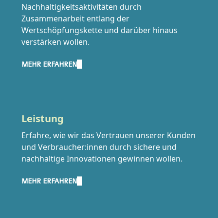
Nachhaltigkeitsaktivitäten durch
Zusammenarbeit entlang der
Wertschöpfungskette und darüber hinaus
verstärken wollen.
MEHR ERFAHREN
Leistung
Erfahre, wie wir das Vertrauen unserer Kunden
und Verbraucher:innen durch sichere und
nachhaltige Innovationen gewinnen wollen.
MEHR ERFAHREN