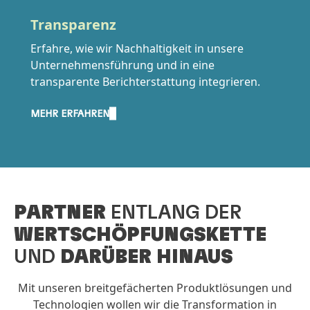
Transparenz
Erfahre, wie wir Nachhaltigkeit in unsere
Unternehmensführung und in eine
transparente Berichterstattung integrieren.
MEHR ERFAHREN
PARTNER
ENTLANG DER
WERTSCHÖPFUNGSKETTE
UND
DARÜBER HINAUS
Mit unseren breitgefächerten Produktlösungen und
Technologien wollen wir die Transformation in