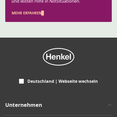
und leisten Hilfe in Notsituationen.
MEHR ERFAHREN
Deutschland | Webseite wechseln
Unternehmen