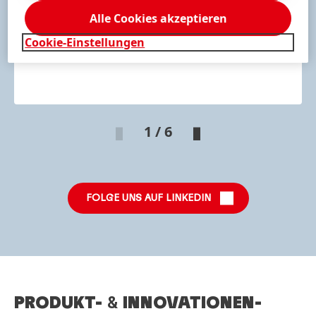
Alle Cookies akzeptieren
Cookie-Einstellungen
1 / 6
FOLGE UNS AUF LINKEDIN
PRODUKT-
&
INNOVATIONEN-