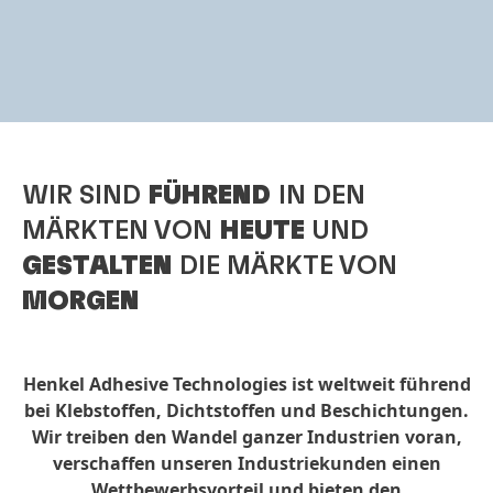
WIR SIND
FÜHREND
IN DEN
MÄRKTEN VON
HEUTE
UND
GESTALTEN
DIE MÄRKTE VON
MORGEN
Henkel Adhesive Technologies ist weltweit führend
bei Klebstoffen, Dichtstoffen und Beschichtungen.
Wir treiben den Wandel ganzer Industrien voran,
verschaffen unseren Industriekunden einen
Wettbewerbsvorteil und bieten den