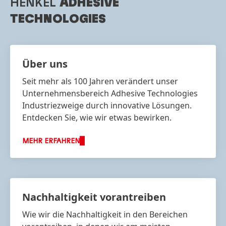
HENKEL
ADHESIVE
TECHNOLOGIES
Über uns
Seit mehr als 100 Jahren verändert unser
Unternehmensbereich Adhesive Technologies
Industriezweige durch innovative Lösungen.
Entdecken Sie, wie wir etwas bewirken.
MEHR ERFAHREN
Nachhaltigkeit vorantreiben
Wie wir die Nachhaltigkeit in den Bereichen