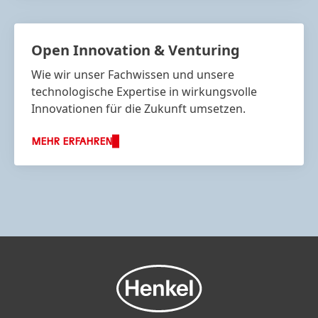
Open Innovation & Venturing
Wie wir unser Fachwissen und unsere
technologische Expertise in wirkungsvolle
Innovationen für die Zukunft umsetzen.
MEHR ERFAHREN