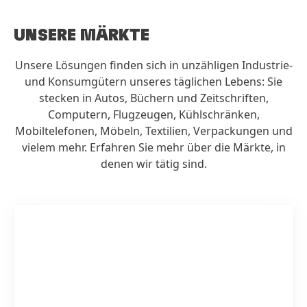
UNSERE MÄRKTE
Unsere Lösungen finden sich in unzähligen Industrie-
und Konsumgütern unseres täglichen Lebens: Sie
stecken in Autos, Büchern und Zeitschriften,
Computern, Flugzeugen, Kühlschränken,
Mobiltelefonen, Möbeln, Textilien, Verpackungen und
vielem mehr. Erfahren Sie mehr über die Märkte, in
denen wir tätig sind.