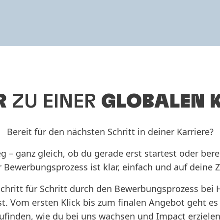
R
ZU EINER
GLOBALEN 
Bereit für den nächsten Schritt in deiner Karriere?
g – ganz gleich, ob du gerade erst startest oder bere
 Bewerbungsprozess ist klar, einfach und auf deine Z
Schritt für Schritt durch den Bewerbungsprozess bei H
st. Vom ersten Klick bis zum finalen Angebot geht es
ufinden, wie du bei uns wachsen und Impact erzielen