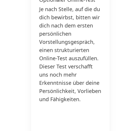
Je nach Stelle, auf die du
dich bewirbst, bitten wir
dich nach dem ersten
persönlichen
Vorstellungsgespräch,
einen strukturierten
Online-Test auszufüllen.
Dieser Test verschafft
uns noch mehr
Erkenntnisse über deine
Persönlichkeit, Vorlieben
und Fähigkeiten.