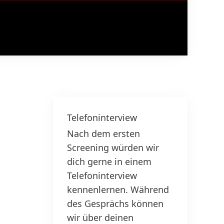
Telefoninterview
Nach dem ersten
Screening würden wir
dich gerne in einem
Telefoninterview
kennenlernen. Während
des Gesprächs können
wir über deinen