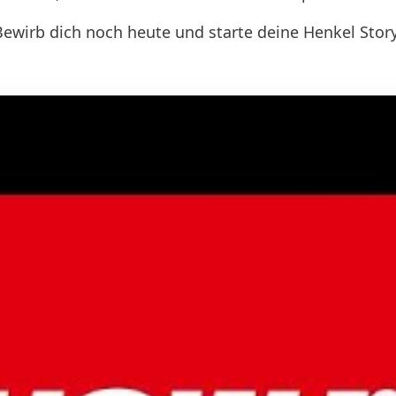
Bewirb dich noch heute und starte deine Henkel Story