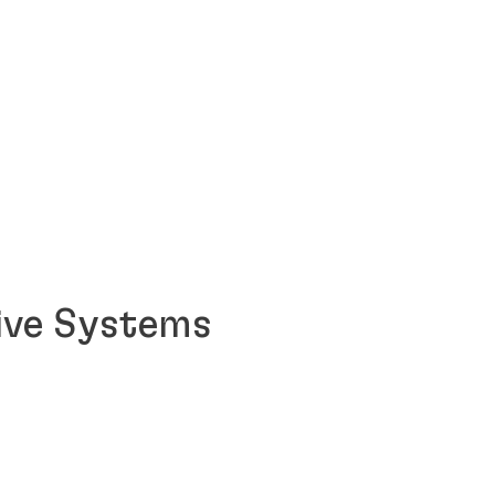
sive Systems