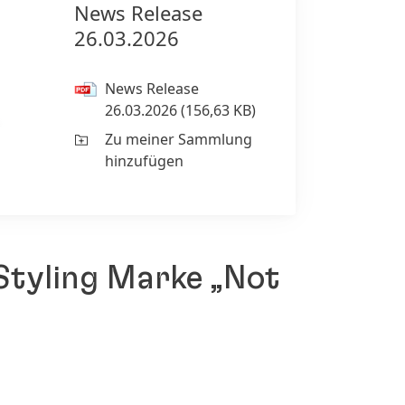
News Release
26.03.2026
News Release
26.03.2026
(156,63 KB)
Zu meiner Sammlung
hinzufügen
Styling Marke „Not