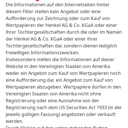
Die Informationen auf den Internetseiten hinter
diesem Filter stellen kein Angebot oder eine
Aufforderung zur Zeichnung oder zum Kauf von
Wertpapieren der Henkel AG & Co. KGaA oder einer
ihrer Tochtergesellschaften durch die oder im Namen
der Henkel AG & Co. KGaA oder einer ihrer
Tochtergesellschaften dar, sondern dienen lediglich
freiwilligen Informationszwecken.
Insbesondere stellen die Informationen auf dieser
Website in den Vereinigten Staaten von Amerika
weder ein Angebot zum Kauf von Wertpapieren noch
eine Aufforderung dar, ein Angebot zum Kauf von
Wertpapieren abzugeben. Wertpapiere dürfen in den
Vereinigten Staaten von Amerika nicht ohne
Registrierung oder eine Ausnahme von der
Registrierung nach dem US Securities Act 1933 (in der
jeweils gültigen Fassung) angeboten oder verkauft
werden.