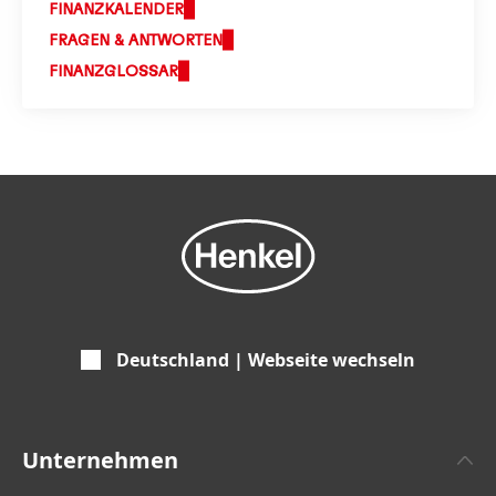
FINANZKALENDER
FRAGEN & ANTWORTEN
FINANZGLOSSAR
Deutschland | Webseite wechseln
Unternehmen