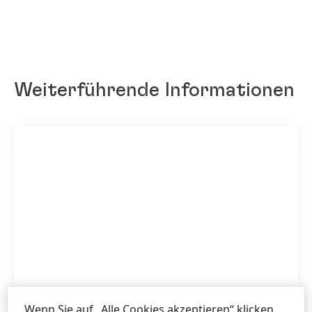
Weiterführende Informationen
Wenn Sie auf „Alle Cookies akzeptieren“ klicken,