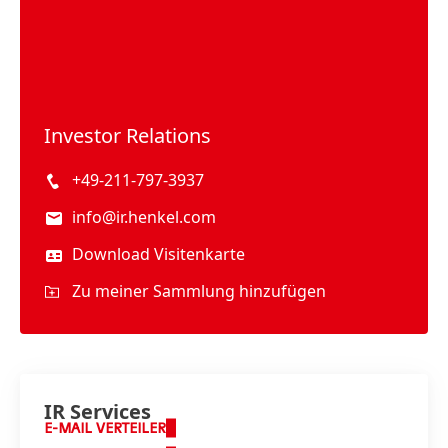
Investor Relations
+49-211-797-3937
info@ir.henkel.com
Download Visitenkarte
Zu meiner Sammlung hinzufügen
IR Services
E-MAIL VERTEILER