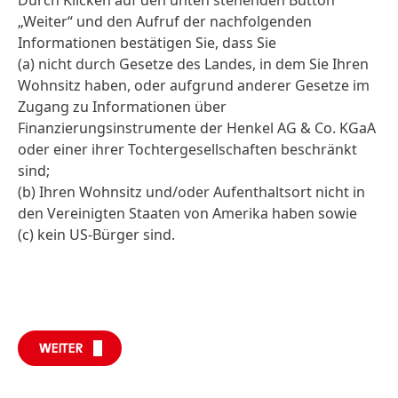
Durch Klicken auf den unten stehenden Button
„Weiter“ und den Aufruf der nachfolgenden
Informationen bestätigen Sie, dass Sie
(a) nicht durch Gesetze des Landes, in dem Sie Ihren
Wohnsitz haben, oder aufgrund anderer Gesetze im
Zugang zu Informationen über
Finanzierungsinstrumente der Henkel AG & Co. KGaA
oder einer ihrer Tochtergesellschaften beschränkt
sind;
(b) Ihren Wohnsitz und/oder Aufenthaltsort nicht in
den Vereinigten Staaten von Amerika haben sowie
(c) kein US-Bürger sind.
WEITER