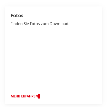
Fotos
Finden Sie Fotos zum Download.
MEHR ERFAHREN