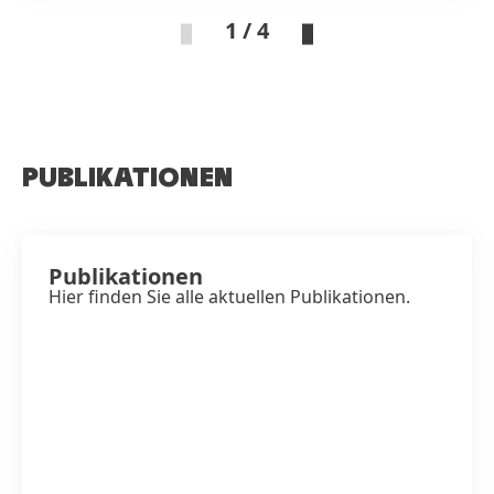
1 / 4
PUBLIKATIONEN
Publikationen
Hier finden Sie alle aktuellen Publikationen.