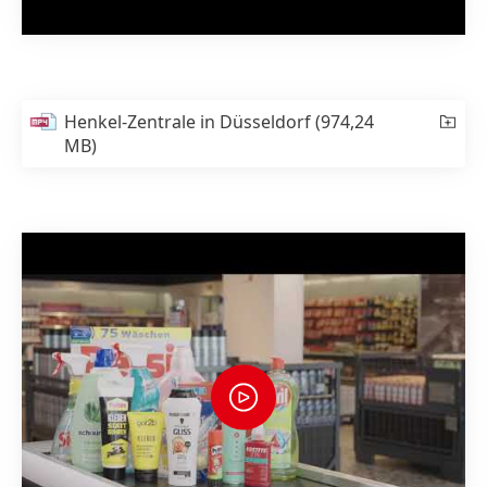
Henkel-Zentrale in Düsseldorf
(974,24
MB)