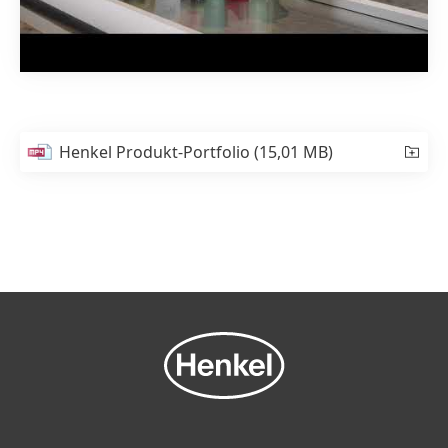
Henkel Produkt-Portfolio
(15,01 MB)