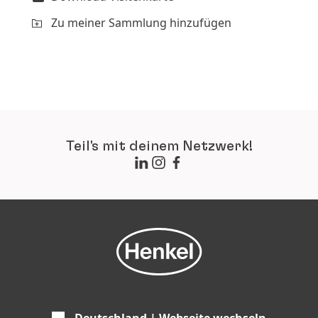
Zu meiner Sammlung hinzufügen
Teil's mit deinem Netzwerk!