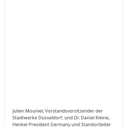
Julien Mounier, Vorstands­vorsitzender der
Stadtwerke Düsseldorf, und Dr. Daniel Kleine,
Henkel President Germany und Standort­leiter