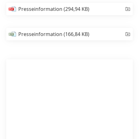
Presseinformation
(294,94 KB)
Presseinformation
(166,84 KB)