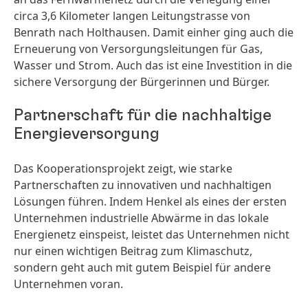
circa 3,6 Kilometer langen Leitungstrasse von
Benrath nach Holthausen. Damit einher ging auch die
Erneuerung von Versorgungsleitungen für Gas,
Wasser und Strom. Auch das ist eine Investition in die
sichere Versorgung der Bürgerinnen und Bürger.
Partnerschaft für die nachhaltige
Energieversorgung
Das Kooperationsprojekt zeigt, wie starke
Partnerschaften zu innovativen und nachhaltigen
Lösungen führen. Indem Henkel als eines der ersten
Unternehmen industrielle Abwärme in das lokale
Energienetz einspeist, leistet das Unternehmen nicht
nur einen wichtigen Beitrag zum Klimaschutz,
sondern geht auch mit gutem Beispiel für andere
Unternehmen voran.