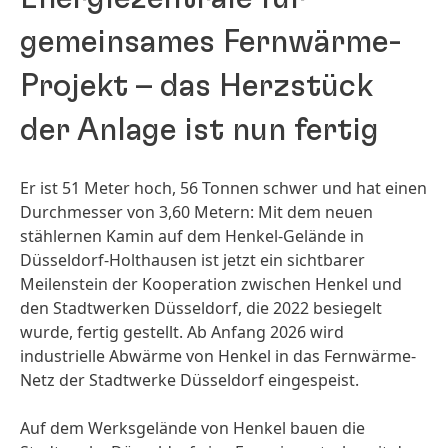
gemeinsames Fernwärme-
Projekt – das Herzstück
der Anlage ist nun fertig
Er ist 51 Meter hoch, 56 Tonnen schwer und hat einen
Durchmesser von 3,60 Metern: Mit dem neuen
stählernen Kamin auf dem Henkel-Gelände in
Düsseldorf-Holthausen ist jetzt ein sichtbarer
Meilenstein der Kooperation zwischen Henkel und
den Stadtwerken Düsseldorf, die 2022 besiegelt
wurde, fertig gestellt. Ab Anfang 2026 wird
industrielle Abwärme von Henkel in das Fernwärme-
Netz der Stadtwerke Düsseldorf eingespeist.
Auf dem Werksgelände von Henkel bauen die