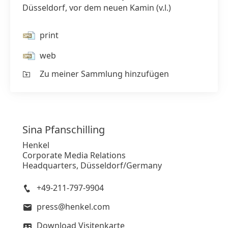
Düsseldorf, vor dem neuen Kamin (v.l.)
print
web
Zu meiner Sammlung hinzufügen
Sina
Pfanschilling
Henkel
Corporate Media Relations
Headquarters, Düsseldorf/Germany
+49-211-797-9904
press@henkel.com
Download Visitenkarte