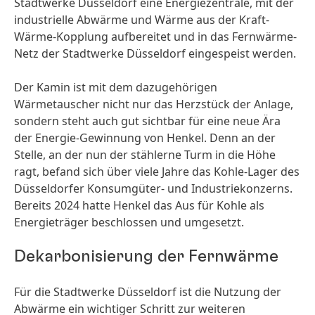
Stadtwerke Düsseldorf eine Energiezentrale, mit der
industrielle Abwärme und Wärme aus der Kraft-
Wärme-Kopplung aufbereitet und in das Fernwärme-
Netz der Stadtwerke Düsseldorf eingespeist werden.
Der Kamin ist mit dem dazugehörigen
Wärmetauscher nicht nur das Herzstück der Anlage,
sondern steht auch gut sichtbar für eine neue Ära
der Energie-Gewinnung von Henkel. Denn an der
Stelle, an der nun der stählerne Turm in die Höhe
ragt, befand sich über viele Jahre das Kohle-Lager des
Düsseldorfer Konsumgüter- und Industriekonzerns.
Bereits 2024 hatte Henkel das Aus für Kohle als
Energieträger beschlossen und umgesetzt.
Dekarbonisierung der Fernwärme
Für die Stadtwerke Düsseldorf ist die Nutzung der
Abwärme ein wichtiger Schritt zur weiteren