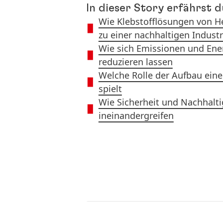
In dieser Story erfährst d
Wie Klebstofflösungen von H
zu einer nachhaltigen Industr
Wie sich Emissionen und Ene
reduzieren lassen
Welche Rolle der Aufbau einer
spielt
Wie Sicherheit und Nachhalt
ineinandergreifen