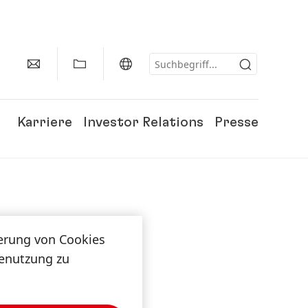
Karriere
Investor Relations
Presse
herung von Cookies
tenutzung zu