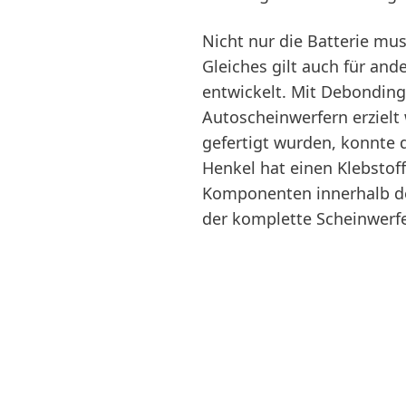
Nicht nur die Batterie mu
Gleiches gilt auch für an
entwickelt. Mit Debondin
Autoscheinwerfern erzielt
gefertigt wurden, konnte 
Henkel hat einen Klebstoff
Komponenten innerhalb de
der komplette Scheinwerfe