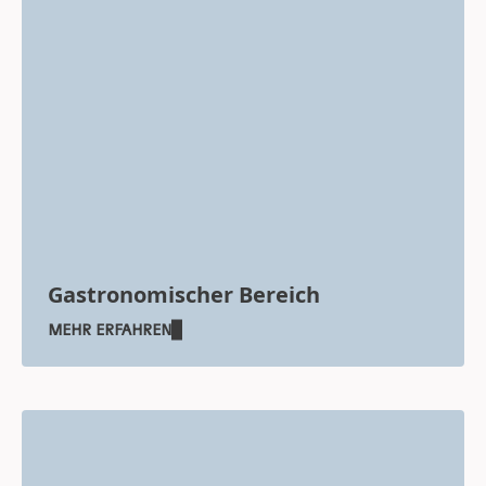
Gastronomischer Bereich
MEHR ERFAHREN