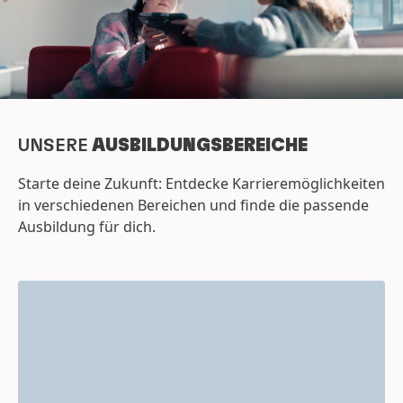
UNSERE
AUSBILDUNGSBEREICHE
Starte deine Zukunft: Entdecke Karrieremöglichkeiten
in verschiedenen Bereichen und finde die passende
Ausbildung für dich.