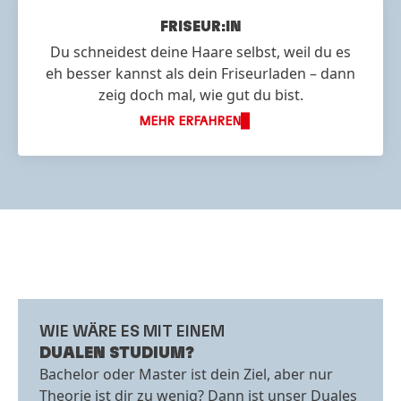
FRISEUR:IN
Du schneidest deine Haare selbst, weil du es
eh besser kannst als dein Friseurladen – dann
zeig doch mal, wie gut du bist.
MEHR ERFAHREN
WIE WÄRE ES MIT EINEM
DUALEN STUDIUM?
Bachelor oder Master ist dein Ziel, aber nur
Theorie ist dir zu wenig? Dann ist unser Duales