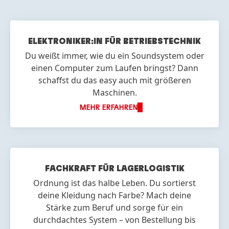
ELEKTRONIKER:IN FÜR BETRIEBS
TECHNIK
Du weißt immer, wie du ein Soundsystem oder
einen Computer zum Laufen bringst? Dann
schaffst du das easy auch mit größeren
Maschinen.
MEHR ERFAHREN
FACHKRAFT FÜR LAGER
LOGISTIK
Ordnung ist das halbe Leben. Du sortierst
deine Kleidung nach Farbe? Mach deine
Stärke zum Beruf und sorge für ein
durchdachtes System – von Bestellung bis