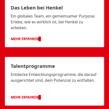
Das Leben bei Henkel
Ein globales Team, ein gemeinsamer Purpose.
Erlebe, wie es wirklich ist, bei Henkel zu
arbeiten.
MEHR ERFAHREN
Talentprogramme
Entdecke Entwicklungsprogramme, die darauf
ausgerichtet sind, dein Potenzial zu entfalten.
MEHR ERFAHREN