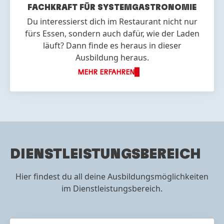
FACHKRAFT FÜR SYSTEM
GASTRONOMIE
Du interessierst dich im Restaurant nicht nur
fürs Essen, sondern auch dafür, wie der Laden
läuft? Dann finde es heraus in dieser
Ausbildung heraus.
MEHR ERFAHREN
DIENSTLEISTUNGSBEREICH
Hier findest du all deine Ausbildungsmöglichkeiten
im Dienstleistungsbereich.