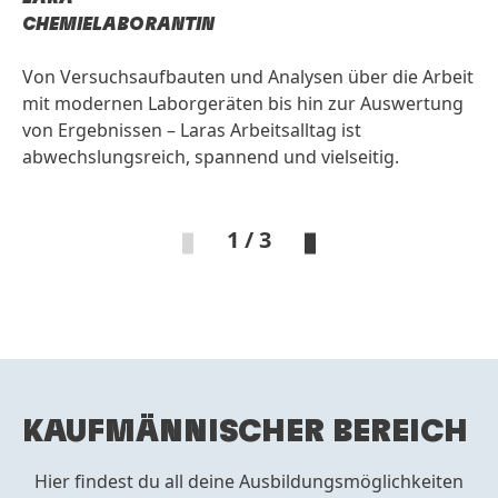
CHEMIELABORANTIN
Von Versuchsaufbauten und Analysen über die Arbeit
mit modernen Laborgeräten bis hin zur Auswertung
von Ergebnissen – Laras Arbeitsalltag ist
abwechslungsreich, spannend und vielseitig.
1 / 3
KAUFMÄNNISCHER BEREICH
Hier findest du all deine Ausbildungsmöglichkeiten