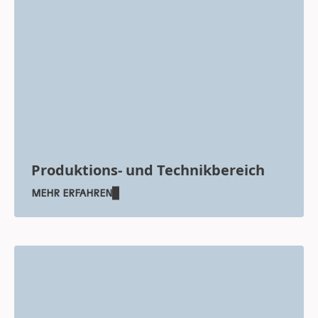
Produktions- und Technikbereich
MEHR ERFAHREN