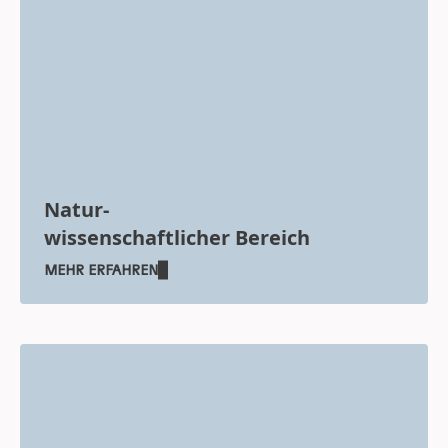
Natur-
wissenschaftlicher Bereich
MEHR ERFAHREN