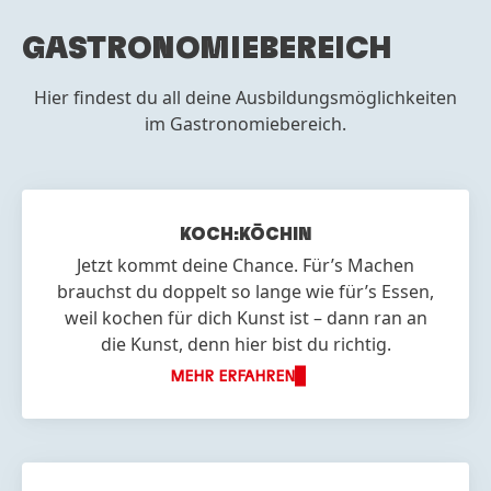
GASTRONOMIEBEREICH
Hier findest du all deine Ausbildungsmöglichkeiten
im Gastronomiebereich.
KOCH:KÖCHIN
Jetzt kommt deine Chance. Für’s Machen
brauchst du doppelt so lange wie für’s Essen,
weil kochen für dich Kunst ist – dann ran an
die Kunst, denn hier bist du richtig.
MEHR ERFAHREN