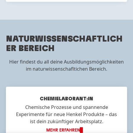
NATURWISSENSCHAFTLICH
ER BEREICH
Hier findest du all deine Ausbildungsmöglichkeiten
im naturwissenschafltichen Bereich.
CHEMIE
LABORANT:IN
Chemische Prozesse und spannende
Experimente für neue Henkel Produkte – das
ist dein zukünftiger Arbeitsplatz.
MEHR ERFAHREN