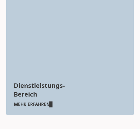
Dienstleistungs-
Bereich
MEHR ERFAHREN