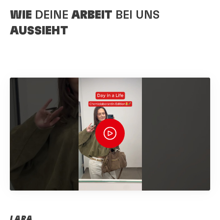
WIE
DEINE
ARBEIT
BEI UNS
AUSSIEHT
LARA