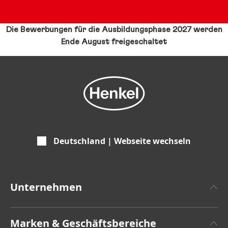
Die Bewerbungen für die Ausbildungsphase 2027 werden
Ende August freigeschaltet
Deutschland | Webseite wechseln
Unternehmen
Über Henkel
Marken & Geschäftsbereiche