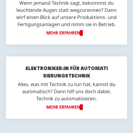
Wenn jemand Technik sagt, bekommst du
leuchtende Augen statt wegzurennen? Dann
wirf einen Blick auf unsere Produktions- und
Fertigungsanlagen und nimm sie in Betrieb.
MEHR ERFAHREN
ELEKTRONIKER:IN FÜR AUTOMATI
SIERUNGS
TECHNIK
Alles, was mit Technik zu tun hat, kannst du
automatisch? Dann hilf uns doch dabei,
Technik zu automatisieren.
MEHR ERFAHREN