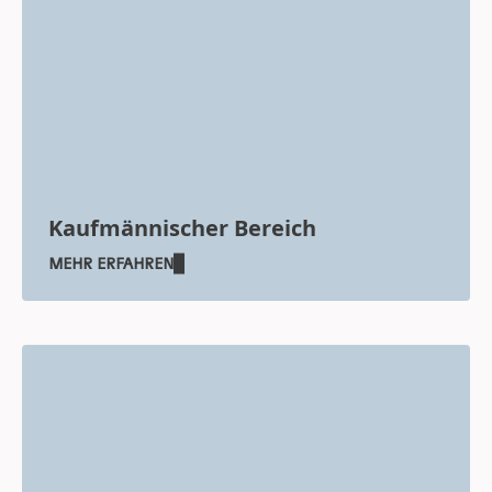
Kaufmännischer Bereich
MEHR ERFAHREN