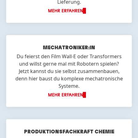
Lieferung.
MEHR ERFAHREN
MECHA
TRONIKER:IN
Du feierst den Film Wall-E oder Transformers
und willst gerne mal mit Robotern spielen?
Jetzt kannst du sie selbst zusammenbauen,
denn hier baust du komplexe mechatronische
Systeme.
MEHR ERFAHREN
PRODUKTIONS
FACHKRAFT CHEMIE