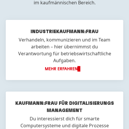
im kaufmännischen Bereich.
INDUSTRIE
KAUFMANN:FRAU
Verhandeln, kommunizieren und im Team
arbeiten – hier übernimmst du
Verantwortung für betriebswirtschaftliche
Aufgaben.
MEHR ERFAHREN
KAUFMANN:FRAU FÜR DIGITALISIERUNGS
MANAGEMENT
Du interessierst dich für smarte
Computersysteme und digitale Prozesse