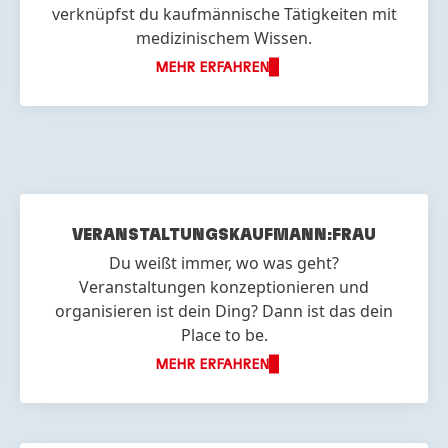
verknüpfst du kaufmännische Tätigkeiten mit
medizinischem Wissen.
MEHR ERFAHREN
VERANSTALTUNGS
KAUFMANN:FRAU
Du weißt immer, wo was geht?
Veranstaltungen konzeptionieren und
organisieren ist dein Ding? Dann ist das dein
Place to be.
MEHR ERFAHREN