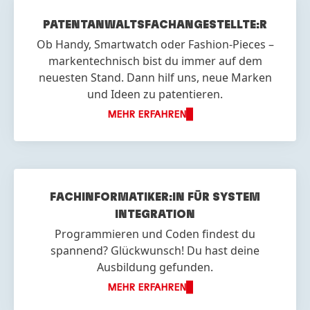
PATENTANWALTS
FACHANGESTELLTE:R
Ob Handy, Smartwatch oder Fashion-Pieces –
markentechnisch bist du immer auf dem
neuesten Stand. Dann hilf uns, neue Marken
und Ideen zu patentieren.
MEHR ERFAHREN
FACH
INFORMATIKER:IN FÜR SYSTEM
INTEGRATION
Programmieren und Coden findest du
spannend? Glückwunsch! Du hast deine
Ausbildung gefunden.
MEHR ERFAHREN