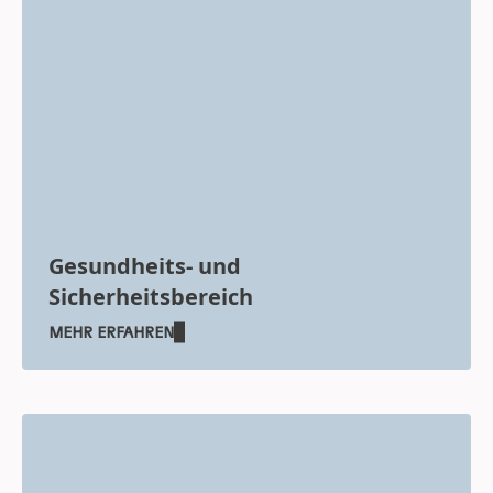
Gesundheits- und
Sicherheitsbereich
MEHR ERFAHREN