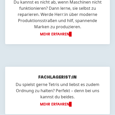
Du kannst es nicht ab, wenn Maschinen nicht
funktionieren? Dann lerne, sie selbst zu
reparieren. Werde Herr:in über moderne
Produktionsstraßen und hilf, spannende
Marken zu produzieren.
MEHR ERFAHREN
FACH
LAGERIST:IN
Du spielst gerne Tetris und liebst es zudem
Ordnung zu halten? Perfekt – denn bei uns
kannst du beides.
MEHR ERFAHREN