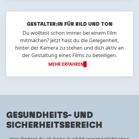
GESTALTER:IN FÜR BILD UND TON
Du wolltest schon immer bei einem Film
mitmachen? Jetzt hast du die Gelegenheit,
hinter der Kamera zu stehen und dich aktiv an
der Gestaltung eines Films zu beteiligen.
MEHR ERFAHREN
GESUNDHEITS- UND
SICHERHEITSBEREICH