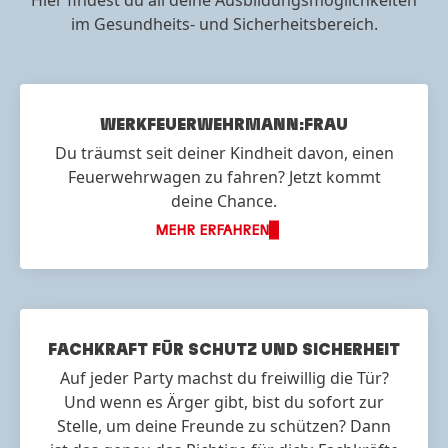
Hier findest du all deine Ausbildungsmöglichkeiten
im Gesundheits- und Sicherheitsbereich.
WERKFEUERWEHR
MANN:FRAU
Du träumst seit deiner Kindheit davon, einen
Feuerwehrwagen zu fahren? Jetzt kommt
deine Chance.
MEHR ERFAHREN
FACHKRAFT FÜR SCHUTZ UND SICHERHEIT
Auf jeder Party machst du freiwillig die Tür?
Und wenn es Ärger gibt, bist du sofort zur
Stelle, um deine Freunde zu schützen? Dann