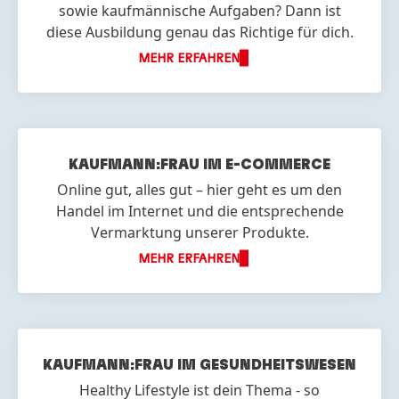
sowie kaufmännische Aufgaben? Dann ist
diese Ausbildung genau das Richtige für dich.
MEHR ERFAHREN
KAUFMANN:FRAU IM E-COMMERCE
Online gut, alles gut – hier geht es um den
Handel im Internet und die entsprechende
Vermarktung unserer Produkte.
MEHR ERFAHREN
KAUFMANN:FRAU IM GESUNDHEITS
WESEN
Healthy Lifestyle ist dein Thema - so