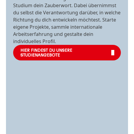
Studium dein Zauberwort. Dabei übernimmst
du selbst die Verantwortung darüber, in welche
Richtung du dich entwickeln möchtest. Starte
eigene Projekte, sammle internationale
Arbeitserfahrung und gestalte dein
individuelles Profil.
HIER FINDEST DU UNSERE
STUDIENANGEBOTE