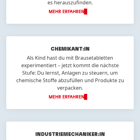
es herauszufinden.
MEHR ERFAHREN
CHEMIKANT:IN
Als Kind hast du mit Brausetabletten
experimentiert – jetzt kommt die nächste
Stufe: Du lernst, Anlagen zu steuern, um
chemische Stoffe abzufüllen und Produkte zu
verpacken.
MEHR ERFAHREN
INDUSTRIE
MECHANIKER:IN