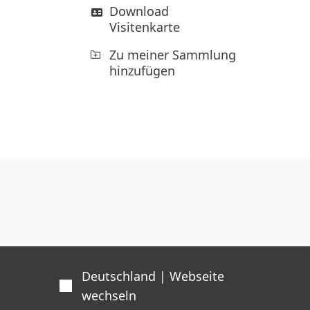
Download
Visitenkarte
Zu meiner Sammlung
hinzufügen
Deutschland | Webseite
wechseln