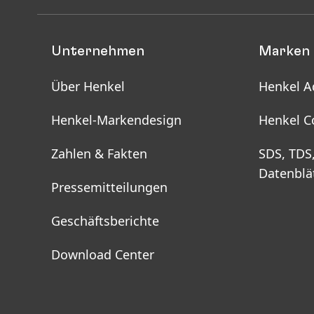
Unternehmen
Marken 
Über Henkel
Henkel A
Henkel-Markendesign
Henkel C
Zahlen & Fakten
SDS, TDS
Datenblä
Pressemitteilungen
Geschäftsberichte
Download Center