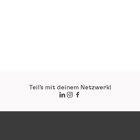
Teil's mit deinem Netzwerk!