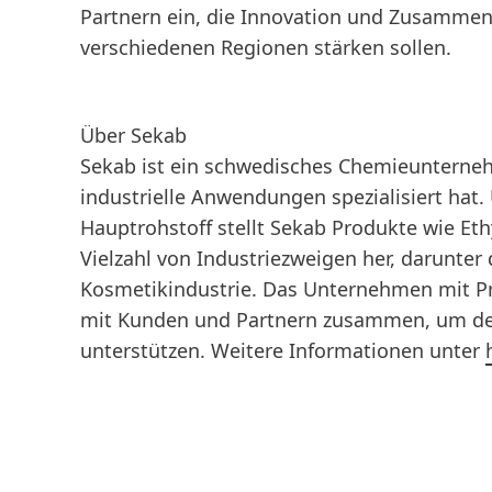
Partnern ein, die Innovation und Zusammen
verschiedenen Regionen stärken sollen.
Über Sekab
Sekab ist ein schwedisches Chemieunternehme
industrielle Anwendungen spezialisiert hat
Hauptrohstoff stellt Sekab Produkte wie Eth
Vielzahl von Industriezweigen her, darunte
Kosmetikindustrie. Das Unternehmen mit Pr
mit Kunden und Partnern zusammen, um den 
unterstützen. Weitere Informationen unter