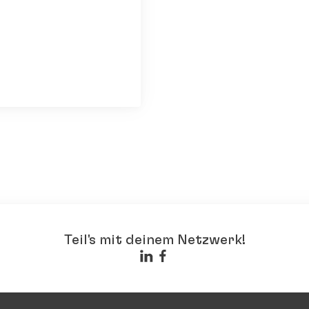
Teil's mit deinem Netzwerk!