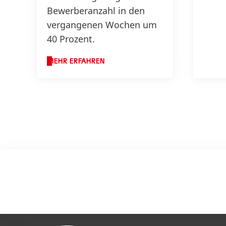
Bewerberanzahl in den
vergangenen Wochen um
40 Prozent.
MEHR ERFAHREN