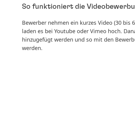
So funktioniert die Videobewerb
Bewerber nehmen ein kurzes Video
(30 bis 
laden es bei Youtube oder Vimeo hoch. Dan
hinzugefügt werden und so mit den Bewer
werden.