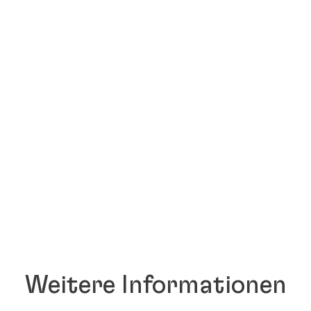
Weitere Informationen