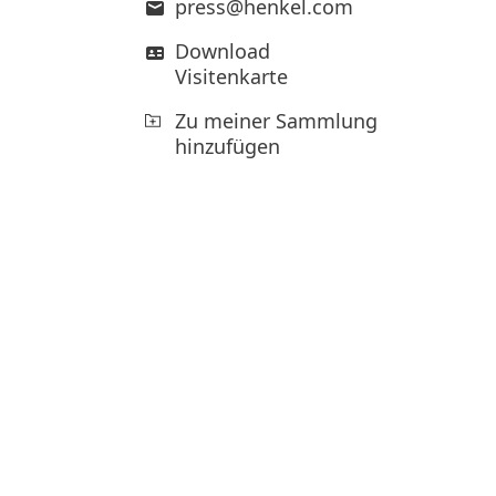
press@henkel.com
Download
Visitenkarte
Zu meiner Sammlung
hinzufügen