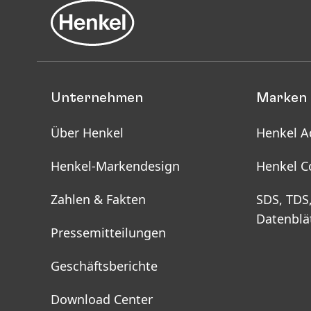
Unternehmen
Marken 
Über Henkel
Henkel A
Henkel-Markendesign
Henkel C
Zahlen & Fakten
SDS, TDS
Datenblä
Pressemitteilungen
Geschäftsberichte
Download Center