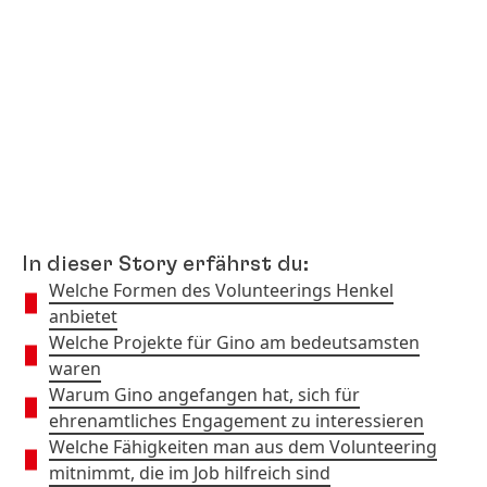
In dieser Story erfährst du:
Welche Formen des Volunteerings Henkel
anbietet
Welche Projekte für Gino am bedeutsamsten
waren
Warum Gino angefangen hat, sich für
ehrenamtliches Engagement zu interessieren
Welche Fähigkeiten man aus dem Volunteering
mitnimmt, die im Job hilfreich sind