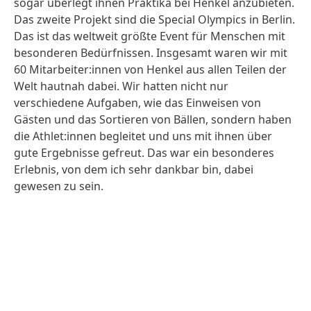
sogar überlegt ihnen Praktika bei Henkel anzubieten.
Das zweite Projekt sind die Special Olympics in Berlin.
Das ist das weltweit größte Event für Menschen mit
besonderen Bedürfnissen. Insgesamt waren wir mit
60 Mitarbeiter:innen von Henkel aus allen Teilen der
Welt hautnah dabei. Wir hatten nicht nur
verschiedene Aufgaben, wie das Einweisen von
Gästen und das Sortieren von Bällen, sondern haben
die Athlet:innen begleitet und uns mit ihnen über
gute Ergebnisse gefreut. Das war ein besonderes
Erlebnis, von dem ich sehr dankbar bin, dabei
gewesen zu sein.