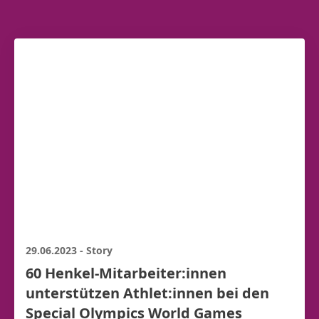
29.06.2023
-
Story
60 Henkel-Mitarbeiter:innen
unterstützen Athlet:innen bei den
Special Olympics World Games