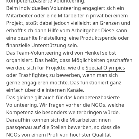
kompetenzbasierte Volunteering.
Beim individuellen Volunteering engagiert sich ein
Mitarbeiter oder eine Mitarbeiterin privat bei einem
Projekt, stößt dabei jedoch vielleicht an Grenzen und
erhofft sich dann Hilfe vom Arbeitgeber. Diese kann
eine bezahlte Freistellung, eine Produktspende oder
finanzielle Unterstützung sein.
Das Team-Volunteering wird von Henkel selbst
organisiert. Das heißt, dass Möglichkeiten geschaffen
werden, sich für Projekte, wie die
Special Olympics
oder Trashfighter, zu bewerben, wenn man sich
gerne engagieren möchte. Das funktioniert ganz
einfach über die internen Kanäle.
Das gleiche gilt auch für das kompetenzbasierte
Volunteering. Wir fragen vorher die NGOs, welche
Kompetenz sie besonders weiterbringen würde.
Daraufhin können sich die Mitarbeiter:innen
passgenau auf die Stellen bewerben, so dass die
NGOs von einem Profi von höchster Qualität