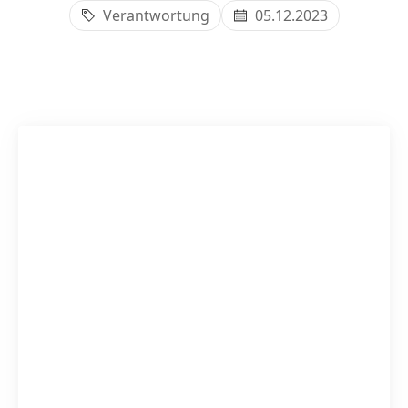
Verantwortung
05.12.2023