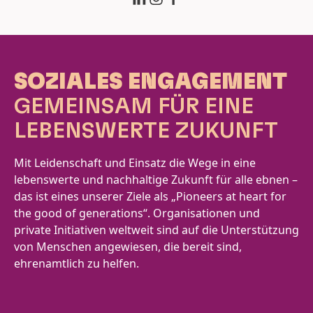
SOZIALES ENGAGEMENT
GEMEINSAM FÜR EINE
LEBENSWERTE ZUKUNFT
Mit Leidenschaft und Einsatz die Wege in eine
lebenswerte und nachhaltige Zukunft für alle ebnen –
das ist eines unserer Ziele als „Pioneers at heart for
the good of generations“. Organisationen und
private Initiativen weltweit sind auf die Unterstützung
von Menschen angewiesen, die bereit sind,
ehrenamtlich zu helfen.