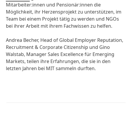
Mitarbeiter:innen und Pensionär:innen die
Möglichkeit, ihr Herzensprojekt zu unterstützen, im
Team bei einem Projekt tätig zu werden und NGOs
bei ihrer Arbeit mit ihrem Fachwissen zu helfen.
Andrea Becher, Head of Global Employer Reputation,
Recruitment & Corporate Citizenship und Gino
Walstab, Manager Sales Excellence für Emerging
Markets, teilen ihre Erfahrungen, die sie in den
letzten Jahren bei MIT sammeln durften.