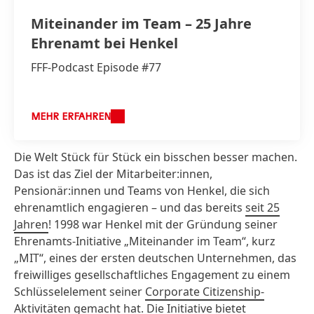
Miteinander im Team – 25 Jahre
Ehrenamt bei Henkel
FFF-Podcast Episode #77
MEHR ERFAHREN
Die Welt Stück für Stück ein bisschen besser machen.
Das ist das Ziel der Mitarbeiter:innen,
Pensionär:innen und Teams von Henkel, die sich
ehrenamtlich engagieren – und das bereits
seit 25
Jahren
! 1998 war Henkel mit der Gründung seiner
Ehrenamts-Initiative „Miteinander im Team“, kurz
„MIT“, eines der ersten deutschen Unternehmen, das
freiwilliges gesellschaftliches Engagement zu einem
Schlüsselelement seiner
Corporate Citizenship-
Aktivitäten
gemacht hat. Die Initiative bietet