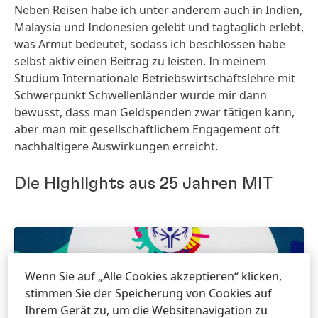
Neben Reisen habe ich unter anderem auch in Indien,
Malaysia und Indonesien gelebt und tagtäglich erlebt,
was Armut bedeutet, sodass ich beschlossen habe
selbst aktiv einen Beitrag zu leisten. In meinem
Studium Internationale Betriebswirtschaftslehre mit
Schwerpunkt Schwellenländer wurde mir dann
bewusst, dass man Geldspenden zwar tätigen kann,
aber man mit gesellschaftlichem Engagement oft
nachhaltigere Auswirkungen erreicht.
Die Highlights aus 25 Jahren MIT
Wenn Sie auf „Alle Cookies akzeptieren“ klicken,
stimmen Sie der Speicherung von Cookies auf
Ihrem Gerät zu, um die Websitenavigation zu