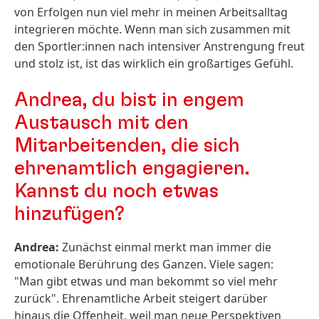
von Erfolgen nun viel mehr in meinen Arbeitsalltag
integrieren möchte. Wenn man sich zusammen mit
den Sportler:innen nach intensiver Anstrengung freut
und stolz ist, ist das wirklich ein großartiges Gefühl.
Andrea, du bist in engem
Austausch mit den
Mitarbeitenden, die sich
ehrenamtlich engagieren.
Kannst du noch etwas
hinzufügen?
Andrea:
Zunächst einmal merkt man immer die
emotionale Berührung des Ganzen. Viele sagen:
"Man gibt etwas und man bekommt so viel mehr
zurück". Ehrenamtliche Arbeit steigert darüber
hinaus die Offenheit, weil man neue Perspektiven