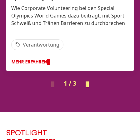
Wie Corporate Volunteering bei den Special
Olympics World Games dazu beiträgt, mit Sport,
Schweiß und Tränen Barrieren zu durchbrechen
Verantwortung
MEHR ERFAHREN
1 / 3
SPOTLIGHT