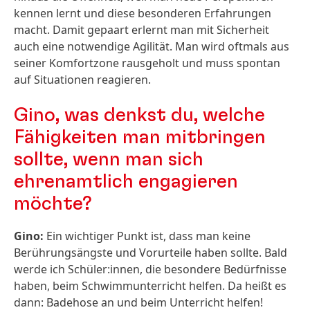
kennen lernt und diese besonderen Erfahrungen
macht. Damit gepaart erlernt man mit Sicherheit
auch eine notwendige Agilität. Man wird oftmals aus
seiner Komfortzone rausgeholt und muss spontan
auf Situationen reagieren.
Gino, was denkst du, welche
Fähigkeiten man mitbringen
sollte, wenn man sich
ehrenamtlich engagieren
möchte?
Gino:
Ein wichtiger Punkt ist, dass man keine
Berührungsängste und Vorurteile haben sollte. Bald
werde ich Schüler:innen, die besondere Bedürfnisse
haben, beim Schwimmunterricht helfen. Da heißt es
dann: Badehose an und beim Unterricht helfen!