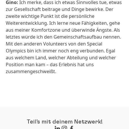
Gino:
Ich merke, dass ich etwas Sinnvolles tue, etwas
zur Gesellschaft beitrage und Dinge bewirke. Der
zweite wichtige Punkt ist die persönliche
Weiterentwicklung. Ich lerne neue Fähigkeiten, gehe
aus meiner Komfortzone und überwinde Ängste. Als
letztes würde ich den Gemeinschaftsaufbau nennen.
Mit den anderen Volunteers von den Special
Olympics bin ich immer noch eng verbunden. Egal
aus welchem Land, welcher Abteilung und welcher
Position man kam – das Erlebnis hat uns
zusammengeschweißt.
Teil's mit deinem Netzwerk!