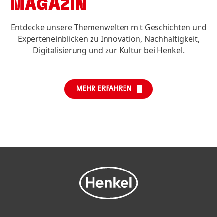
MAGAZIN
Entdecke unsere Themenwelten mit Geschichten und
Experteneinblicken zu Innovation, Nachhaltigkeit,
Digitalisierung und zur Kultur bei Henkel.
MEHR ERFAHREN