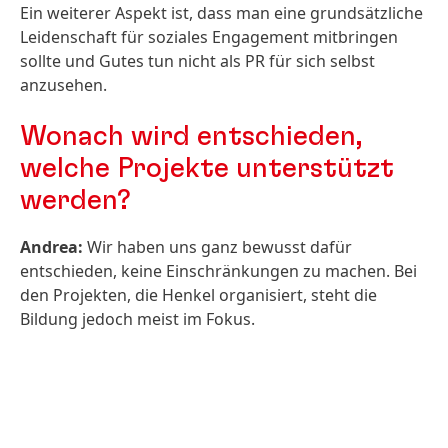
Ein weiterer Aspekt ist, dass man eine grundsätzliche
Leidenschaft für soziales Engagement mitbringen
sollte und Gutes tun nicht als PR für sich selbst
anzusehen.
Wonach wird entschieden,
welche Projekte unterstützt
werden?
Andrea:
Wir haben uns ganz bewusst dafür
entschieden, keine Einschränkungen zu machen. Bei
den Projekten, die Henkel organisiert, steht die
Bildung jedoch meist im Fokus.