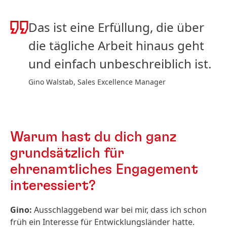
Das ist eine Erfüllung, die über
die tägliche Arbeit hinaus geht
und einfach unbeschreiblich ist.
Gino Walstab, Sales Excellence Manager
Warum hast du dich ganz
grundsätzlich für
ehrenamtliches Engagement
interessiert?
Gino:
Ausschlaggebend war bei mir, dass ich schon
früh ein Interesse für Entwicklungsländer hatte.