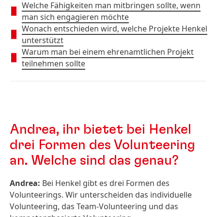
Welche Fähigkeiten man mitbringen sollte, wenn
man sich engagieren möchte
Wonach entschieden wird, welche Projekte Henkel
unterstützt
Warum man bei einem ehrenamtlichen Projekt
teilnehmen sollte
Andrea, ihr bietet bei Henkel
drei Formen des Volunteering
an. Welche sind das genau?
Andrea:
Bei Henkel gibt es drei Formen des
Volunteerings. Wir unterscheiden das individuelle
Volunteering, das Team-Volunteering und das