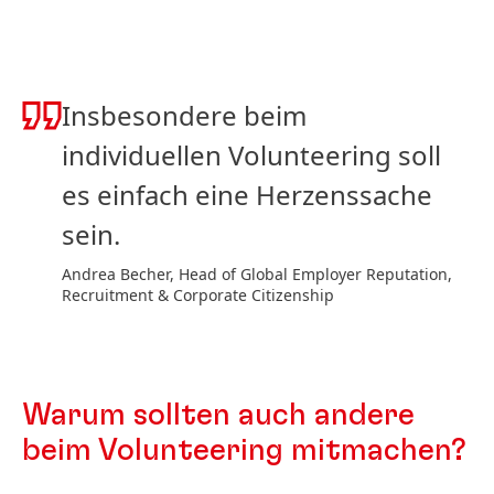
Insbesondere beim
individuellen Volunteering soll
es einfach eine Herzenssache
sein.
Andrea Becher, Head of Global Employer Reputation,
Recruitment & Corporate Citizenship
Warum sollten auch andere
beim Volunteering mitmachen?