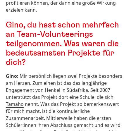
profitieren können, der dann eine große Wirkung
erzielen kann.
Gino, du hast schon mehrfach
an Team-Volunteerings
teilgenommen. Was waren die
bedeutsamsten Projekte für
dich?
Gino:
Mir persönlich liegen zwei Projekte besonders
am Herzen. Zum einen ist das das langjährige
Engagement von Henkel in Südafrika. Seit 2007
unterstützt das Projekt dort eine Schule, die sich
Tamaho
nennt. Was das Projekt so bemerkenswert
für mich macht, ist die kontinuierliche
Zusammenarbeit. Mittlerweile haben die ersten
Schüler:innen ihren Abschluss gemacht und es wird