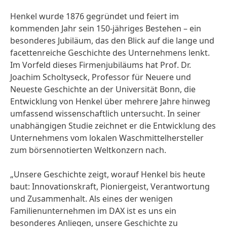
Henkel wurde 1876 gegründet und feiert im
kommenden Jahr sein 150-jähriges Bestehen – ein
besonderes Jubiläum, das den Blick auf die lange und
facettenreiche Geschichte des Unternehmens lenkt.
Im Vorfeld dieses Firmenjubiläums hat Prof. Dr.
Joachim Scholtyseck, Professor für Neuere und
Neueste Geschichte an der Universität Bonn, die
Entwicklung von Henkel über mehrere Jahre hinweg
umfassend wissenschaftlich untersucht. In seiner
unabhängigen Studie zeichnet er die Entwicklung des
Unternehmens vom lokalen Waschmittelhersteller
zum börsennotierten Weltkonzern nach.
„Unsere Geschichte zeigt, worauf Henkel bis heute
baut: Innovationskraft, Pioniergeist, Verantwortung
und Zusammenhalt. Als eines der wenigen
Familienunternehmen im DAX ist es uns ein
besonderes Anliegen, unsere Geschichte zu