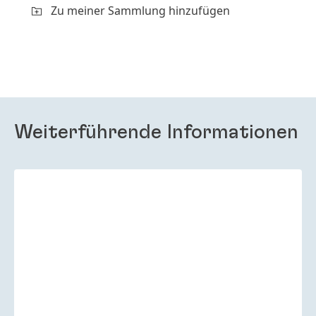
Zu meiner Sammlung hinzufügen
Weiterführende Informationen