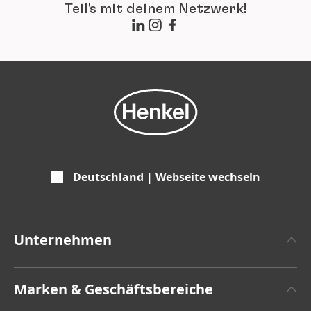
Teil's mit deinem Netzwerk!
Deutschland | Webseite wechseln
Unternehmen
Über Henkel
Marken & Geschäftsbereiche
Henkel-Markendesign