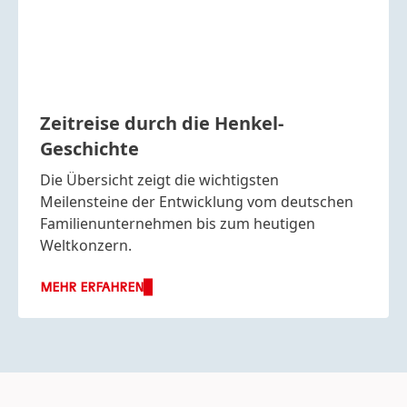
Zeitreise durch die Henkel-
Geschichte
Die Übersicht zeigt die wichtigsten
Meilensteine der Entwicklung vom deutschen
Familienunternehmen bis zum heutigen
Weltkonzern.
MEHR ERFAHREN