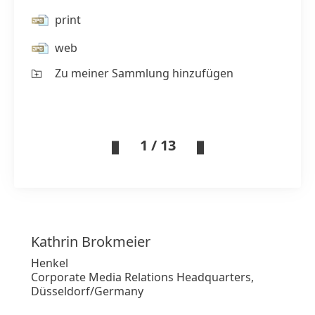
print
web
Zu meiner Sammlung hinzufügen
1 / 13
Kathrin
Brokmeier
Henkel
Corporate Media Relations Headquarters,
Düsseldorf/Germany