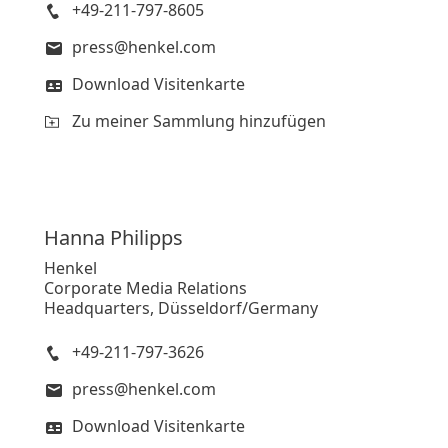
+49-211-797-8605
press@henkel.com
Download Visitenkarte
Zu meiner Sammlung hinzufügen
Hanna
Philipps
Henkel
Corporate Media Relations
Headquarters, Düsseldorf/Germany
+49-211-797-3626
press@henkel.com
Download Visitenkarte