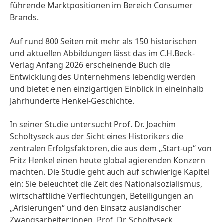
führende Marktpositionen im Bereich Consumer
Brands.
Auf rund 800 Seiten mit mehr als 150 historischen
und aktuellen Abbildungen lässt das im C.H.Beck-
Verlag Anfang 2026 erscheinende Buch die
Entwicklung des Unternehmens lebendig werden
und bietet einen einzigartigen Einblick in eineinhalb
Jahrhunderte Henkel-Geschichte.
In seiner Studie untersucht Prof. Dr. Joachim
Scholtyseck aus der Sicht eines Historikers die
zentralen Erfolgsfaktoren, die aus dem „Start-up“ von
Fritz Henkel einen heute global agierenden Konzern
machten. Die Studie geht auch auf schwierige Kapitel
ein: Sie beleuchtet die Zeit des Nationalsozialismus,
wirtschaftliche Verflechtungen, Beteiligungen an
„Arisierungen“ und den Einsatz ausländischer
Zwangsarbeiter:innen. Prof. Dr. Scholtyseck