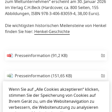
zum Weltunternehmen“ erscheint am 30. Januar 2026
im Verlag C.H.Beck
(Hardcover, ca. 800 Seiten, 155
Abbildungen, ISBN 978-3-406-83059-4, 38,00 Euro).
Die wichtigsten historischen Meilensteine von Henkel
finden Sie hier:
Henkel-Geschichte
Presseinformation
(91,2 KB)
Presseinformation
(151,65 KB)
Wenn Sie auf „Alle Cookies akzeptieren“ klicken,
stimmen Sie der Speicherung von Cookies auf
Ihrem Gerät zu, um die Websitenavigation zu
verbessern, die Websitenutzung zu analysieren