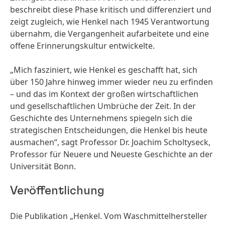
beschreibt diese Phase kritisch und differenziert und
zeigt zugleich, wie Henkel nach 1945 Verantwortung
übernahm, die Vergangenheit aufarbeitete und eine
offene Erinnerungskultur entwickelte.
„Mich fasziniert, wie Henkel es geschafft hat, sich
über 150 Jahre hinweg immer wieder neu zu erfinden
– und das im Kontext der großen wirtschaftlichen
und gesellschaftlichen Umbrüche der Zeit. In der
Geschichte des Unternehmens spiegeln sich die
strategischen Entscheidungen, die Henkel bis heute
ausmachen“, sagt Professor Dr. Joachim Scholtyseck,
Professor für Neuere und Neueste Geschichte an der
Universität Bonn.
Veröffentlichung
Die Publikation „Henkel. Vom Waschmittelhersteller