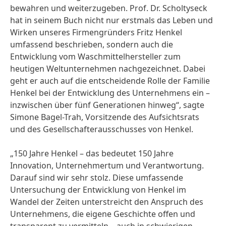
bewahren und weiterzugeben. Prof. Dr. Scholtyseck
hat in seinem Buch nicht nur erstmals das Leben und
Wirken unseres Firmengründers Fritz Henkel
umfassend beschrieben, sondern auch die
Entwicklung vom Waschmittelhersteller zum
heutigen Weltunternehmen nachgezeichnet. Dabei
geht er auch auf die entscheidende Rolle der Familie
Henkel bei der Entwicklung des Unternehmens ein –
inzwischen über fünf Generationen hinweg“, sagte
Simone Bagel-Trah, Vorsitzende des Aufsichtsrats
und des Gesellschafterausschusses von Henkel.
„150 Jahre Henkel – das bedeutet 150 Jahre
Innovation, Unternehmertum und Verantwortung.
Darauf sind wir sehr stolz. Diese umfassende
Untersuchung der Entwicklung von Henkel im
Wandel der Zeiten unterstreicht den Anspruch des
Unternehmens, die eigene Geschichte offen und