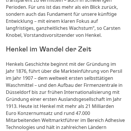
transparent zu vermitteln – auch in schwierigen
Perioden. Für uns ist das mehr als ein Blick zurück,
sondern auch das Fundament für unsere künftige
Entwicklung – mit einem klaren Fokus auf
langfristiges, ganzheitliches Wachstum“, so Carsten
Knobel, Vorstandsvorsitzender von Henkel.
Henkel im Wandel der Zeit
Henkels Geschichte beginnt mit der Gründung im
Jahr 1876, führt über die Markteinführung von Persil
im Jahr 1907 – dem weltweit ersten selbsttätigen
Waschmittel – und den Aufbau der Firmenzentrale in
Düsseldorf bis zur frühen Internationalisierung mit
Gründung einer ersten Auslandsgesellschaft im Jahr
1913. Heute ist Henkel mit mehr als 21 Milliarden
Euro Konzernumsatz und rund 47.000
Mitarbeitenden Weltmarktführer im Bereich Adhesive
Technologies und hält in zahlreichen Ländern