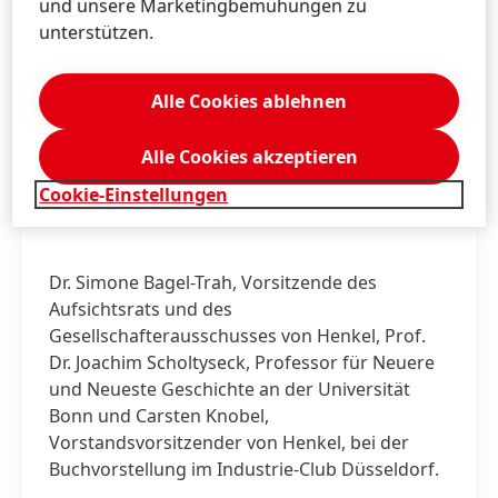
und unsere Marketingbemühungen zu
unterstützen.
Alle Cookies ablehnen
Alle Cookies akzeptieren
Cookie-Einstellungen
Dr. Simone Bagel-Trah, Vorsitzende des
Aufsichtsrats und des
Gesellschafterausschusses von Henkel, Prof.
Dr. Joachim Scholtyseck, Professor für Neuere
und Neueste Geschichte an der Universität
Bonn und Carsten Knobel,
Vorstandsvorsitzender von Henkel, bei der
Buchvorstellung im Industrie-Club Düsseldorf.