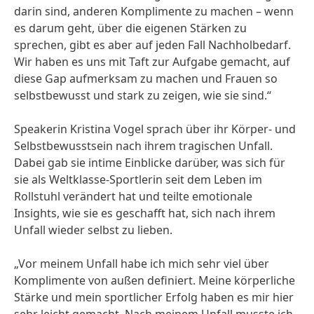
darin sind, anderen Komplimente zu machen – wenn
es darum geht, über die eigenen Stärken zu
sprechen, gibt es aber auf jeden Fall Nachholbedarf.
Wir haben es uns mit Taft zur Aufgabe gemacht, auf
diese Gap aufmerksam zu machen und Frauen so
selbstbewusst und stark zu zeigen, wie sie sind.“
Speakerin Kristina Vogel sprach über ihr Körper- und
Selbstbewusstsein nach ihrem tragischen Unfall.
Dabei gab sie intime Einblicke darüber, was sich für
sie als Weltklasse-Sportlerin seit dem Leben im
Rollstuhl verändert hat und teilte emotionale
Insights, wie sie es geschafft hat, sich nach ihrem
Unfall wieder selbst zu lieben.
„Vor meinem Unfall habe ich mich sehr viel über
Komplimente von außen definiert. Meine körperliche
Stärke und mein sportlicher Erfolg haben es mir hier