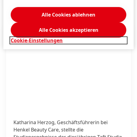
Presseinformation
(135,3 KB)
Alle Cookies ablehnen
Alle Cookies akzeptieren
Cookie-Einstellungen
Katharina Herzog, Geschäftsführerin bei
Henkel Beauty Care, stellte die