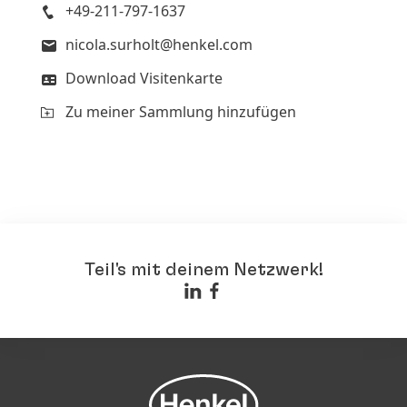
+49-211-797-1637
nicola.surholt@henkel.com
Download Visitenkarte
Zu meiner Sammlung hinzufügen
Teil's mit deinem Netzwerk!