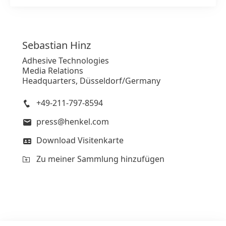
Sebastian
Hinz
Adhesive Technologies
Media Relations
Headquarters, Düsseldorf/Germany
+49-211-797-8594
press@henkel.com
Download Visitenkarte
Zu meiner Sammlung hinzufügen