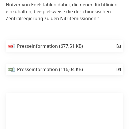
Nutzer von Edelstählen dabei, die neuen Richtlinien
einzuhalten, beispielsweise die der chinesischen
Zentralregierung zu den Nitritemissionen.“
Presseinformation
(677,51 KB)
Presseinformation
(116,04 KB)