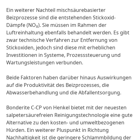
Ein weiterer Nachteil mischsäurebasierter
Beizprozesse sind die entstehenden Stickoxid-
Dämpfe (NO
). Sie müssen im Rahmen der
x
Luftreinhaltung ebenfalls behandelt werden. Es gibt
zwar technische Verfahren zur Entfernung von
Stickoxiden, jedoch sind diese mit erheblichen
Investitionen in Systeme, Prozesssteuerung und
Wartungsleistungen verbunden.
Beide Faktoren haben darüber hinaus Auswirkungen
auf die Produktivität des Beizprozesses, die
Abwasserbehandlung und die Abfallentsorgung.
Bonderite C-CP von Henkel bietet mit der neuesten
salpetersäurefreien Reinigungstechnologie eine gute
Alternative zu den kosten- und umweltbezogenen
Hürden. Ein weiterer Pluspunkt in Richtung
Nachhaltigkeit ist die geringere Schlammbildung der