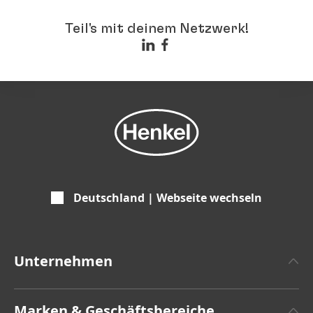
Teil's mit deinem Netzwerk!
Deutschland | Webseite wechseln
Unternehmen
Über Henkel
Marken & Geschäftsbereiche