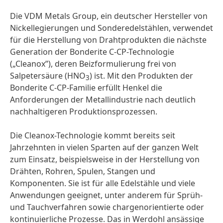
Die VDM Metals Group, ein deutscher Hersteller von
Nickellegierungen und Sonderedelstählen, verwendet
für die Herstellung von Drahtprodukten die nächste
Generation der Bonderite C-CP-Technologie
(„Cleanox”), deren Beizformulierung frei von
Salpetersäure (HNO
) ist. Mit den Produkten der
3
Bonderite C-CP-Familie erfüllt Henkel die
Anforderungen der Metallindustrie nach deutlich
nachhaltigeren Produktionsprozessen.
Die Cleanox-Technologie kommt bereits seit
Jahrzehnten in vielen Sparten auf der ganzen Welt
zum Einsatz, beispielsweise in der Herstellung von
Drähten, Rohren, Spulen, Stangen und
Komponenten. Sie ist für alle Edelstähle und viele
Anwendungen geeignet, unter anderem für Sprüh-
und Tauchverfahren sowie chargenorientierte oder
kontinuierliche Prozesse. Das in Werdohl ansässige