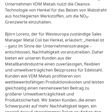
Unternehmen VDM Metals nutzt die Cleanox-
Technologie von Henkel für das Beizen von Walzdraht
aus hochlegierten Werkstoffen, um die NO
-
x
Grenzwerte einzuhalten.
Björn Lorenz, der für Westeuropa zuständige Sales
Manager Metal Coil bei Henkel, erläutert: „Henkel ist
– ganz im Sinne der Unternehmensstrategie –
entschlossen, Nachhaltigkeit voranzutreiben. Daher
bieten wir unseren Kunden aus der
Metallbandindustrie einen zuverlässigen, flexiblen
und umweltverträglichen Beizprozess für Edelstahl.
Kunden wie VDM Metals profitieren von
wettbewerbsfähigen Produktionskosten und leisten
gleichzeitig einen nennenswerten Beitrag zu
größerer Umweltverträglichkeit und
Produktsicherheit. Wir bieten Kunden, die einen
Schwerpunkt auf mehr Nachhaltigkeit legen, ein