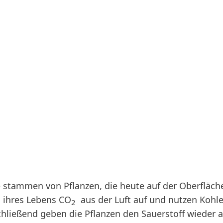
e
stammen von Pflanzen, die heute auf der Oberfläch
 ihres Lebens CO
aus der Luft auf und nutzen Kohl
2
hließend geben die Pflanzen den Sauerstoff wieder an