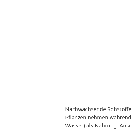
Nachwachsende Rohstoff
Pflanzen nehmen während
Wasser) als Nahrung. Ansc