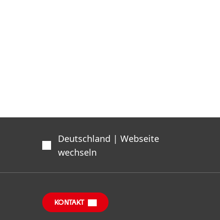
Deutschland | Webseite
wechseln
KONTAKT