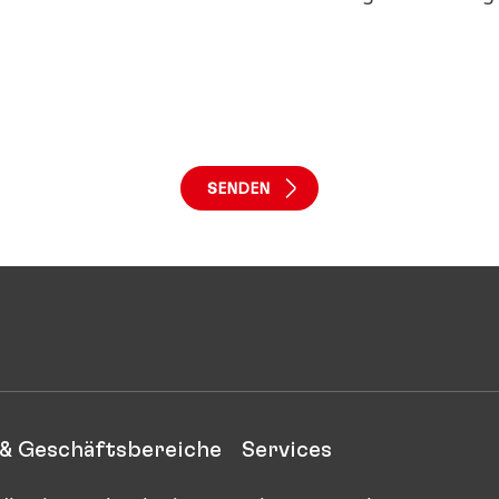
& Geschäftsbereiche
Services