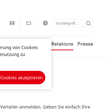
Karriere
Investor Relations
Presse
herung von Cookies
tenutzung zu
 Cookies akzeptieren
Verteiler anmelden. Geben Sie einfach Ihre