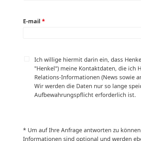
E-mail
*
Ich willige hiermit darin ein,
dass Henkel
"Henkel") meine Kontaktdaten, die ich H
Relations-Informationen (News sowie an
Wir werden die Daten nur so lange speic
Aufbewahrungspflicht erforderlich ist.
* Um auf Ihre Anfrage antworten zu können
Informationen sind optional und werden ebe