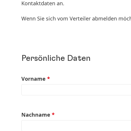
Kontaktdaten an.
Wenn Sie sich vom Verteiler abmelden möcht
Persönliche Daten
Vorname
*
Nachname
*