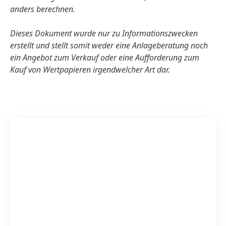
anders berechnen.
Dieses Dokument wurde nur zu Informations­zwecken
erstellt und stellt somit weder eine Anlageberatung noch
ein Angebot zum Verkauf oder eine Aufforderung zum
Kauf von Wertpapieren irgendwelcher Art dar.