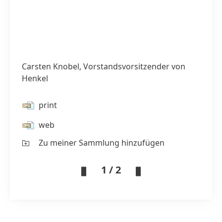
Carsten Knobel, Vorstandsvorsitzender von
Henkel
print
web
Zu meiner Sammlung hinzufügen
1 / 2