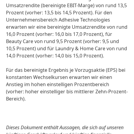
Umsatzrendite (bereinigte EBIT-Marge) von rund 13,5
Prozent (vorher: 13,5 bis 14,5 Prozent). Für den
Unternehmens­bereich Adhesive Technologies
erwarten wir eine bereinigte Umsatz­rendite von rund
16,0 Prozent (vorher: 16,0 bis 17,0 Prozent), für
Beauty Care von rund 9,5 Prozent (vorher: 9,5 und
10,5 Prozent) und für Laundry & Home Care von rund
14,0 Prozent (vorher: 14,0 bis 15,0 Prozent).
Für das bereinigte Ergebnis je Vorzugsaktie (EPS) bei
konstanten Wechsel­kursen erwarten wir einen
Anstieg im hohen einstelligen Prozent­bereich
(vorher: hoher einstelliger bis mittlerer Zehn-Prozent-
Bereich).
Dieses Dokument enthält Aussagen, die sich auf unseren