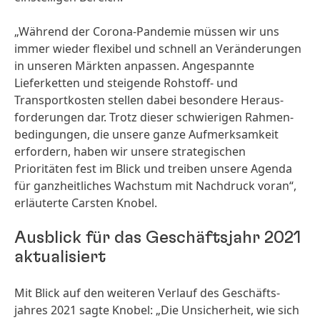
„Während der Corona-Pandemie müssen wir uns
immer wieder flexibel und schnell an Verände­rungen
in unseren Märkten anpassen. Angespannte
Lieferketten und steigende Rohstoff- und
Transportkosten stellen dabei besondere Heraus­
forderungen dar. Trotz dieser schwierigen Rahmen­
bedingungen, die unsere ganze Aufmerk­samkeit
erfordern, haben wir unsere strategischen
Prioritäten fest im Blick und treiben unsere Agenda
für ganzheit­liches Wachstum mit Nachdruck voran“,
erläuterte Carsten Knobel.
Ausblick für das Geschäftsjahr 2021
aktualisiert
Mit Blick auf den weiteren Verlauf des Geschäfts­
jahres 2021 sagte Knobel: „Die Unsicherheit, wie sich