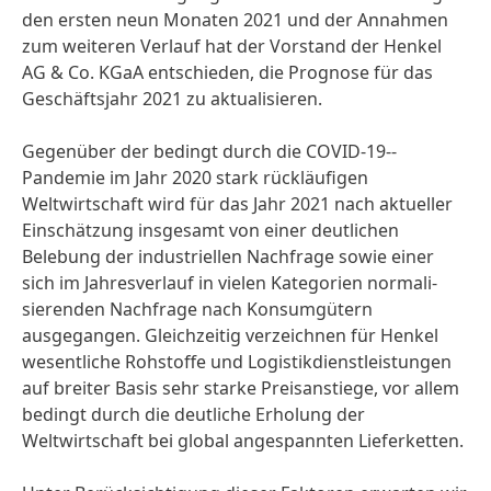
den ersten neun Monaten 2021 und der Annahmen
zum weiteren Verlauf hat der Vorstand der Henkel
AG & Co. KGaA entschieden, die Prognose für das
Geschäftsjahr 2021 zu aktualisieren.
Gegenüber der bedingt durch die COVID-19-­
Pandemie im Jahr 2020 stark rückläufigen
Weltwirtschaft wird für das Jahr 2021 nach aktueller
Einschätzung insgesamt von einer deutlichen
Belebung der industriellen Nachfrage sowie einer
sich im Jahresverlauf in vielen Kategorien normali­
sierenden Nachfrage nach Konsumgütern
ausgegangen. Gleichzeitig verzeichnen für Henkel
wesentliche Rohstoffe und Logistikdienst­leistungen
auf breiter Basis sehr starke Preisanstiege, vor allem
bedingt durch die deutliche Erholung der
Weltwirtschaft bei global angespannten Lieferketten.