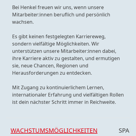
Bei Henkel freuen wir uns, wenn unsere
Mitarbeiter:innen beruflich und persönlich
wachsen.
Es gibt keinen festgelegten Karriereweg,
sondern vielfältige Möglichkeiten. Wir
unterstützen unsere Mitarbeiter:innen dabei,
ihre Karriere aktiv zu gestalten, und ermutigen
sie, neue Chancen, Regionen und
Herausforderungen zu entdecken.
Mit Zugang zu kontinuierlichem Lernen,
internationaler Erfahrung und vielfältigen Rollen
ist dein nächster Schritt immer in Reichweite.
WACHSTUMSMÖGLICHKEITEN
SPAN