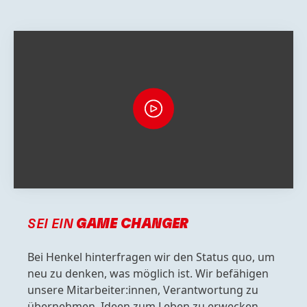
SEI EIN
GAME CHANGER
Bei Henkel hinterfragen wir den Status quo, um
neu zu denken, was möglich ist. Wir befähigen
unsere Mitarbeiter:innen, Verantwortung zu
übernehmen, Ideen zum Leben zu erwecken