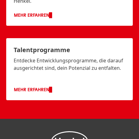
Henkel.
MEHR ERFAHREN
Talentprogramme
Entdecke Entwicklungsprogramme, die darauf
ausgerichtet sind, dein Potenzial zu entfalten.
MEHR ERFAHREN