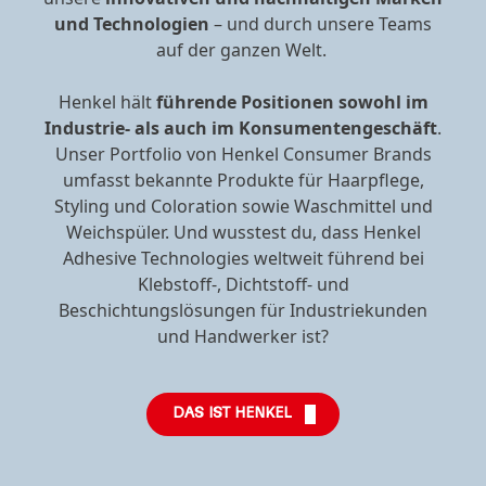
und Technologien
– und durch unsere Teams
auf der ganzen Welt.
Henkel hält
führende Positionen sowohl im
Industrie- als auch im Konsumentengeschäft
.
Unser Portfolio von Henkel Consumer Brands
umfasst bekannte Produkte für Haarpflege,
Styling und Coloration sowie Waschmittel und
Weichspüler. Und wusstest du, dass Henkel
Adhesive Technologies weltweit führend bei
Klebstoff-, Dichtstoff- und
Beschichtungslösungen für Industriekunden
und Handwerker ist?
DAS IST HENKEL