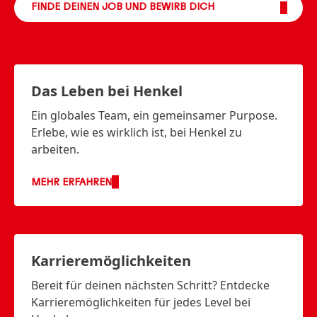
FINDE DEINEN JOB UND BEWIRB DICH
Das Leben bei Henkel
Ein globales Team, ein gemeinsamer Purpose.
Erlebe, wie es wirklich ist, bei Henkel zu
arbeiten.
MEHR ERFAHREN
Karrieremöglichkeiten
Bereit für deinen nächsten Schritt? Entdecke
Karrieremöglichkeiten für jedes Level bei