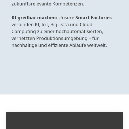
zukunftsrelevante Kompetenzen.
KI greifbar machen:
Unsere
Smart Factories
verbinden KI, IoT, Big Data und Cloud
Computing zu einer hochautomatisierten,
vernetzten Produktionsumgebung – für
nachhaltige und effiziente Abläufe weltweit.