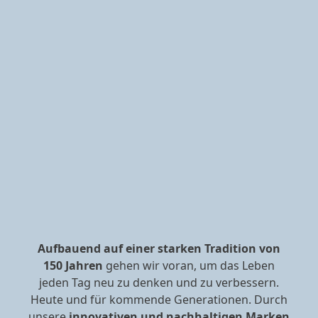
Aufbauend auf einer starken Tradition von
150 Jahren
gehen wir voran, um das Leben
jeden Tag neu zu denken und zu verbessern.
Heute und für kommende Generationen. Durch
unsere
innovativen und nachhaltigen Marken