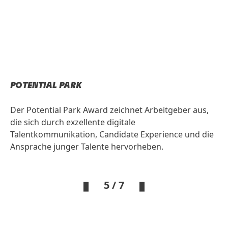
POTENTIAL PARK
Der Potential Park Award zeichnet Arbeitgeber aus,
die sich durch exzellente digitale
Talentkommunikation, Candidate Experience und die
Ansprache junger Talente hervorheben.
5 / 7