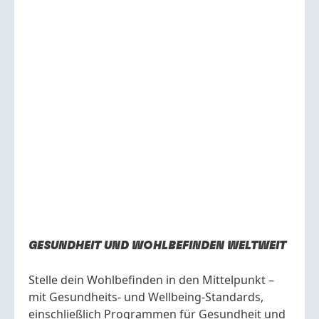
GESUNDHEIT UND WOHLBEFINDEN WELTWEIT
Stelle dein Wohlbefinden in den Mittelpunkt –
mit Gesundheits- und Wellbeing-Standards,
einschließlich Programmen für Gesundheit und