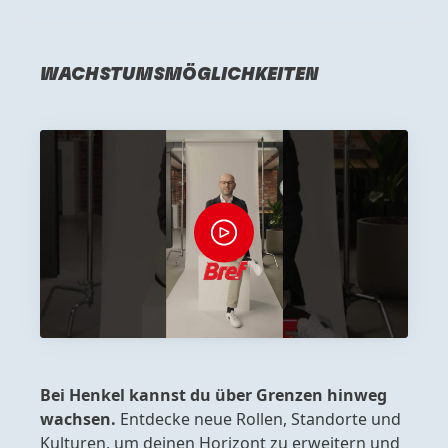
WACHSTUMSMÖGLICHKEITEN
Bei Henkel kannst du über Grenzen hinweg
wachsen.
Entdecke neue Rollen, Standorte und
Kulturen, um deinen Horizont zu erweitern und