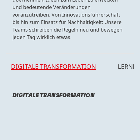
und bedeutende Veränderungen
voranzutreiben. Von Innovationsführerschaft
bis hin zum Einsatz für Nachhaltigkeit: Unsere
Teams schreiben die Regeln neu und bewegen
jeden Tag wirklich etwas.
DIGITALE TRANSFORMATION
LERNE
DIGITALE TRANSFORMATION