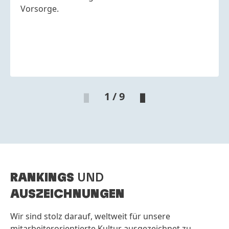
Vorsorge.
1 / 9
RANKINGS
UND
AUSZEICHNUNGEN
Wir sind stolz darauf, weltweit für unsere
mitarbeiterorientierte Kultur ausgezeichnet zu