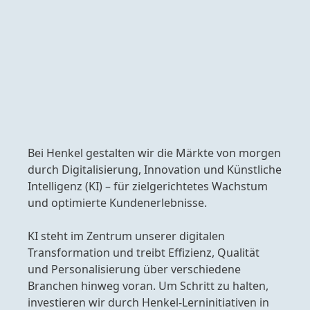
Bei Henkel gestalten wir die Märkte von morgen
durch Digitalisierung, Innovation und Künstliche
Intelligenz
(KI) – für zielgerichtetes Wachstum
und optimierte Kundenerlebnisse.
KI steht im Zentrum unserer digitalen
Transformation und treibt Effizienz, Qualität
und Personalisierung über verschiedene
Branchen hinweg voran. Um Schritt zu halten,
investieren wir durch Henkel-Lerninitiativen in