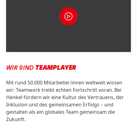
WIR SIND
TEAMPLAYER
Mit rund 50.000 Mitarbeiter:innen weltweit wissen
wir: Teamwork treibt echten Fortschritt voran. Bei
Henkel fördern wir eine Kultur des Vertrauens, der
Inklusion und des gemeinsamen Erfolgs – und
gestalten als ein globales Team gemeinsam die
Zukunft.