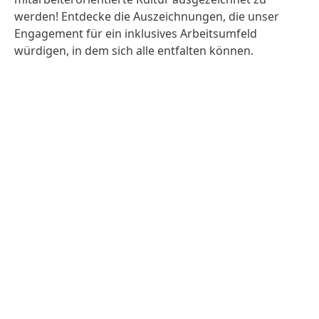
werden! Entdecke die Auszeichnungen, die unser
Engagement für ein inklusives Arbeitsumfeld
würdigen, in dem sich alle entfalten können.