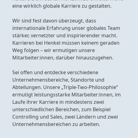
eine wirklich globale Karriere zu gestalten.
Wir sind fest davon überzeugt, dass
internationale Erfahrung unser globales Team
stärker, vernetzter und inspirierender macht.
Karrieren bei Henkel müssen keinem geraden
Weg folgen – wir ermutigen unsere
Mitarbeiter:innen, darüber hinauszugehen.
Sei offen und entdecke verschiedene
Unternehmensbereiche, Standorte und
Abteilungen. Unsere „Triple-Two-Philosophie“
ermutigt leistungsstarke Mitarbeiter:innen, im
Laufe ihrer Karriere in mindestens zwei
unterschiedlichen Bereichen, zum Beispiel
Controlling und Sales, zwei Ländern und zwei
Unternehmensbereichen zu arbeiten.