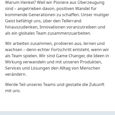
Warum Henkel? Weil wir Pionere aus Überzeugung
sind – angetrieben davon, positiven Wandel für
kommende Generationen zu schaffen. Unser mutiger
Geist befähigt uns, über den Tellerrand
hinauszudenken, Innovationen voranzutreiben und
als ein globales Team zusammenzuarbeiten.
Wir arbeiten zusammen, probieren aus, lernen und
wachsen – denn echter Fortschritt entsteht, wenn wir
als Team spielen. Wir sind Game Changer, die Ideen in
Wirkung verwandeln und mit unseren Produkten,
Services und Lösungen den Alltag von Menschen
verändern.
Werde Teil unseres Teams und gestalte die Zukunft
mit uns.