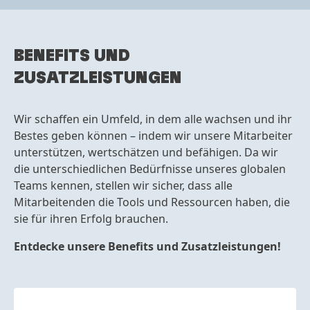
BENEFITS
UND
ZUSATZLEISTUNGEN
Wir schaffen ein Umfeld, in dem alle wachsen und ihr
Bestes geben können – indem wir unsere Mitarbeiter
unterstützen, wertschätzen und befähigen. Da wir
die unterschiedlichen Bedürfnisse unseres globalen
Teams kennen, stellen wir sicher, dass alle
Mitarbeitenden die Tools und Ressourcen haben, die
sie für ihren Erfolg brauchen.
Entdecke unsere Benefits und Zusatzleistungen!