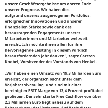
unsere Geschäftsergebnisse am oberen Ende
unserer Prognose. Wir haben dies
aufgrund unseres ausgewogenen Portfolios,
erfolgreicher Innovationen und unserer
finanziellen Stärke sowie dank des
herausragenden Engagements unserer
Mitarbeiterinnen und Mitarbeiter weltweit
erreicht. Ich möchte ihnen allen für ihre
hervorragende Leistung in diesem wirklich
herausfordernden Jahr danken“, sagte Carsten
Knobel, Vorsitzender des Vorstands von Henkel.
„Wir haben einen Umsatz von 19,3 Milliarden Euro
erreicht, der organisch leicht unter dem
Vorjahresniveau lag, und sind mit einer
bereinigten EBIT-Marge von 13,4 Prozent profitabel
geblieben. Der sehr starke Free Cashflow von über
2,3 Milliarden Euro liegt nahezu auf dem