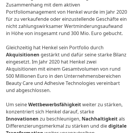
Zusammenhang mit dem aktiven
Portfoliomanagement von Henkel wurde im Jahr 2020
für zu verkaufende oder einzustellende Geschäfte ein
nicht zahlungswirksamer Wertminderungsaufwand
in Höhe von insgesamt rund 300 Mio. Euro gebucht.
Gleichzeitig hat Henkel sein Portfolio durch
Akquisitionen
gestärkt und dafür seine starke Bilanz
eingesetzt. Im Jahr 2020 hat Henkel zwei
Akquisitionen mit einem Gesamtvolumen von rund
500 Millionen Euro in den Unternehmensbereichen
Beauty Care und Adhesive Technologies vereinbart
und abgeschlossen.
Um seine
Wettbewerbsfähigkeit
weiter zu stärken,
konzentriert sich Henkel darauf, starke
Innovationen
zu beschleunigen,
Nachhaltigkeit
als
Differenzierungsmerkmal zu stärken und die
digitale