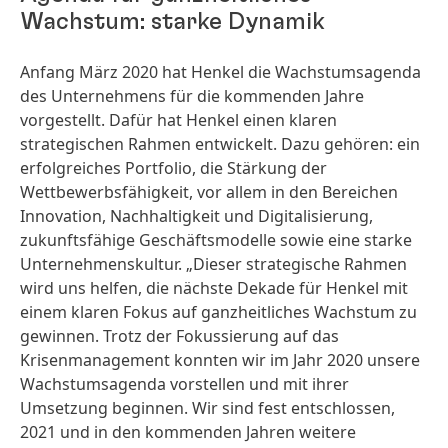
Wachstum: starke Dynamik
Anfang März 2020 hat Henkel die Wachstumsagenda
des Unternehmens für die kommenden Jahre
vorgestellt. Dafür hat Henkel einen klaren
strategischen Rahmen entwickelt. Dazu gehören: ein
erfolgreiches Portfolio, die Stärkung der
Wettbewerbsfähigkeit, vor allem in den Bereichen
Innovation, Nachhaltigkeit und Digitalisierung,
zukunftsfähige Geschäftsmodelle sowie eine starke
Unternehmenskultur. „Dieser strategische Rahmen
wird uns helfen, die nächste Dekade für Henkel mit
einem klaren Fokus auf ganzheitliches Wachstum zu
gewinnen. Trotz der Fokussierung auf das
Krisenmanagement konnten wir im Jahr 2020 unsere
Wachstumsagenda vorstellen und mit ihrer
Umsetzung beginnen. Wir sind fest entschlossen,
2021 und in den kommenden Jahren weitere