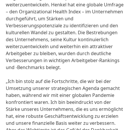
weiterzuentwickeln. Henkel hat eine globale Umfrage
– den Organizational Health Index – im Unternehmen
durchgeführt, um Stärken und
Verbesserungspotenziale zu identifizieren und den
kulturellen Wandel zu gestalten. Die Bestrebungen
des Unternehmens, seine Kultur kontinuierlich
weiterzuentwickeln und weiterhin ein attraktiver
Arbeitgeber zu bleiben, wurden durch deutliche
Verbesserungen in wichtigen Arbeitgeber-Rankings
und -Benchmarks belegt.
„Ich bin stolz auf die Fortschritte, die wir bei der
Umsetzung unserer strategischen Agenda gemacht
haben, während wir mit einer globalen Pandemie
konfrontiert waren. Ich bin beeindruckt von der
Stärke unseres Unternehmens, die es uns ermöglicht
hat, eine robuste Geschäftsentwicklung zu erzielen
und unsere finanzielle Basis weiter zu verbessern.