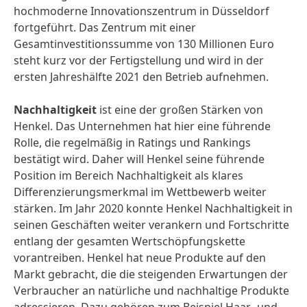
hochmoderne Innovationszentrum in Düsseldorf
fortgeführt. Das Zentrum mit einer
Gesamtinvestitionssumme von 130 Millionen Euro
steht kurz vor der Fertigstellung und wird in der
ersten Jahreshälfte 2021 den Betrieb aufnehmen.
Nachhaltigkeit
ist eine der großen Stärken von
Henkel. Das Unternehmen hat hier eine führende
Rolle, die regelmäßig in Ratings und Rankings
bestätigt wird. Daher will Henkel seine führende
Position im Bereich Nachhaltigkeit als klares
Differenzierungsmerkmal im Wettbewerb weiter
stärken. Im Jahr 2020 konnte Henkel Nachhaltigkeit in
seinen Geschäften weiter verankern und Fortschritte
entlang der gesamten Wertschöpfungskette
vorantreiben. Henkel hat neue Produkte auf den
Markt gebracht, die die steigenden Erwartungen der
Verbraucher an natürliche und nachhaltige Produkte