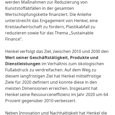
werden Maßnahmen zur Reduzierung von
Kunststoffabfällen in der gesamten
Wertschöpfungskette finanziert. Die Anleihe
unterstreicht das Engagement von Henkel, eine
Kreislaufwirtschaft zu fördern, Plastikabfall zu
reduzieren sowie für das Thema „Sustainable
Finance“.
Henkel verfolgt das Ziel, zwischen 2010 und 2030 den
Wert seiner Geschäftstätigkeit, Produkte und
Dienstleistungen
im Verhältnis zum ökologischen
Fußabdruck zu verdreifachen. Auf dem Weg zu
diesem langfristigen Ziel hat Henkel mittelfristige
Ziele für 2020 definiert und konnte diese in den
meisten Dimensionen erreichen. Insgesamt hat
Henkel seine Ressourceneffizienz im Jahr 2020 um 64
Prozent gegenüber 2010 verbessert.
Neben Innovation und Nachhaltigkeit hat Henkel die