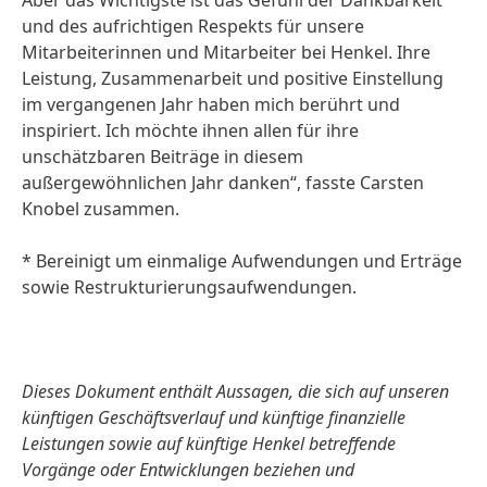
Aber das Wichtigste ist das Gefühl der Dankbarkeit
und des aufrichtigen Respekts für unsere
Mitarbeiterinnen und Mitarbeiter bei Henkel. Ihre
Leistung, Zusammenarbeit und positive Einstellung
im vergangenen Jahr haben mich berührt und
inspiriert. Ich möchte ihnen allen für ihre
unschätzbaren Beiträge in diesem
außergewöhnlichen Jahr danken“, fasste Carsten
Knobel zusammen.
* Bereinigt um einmalige Aufwendungen und Erträge
sowie Restrukturierungsaufwendungen.
Dieses Dokument enthält Aussagen, die sich auf unseren
künftigen Geschäftsverlauf und künftige finanzielle
Leistungen sowie auf künftige Henkel betreffende
Vorgänge oder Entwicklungen beziehen und