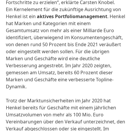
Fortschritte zu erzielen“, erklärte Carsten Knobel.
Ein Kernelement für die zukünftige Ausrichtung von
Henkel ist ein
aktives Portfoliomanagement
. Henkel
hat Marken und Kategorien mit einem
Gesamtumsatz von mehr als einer Milliarde Euro
identifiziert, überwiegend im Konsumentengeschäft,
von denen rund 50 Prozent bis Ende 2021 veräußert
oder eingestellt werden sollen. Für die übrigen
Marken und Geschäfte wird eine deutliche
Verbesserung angestrebt. Im Jahr 2020 zeigten,
gemessen am Umsatz, bereits 60 Prozent dieser
Marken und Geschäfte eine verbesserte Topline-
Dynamik.
Trotz der Marktunsicherheiten im Jahr 2020 hat
Henkel bereits für Geschäfte mit einem jährlichen
Umsatzvolumen von mehr als 100 Mio. Euro
Vereinbarungen über den Verkauf unterzeichnet, den
Verkauf abgeschlossen oder sie eingestellt. Im