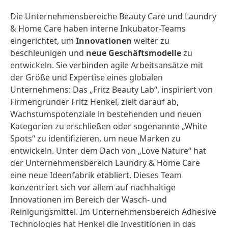
Die Unternehmensbereiche Beauty Care und Laundry
& Home Care haben interne Inkubator-Teams
eingerichtet, um
Innovationen
weiter zu
beschleunigen und
neue Geschäftsmodelle
zu
entwickeln. Sie verbinden agile Arbeitsansätze mit
der Größe und Expertise eines globalen
Unternehmens: Das „Fritz Beauty Lab“, inspiriert von
Firmengründer Fritz Henkel, zielt darauf ab,
Wachstumspotenziale in bestehenden und neuen
Kategorien zu erschließen oder sogenannte „White
Spots“ zu identifizieren, um neue Marken zu
entwickeln. Unter dem Dach von „Love Nature“ hat
der Unternehmensbereich Laundry & Home Care
eine neue Ideenfabrik etabliert. Dieses Team
konzentriert sich vor allem auf nachhaltige
Innovationen im Bereich der Wasch- und
Reinigungsmittel. Im Unternehmensbereich Adhesive
Technologies hat Henkel die Investitionen in das