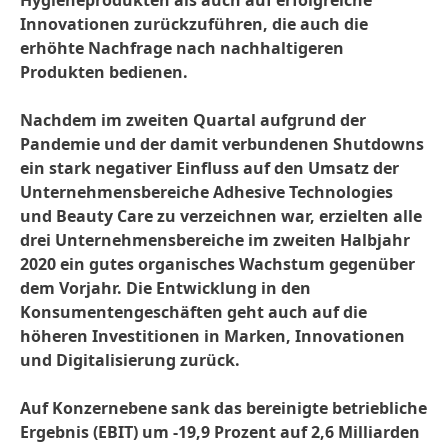
Hygieneprodukten als auch auf erfolgreiche
Innovationen zurückzuführen, die auch die
erhöhte Nachfrage nach nachhaltigeren
Produkten bedienen.
Nachdem im zweiten Quartal aufgrund der
Pandemie und der damit verbundenen Shutdowns
ein stark negativer Einfluss auf den Umsatz der
Unternehmensbereiche Adhesive Technologies
und Beauty Care zu verzeichnen war, erzielten alle
drei Unternehmensbereiche im zweiten Halbjahr
2020 ein gutes organisches Wachstum gegenüber
dem Vorjahr. Die Entwicklung in den
Konsumentengeschäften geht auch auf die
höheren Investitionen in Marken, Innovationen
und Digitalisierung zurück.
Auf Konzernebene sank das bereinigte betriebliche
Ergebnis
(EBIT) um -19,9 Prozent auf 2,6 Milliarden