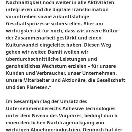
Nachhaltigkeit noch weiter in alle Aktivitäten
integrieren und die digitale Transformation
vorantreiben sowie zukunftsfähige
Geschäftsprozesse sicherstellen. Aber am
wichtigsten ist für mich, dass wir unsere Kultur
der Zusammenarbeit gestärkt und einen
Kulturwandel eingeleitet haben. Diesen Weg
gehen wir weiter. Damit wollen wir
überdurchschnittliche Leistungen und
ganzheitliches Wachstum erzielen – für unsere
Kunden und Verbraucher, unser Unternehmen,
unsere Mitarbeiter und Aktionäre, die Gesellschaft
und den Planeten.“
Im Gesamtjahr lag der Umsatz des
Unternehmensbereichs Adhesive Technologies
unter dem Niveau des Vorjahres, bedingt durch
einen deutlichen Nachfragerückgang von
wichtigen Abnehmerindustrien. Dennoch hat der