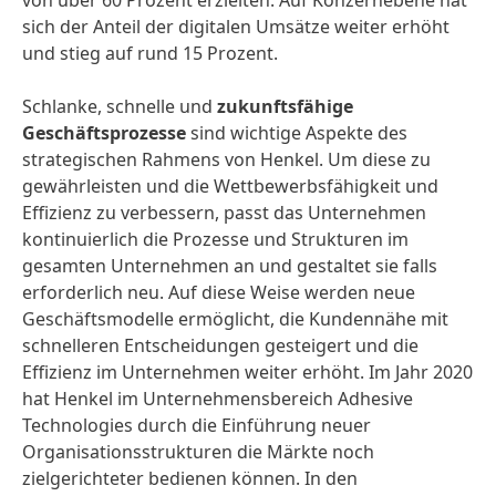
von über 60 Prozent erzielten. Auf Konzernebene hat
sich der Anteil der digitalen Umsätze weiter erhöht
und stieg auf rund 15 Prozent.
Schlanke, schnelle und
zukunftsfähige
Geschäftsprozesse
sind wichtige Aspekte des
strategischen Rahmens von Henkel. Um diese zu
gewährleisten und die Wettbewerbsfähigkeit und
Effizienz zu verbessern, passt das Unternehmen
kontinuierlich die Prozesse und Strukturen im
gesamten Unternehmen an und gestaltet sie falls
erforderlich neu. Auf diese Weise werden neue
Geschäftsmodelle ermöglicht, die Kundennähe mit
schnelleren Entscheidungen gesteigert und die
Effizienz im Unternehmen weiter erhöht. Im Jahr 2020
hat Henkel im Unternehmensbereich Adhesive
Technologies durch die Einführung neuer
Organisationsstrukturen die Märkte noch
zielgerichteter bedienen können. In den