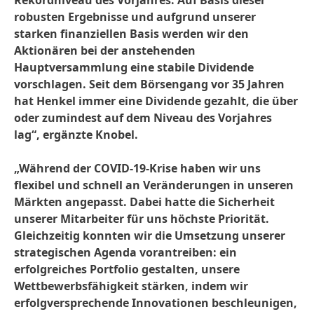
Rekordniveau des Vorjahres. Auf Basis dieser
robusten Ergebnisse und aufgrund unserer
starken finanziellen Basis werden wir den
Aktionären bei der anstehenden
Hauptversammlung eine stabile Dividende
vorschlagen. Seit dem Börsengang vor 35 Jahren
hat Henkel immer eine Dividende gezahlt, die über
oder zumindest auf dem Niveau des Vorjahres
lag“, ergänzte Knobel.
„Während der COVID-19-Krise haben wir uns
flexibel und schnell an Veränderungen in unseren
Märkten angepasst. Dabei hatte die Sicherheit
unserer Mitarbeiter für uns höchste Priorität.
Gleichzeitig konnten wir die Umsetzung unserer
strategischen Agenda vorantreiben: ein
erfolgreiches Portfolio gestalten, unsere
Wettbewerbsfähigkeit stärken, indem wir
erfolgversprechende Innovationen beschleunigen,