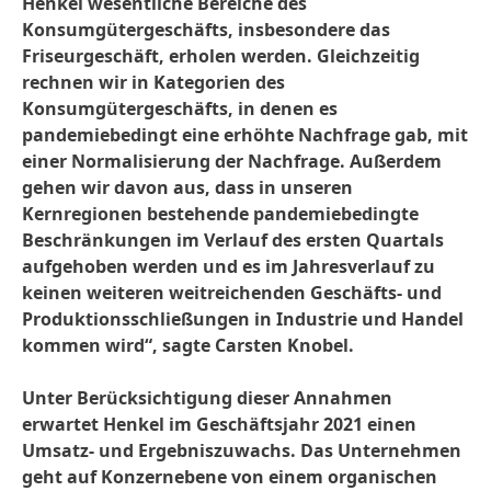
Henkel wesentliche Bereiche des
Konsumgütergeschäfts, insbesondere das
Friseurgeschäft, erholen werden. Gleichzeitig
rechnen wir in Kategorien des
Konsumgütergeschäfts, in denen es
pandemiebedingt eine erhöhte Nachfrage gab, mit
einer Normalisierung der Nachfrage. Außerdem
gehen wir davon aus, dass in unseren
Kernregionen bestehende pandemiebedingte
Beschränkungen im Verlauf des ersten Quartals
aufgehoben werden und es im Jahresverlauf zu
keinen weiteren weitreichenden Geschäfts- und
Produktionsschließungen in Industrie und Handel
kommen wird“, sagte Carsten Knobel.
Unter Berücksichtigung dieser Annahmen
erwartet Henkel im Geschäftsjahr 2021 einen
Umsatz- und Ergebniszuwachs. Das Unternehmen
geht auf Konzernebene von einem organischen