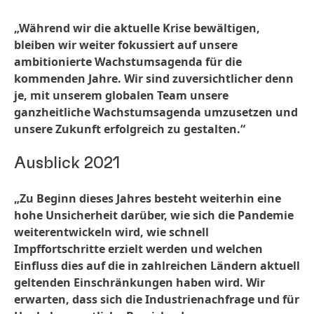
„Während wir die aktuelle Krise bewältigen,
bleiben wir weiter fokussiert auf unsere
ambitionierte Wachstumsagenda für die
kommenden Jahre. Wir sind zuversichtlicher denn
je, mit unserem globalen Team unsere
ganzheitliche Wachstumsagenda umzusetzen und
unsere Zukunft erfolgreich zu gestalten.“
Ausblick 2021
„Zu Beginn dieses Jahres besteht weiterhin eine
hohe Unsicherheit darüber, wie sich die Pandemie
weiterentwickeln wird, wie schnell
Impffortschritte erzielt werden und welchen
Einfluss dies auf die in zahlreichen Ländern aktuell
geltenden Einschränkungen haben wird. Wir
erwarten, dass sich die Industrienachfrage und für