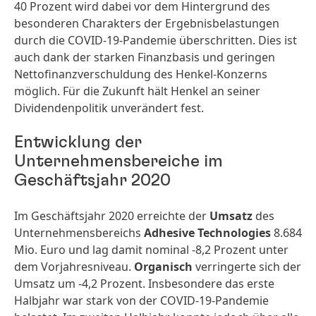
40 Prozent wird dabei vor dem Hintergrund des
besonderen Charakters der Ergebnisbelastungen
durch die COVID-19-Pandemie überschritten. Dies ist
auch dank der starken Finanzbasis und geringen
Nettofinanzverschuldung des Henkel-Konzerns
möglich. Für die Zukunft hält Henkel an seiner
Dividendenpolitik unverändert fest.
Entwicklung der
Unternehmensbereiche im
Geschäftsjahr 2020
Im Geschäftsjahr 2020 erreichte der
Umsatz
des
Unternehmensbereichs
Adhesive Technologies
8.684
Mio. Euro und lag damit nominal -8,2 Prozent unter
dem Vorjahresniveau.
Organisch
verringerte sich der
Umsatz um -4,2 Prozent. Insbesondere das erste
Halbjahr war stark von der COVID-19-Pandemie