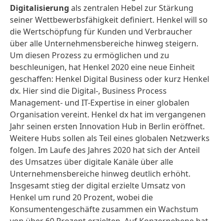
Digitalisierung
als zentralen Hebel zur Stärkung
seiner Wettbewerbsfähigkeit definiert. Henkel will so
die Wertschöpfung für Kunden und Verbraucher
über alle Unternehmensbereiche hinweg steigern.
Um diesen Prozess zu ermöglichen und zu
beschleunigen, hat Henkel 2020 eine neue Einheit
geschaffen: Henkel Digital Business oder kurz Henkel
dx. Hier sind die Digital-, Business Process
Management- und IT-Expertise in einer globalen
Organisation vereint. Henkel dx hat im vergangenen
Jahr seinen ersten Innovation Hub in Berlin eröffnet.
Weitere Hubs sollen als Teil eines globalen Netzwerks
folgen. Im Laufe des Jahres 2020 hat sich der Anteil
des Umsatzes über digitale Kanäle über alle
Unternehmensbereiche hinweg deutlich erhöht.
Insgesamt stieg der digital erzielte Umsatz von
Henkel um rund 20 Prozent, wobei die
Konsumentengeschäfte zusammen ein Wachstum