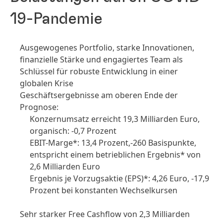
19-Pandemie
Ausgewogenes Portfolio, starke Innovationen,
finanzielle Stärke und engagiertes Team als
Schlüssel für robuste Entwicklung in einer
globalen Krise
Geschäftsergebnisse am oberen Ende der
Prognose:
Konzernumsatz erreicht 19,3 Milliarden Euro,
organisch: -0,7 Prozent
EBIT-Marge*: 13,4 Prozent,-260 Basispunkte,
entspricht einem betrieblichen Ergebnis* von
2,6 Milliarden Euro
Ergebnis je Vorzugsaktie
(EPS)*: 4,26 Euro, -17,9
Prozent bei konstanten Wechselkursen
Sehr starker Free Cashflow von 2,3 Milliarden