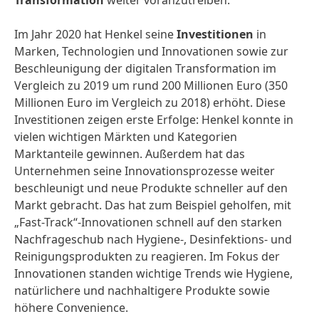
Transformation
weiter voranzutreiben.
Im Jahr 2020 hat Henkel seine
Investitionen
in
Marken, Technologien und Innovationen sowie zur
Beschleunigung der digitalen Transformation im
Vergleich zu 2019 um rund 200 Millionen Euro (350
Millionen Euro im Vergleich zu 2018) erhöht. Diese
Investitionen zeigen erste Erfolge: Henkel konnte in
vielen wichtigen Märkten und Kategorien
Marktanteile gewinnen. Außerdem hat das
Unternehmen seine Innovationsprozesse weiter
beschleunigt und neue Produkte schneller auf den
Markt gebracht. Das hat zum Beispiel geholfen, mit
„Fast-Track“-Innovationen schnell auf den starken
Nachfrageschub nach Hygiene-, Desinfektions- und
Reinigungsprodukten zu reagieren. Im Fokus der
Innovationen standen wichtige Trends wie Hygiene,
natürlichere und nachhaltigere Produkte sowie
höhere Convenience.