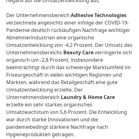
negativ auf die Umsatzentwicklung aus.
Der Unternehmensbereich
Adhesive Technologies
verzeichnete angesichts einer infolge der COVID-19-
Pandemie deutlich rückläufigen Nachfrage wichtiger
Abnehmerindustrien eine organische
Umsatzentwicklung von -4,2 Prozent. Der Umsatz des
Unternehmensbereichs
Beauty Care
verringerte sich
organisch um -2,8 Prozent, insbesondere
beeinträchtigt durch das schwierige Marktumfeld im
Friseurgeschäft in vielen wichtigen Regionen und
Märkten, während das Retailgeschäft eine gute
Umsatzentwicklung erzielte. Der
Unternehmensbereich
Laundry & Home Care
erzielte ein sehr starkes organisches
Umsatzwachstum von 5,6 Prozent. Die Entwicklung
war durch starke Innovationen und die
pandemiebedingt stärkere Nachfrage nach
Hygieneprodukten getragen.