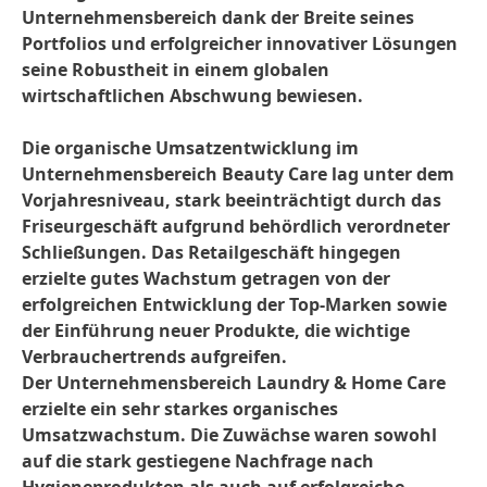
Unternehmensbereich dank der Breite seines
Portfolios und erfolgreicher innovativer Lösungen
seine Robustheit in einem globalen
wirtschaftlichen Abschwung bewiesen.
Die organische Umsatzentwicklung im
Unternehmensbereich Beauty Care lag unter dem
Vorjahresniveau, stark beeinträchtigt durch das
Friseurgeschäft aufgrund behördlich verordneter
Schließungen. Das Retailgeschäft hingegen
erzielte gutes Wachstum getragen von der
erfolgreichen Entwicklung der Top-Marken sowie
der Einführung neuer Produkte, die wichtige
Verbrauchertrends aufgreifen.
Der Unternehmensbereich Laundry & Home Care
erzielte ein sehr starkes organisches
Umsatzwachstum. Die Zuwächse waren sowohl
auf die stark gestiegene Nachfrage nach