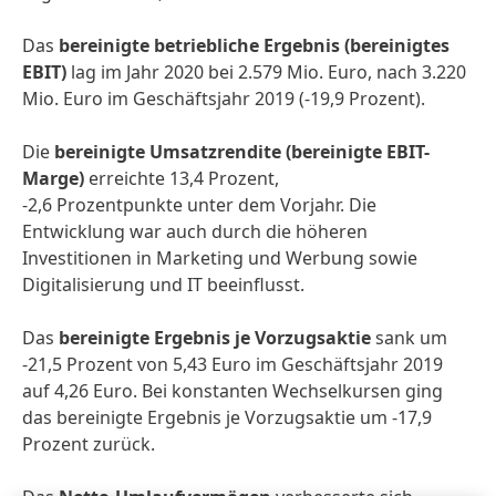
Das
bereinigte betriebliche Ergebnis
(bereinigtes
EBIT)
lag im Jahr 2020 bei 2.579 Mio. Euro, nach 3.220
Mio. Euro im Geschäftsjahr 2019 (-19,9 Prozent).
Die
bereinigte Umsatzrendite
(bereinigte EBIT-
Marge)
erreichte 13,4 Prozent,
-2,6 Prozentpunkte unter dem Vorjahr. Die
Entwicklung war auch durch die höheren
Investitionen in Marketing und Werbung sowie
Digitalisierung und IT beeinflusst.
Das
bereinigte Ergebnis je Vorzugsaktie
sank um
-21,5 Prozent von 5,43 Euro im Geschäftsjahr 2019
auf 4,26 Euro. Bei konstanten Wechselkursen ging
das bereinigte Ergebnis je Vorzugsaktie um -17,9
Prozent zurück.