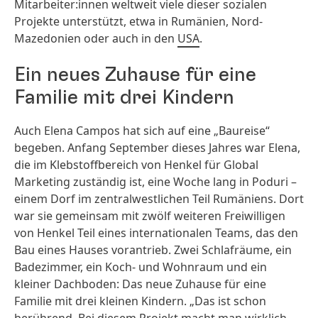
Mitarbeiter:innen weltweit viele dieser sozialen
Projekte unterstützt, etwa in Rumänien, Nord-
Mazedonien oder auch in den
USA
.
Ein neues Zuhause für eine
Familie mit drei Kindern
Auch Elena Campos hat sich auf eine „Baureise“
begeben. Anfang September dieses Jahres war Elena,
die im Klebstoffbereich von Henkel für Global
Marketing zuständig ist, eine Woche lang in Poduri –
einem Dorf im zentralwestlichen Teil Rumäniens. Dort
war sie gemeinsam mit zwölf weiteren Freiwilligen
von Henkel Teil eines internationalen Teams, das den
Bau eines Hauses vorantrieb. Zwei Schlafräume, ein
Badezimmer, ein Koch- und Wohnraum und ein
kleiner Dachboden: Das neue Zuhause für eine
Familie mit drei kleinen Kindern. „Das ist schon