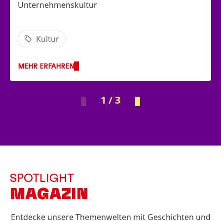
Unternehmenskultur
Kultur
MEHR ERFAHREN
1 / 3
SPOTLIGHT
MAGAZIN
Entdecke unsere Themenwelten mit Geschichten und