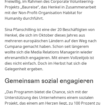
Freiwillig, im Rahmen des Corporate Volunteering-
Projekts „Baureise“, das Henkel in Zusammenarbeit
mit der Non-Profit-Organisation Habitat for
Humanity durchführt.
Sina Pfanschilling ist eine der 20 Beschäftigten von
Henkel, die sich im Oktober dieses Jahres aus
mehreren europäischen Ländern auf den Weg nach
Cumpana gemacht haben. Schon seit längerem
wollte sich die Media Relations Managerin wieder
ehrenamtlich engagieren. Mit einem Vollzeitjob ist
dies nicht einfach. Doch im Herbst hat sich die
Gelegenheit ergeben.
Gemeinsam sozial engagieren
„Das Programm bietet die Chance, sich mit der
Unterstützung des Unternehmens einem sozialen
Projekt, das einem am Herzen liegt, zu 100 Prozent zu