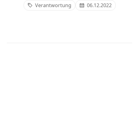
Verantwortung
06.12.2022