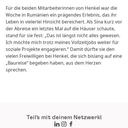
Für die beiden Mitarbeiterinnen von Henkel war die
Woche in Rumänien ein prägendes Erlebnis, das ihr
Leben in vielerlei Hinsicht bereichert. Als Sina kurz vor
der Abreise ein letztes Mal auf die Häuser schaute,
stand für sie fest: „Das ist längst nicht alles gewesen.
Ich möchte mich trotz meines Vollzeitjobs weiter für
soziale Projekte engagieren.“ Damit dürfte sie den
vielen Freiwilligen bei Henkel, die sich bislang auf eine
„Baureise“ begeben haben, aus dem Herzen
sprechen.
Teil's mit deinem Netzwerk!