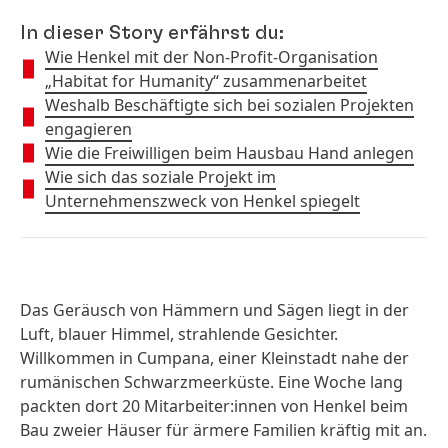
In dieser Story erfährst du:
Wie Henkel mit der Non-Profit-Organisation
„Habitat for Humanity“ zusammenarbeitet
Weshalb Beschäftigte sich bei sozialen Projekten
engagieren
Wie die Freiwilligen beim Hausbau Hand anlegen
Wie sich das soziale Projekt im
Unternehmenszweck von Henkel spiegelt
Das Geräusch von Hämmern und Sägen liegt in der
Luft, blauer Himmel, strahlende Gesichter.
Willkommen in Cumpana, einer Kleinstadt nahe der
rumänischen Schwarzmeerküste. Eine Woche lang
packten dort 20 Mitarbeiter:innen von Henkel beim
Bau zweier Häuser für ärmere Familien kräftig mit an.