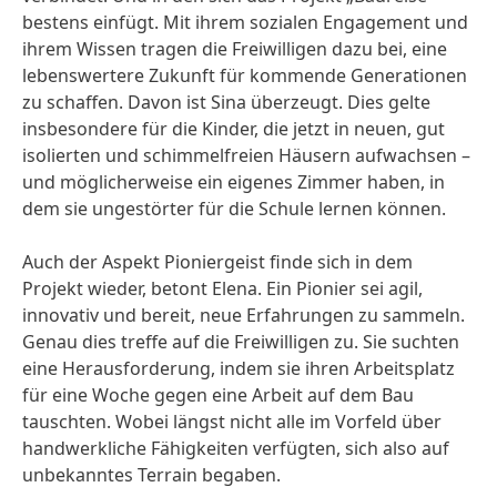
bestens einfügt. Mit ihrem sozialen Engagement und
ihrem Wissen tragen die Freiwilligen dazu bei, eine
lebenswertere Zukunft für kommende Generationen
zu schaffen. Davon ist Sina überzeugt. Dies gelte
insbesondere für die Kinder, die jetzt in neuen, gut
isolierten und schimmelfreien Häusern aufwachsen –
und möglicherweise ein eigenes Zimmer haben, in
dem sie ungestörter für die Schule lernen können.
Auch der Aspekt Pioniergeist finde sich in dem
Projekt wieder, betont Elena. Ein Pionier sei agil,
innovativ und bereit, neue Erfahrungen zu sammeln.
Genau dies treffe auf die Freiwilligen zu. Sie suchten
eine Herausforderung, indem sie ihren Arbeitsplatz
für eine Woche gegen eine Arbeit auf dem Bau
tauschten. Wobei längst nicht alle im Vorfeld über
handwerkliche Fähigkeiten verfügten, sich also auf
unbekanntes Terrain begaben.