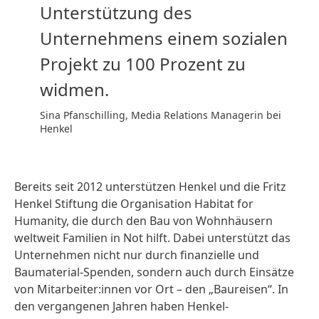
Unterstützung des
Unternehmens einem sozialen
Projekt zu 100 Prozent zu
widmen.
Sina Pfanschilling, Media Relations Managerin bei
Henkel
Bereits seit 2012 unterstützen Henkel und die Fritz
Henkel Stiftung die Organisation Habitat for
Humanity, die durch den Bau von Wohnhäusern
weltweit Familien in Not hilft. Dabei unterstützt das
Unternehmen nicht nur durch finanzielle und
Baumaterial-Spenden, sondern auch durch Einsätze
von Mitarbeiter:innen vor Ort – den „Baureisen“. In
den vergangenen Jahren haben Henkel-