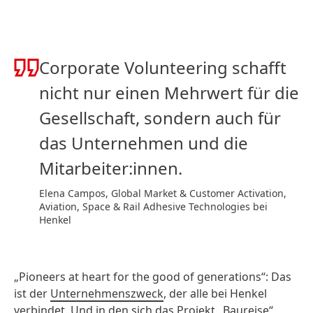
Corporate Volunteering schafft
nicht nur einen Mehrwert für die
Gesellschaft, sondern auch für
das Unternehmen und die
Mitarbeiter:innen.
Elena Campos, Global Market & Customer Activation,
Aviation, Space & Rail Adhesive Technologies bei
Henkel
„Pioneers at heart for the good of generations“: Das
ist der
Unternehmenszweck
, der alle bei Henkel
verbindet. Und in den sich das Projekt „Baureise“