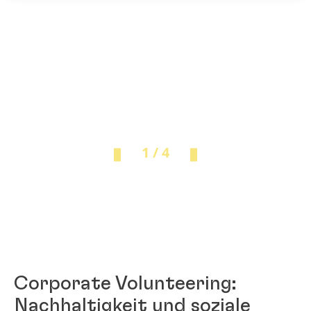
1 / 4
Corporate Volunteering:
Nachhaltigkeit und soziale