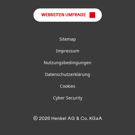
WEBSEITEN UMFRAGE
Sitemap
Impressum
Nutzungsbedingungen
Datenschutzerklärung
Cookies
Cyber Security
© 2026 Henkel AG & Co. KGaA