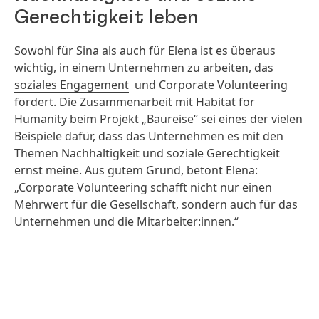
Gerechtigkeit leben
Sowohl für Sina als auch für Elena ist es überaus
wichtig, in einem Unternehmen zu arbeiten, das
soziales Engagement
und Corporate Volunteering
fördert. Die Zusammenarbeit mit Habitat for
Humanity beim Projekt „Baureise“ sei eines der vielen
Beispiele dafür, dass das Unternehmen es mit den
Themen Nachhaltigkeit und soziale Gerechtigkeit
ernst meine. Aus gutem Grund, betont Elena:
„Corporate Volunteering schafft nicht nur einen
Mehrwert für die Gesellschaft, sondern auch für das
Unternehmen und die Mitarbeiter:innen.“