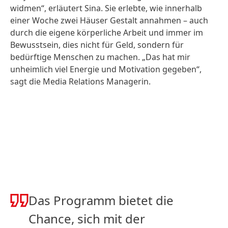
widmen“, erläutert Sina. Sie erlebte, wie innerhalb
einer Woche zwei Häuser Gestalt annahmen – auch
durch die eigene körperliche Arbeit und immer im
Bewusstsein, dies nicht für Geld, sondern für
bedürftige Menschen zu machen. „Das hat mir
unheimlich viel Energie und Motivation gegeben“,
sagt die Media Relations Managerin.
Das Programm bietet die
Chance, sich mit der