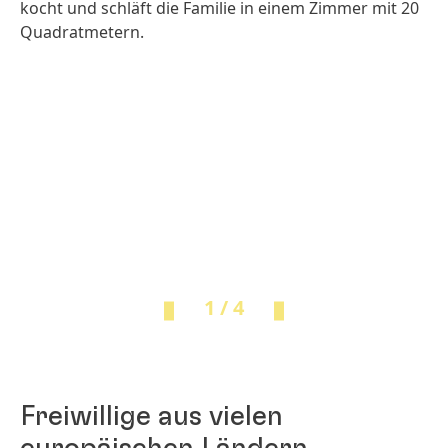
kocht und schläft die Familie in einem Zimmer mit 20
Quadratmetern.
1 / 4
Freiwillige aus vielen