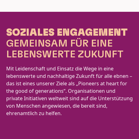
SOZIALES ENGAGEMENT
GEMEINSAM FÜR EINE
LEBENSWERTE ZUKUNFT
Mit Leidenschaft und Einsatz die Wege in eine
lebenswerte und nachhaltige Zukunft für alle ebnen –
das ist eines unserer Ziele als „Pioneers at heart for
the good of generations“. Organisationen und
private Initiativen weltweit sind auf die Unterstützung
von Menschen angewiesen, die bereit sind,
ehrenamtlich zu helfen.