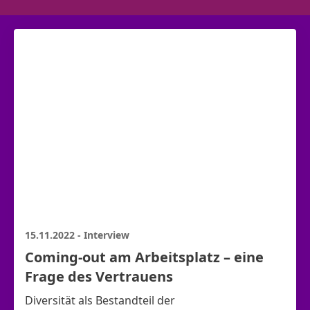
15.11.2022
-
Interview
Coming-out am Arbeitsplatz – eine
Frage des Vertrauens
Diversität als Bestandteil der