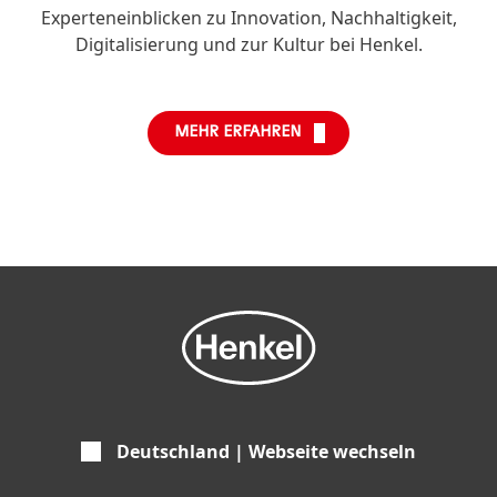
Experteneinblicken zu Innovation, Nachhaltigkeit,
Digitalisierung und zur Kultur bei Henkel.
MEHR ERFAHREN
Deutschland | Webseite wechseln