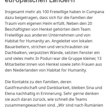
europäischen Ländern
Insgesamt mehr als 100 Freiwillige haben in Cumpana
dazu beigetragen, dass sich für die Familien der
Traum vom eigenen Heim erfüllt. Neben den 20
Beschäftigten von Henkel gehörten dem Team
Freiwillige aus anderen Unternehmen und von
Habitat for Humanity an. Angeleitet von lokalen
Bauarbeitern, strichen und verschraubten sie
Dachbalken, verputzten Wände, setzten Fenster ein
und vieles mehr. In Poduri war die Gruppe kleiner, 13
Mitarbeiter:innen von Henkel sowie zehn Frauen aus
den Niederlanden von Habitat for Humanity.
Die Kontakte zu den Familien, deren
Gastfreundschaft und Dankbarkeit, bleiben Sina und
Elena nachhaltig in Erinnerung. Sehr gerne denken
sie auch daran zurück, wie schnell die Teams
zusammengewachsen sind. „Wir sind nach Rumänien