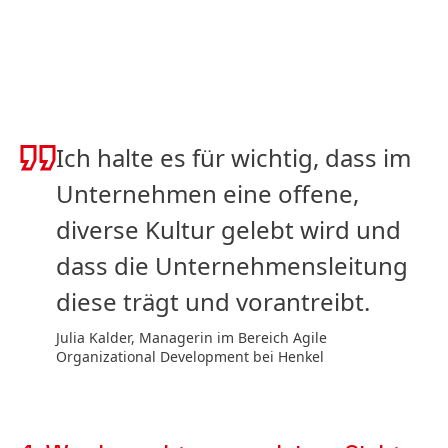
Ich halte es für wichtig, dass im
Unternehmen eine offene,
diverse Kultur gelebt wird und
dass die Unternehmensleitung
diese trägt und vorantreibt.
Julia Kalder, Managerin im Bereich Agile
Organizational Development bei Henkel