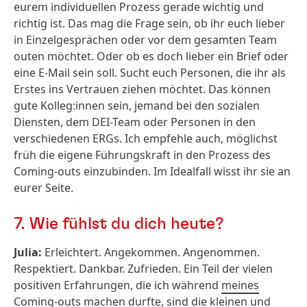
eurem individuellen Prozess gerade wichtig und
richtig ist. Das mag die Frage sein, ob ihr euch lieber
in Einzelgesprächen oder vor dem gesamten Team
outen möchtet. Oder ob es doch lieber ein Brief oder
eine E-Mail sein soll. Sucht euch Personen, die ihr als
Erstes ins Vertrauen ziehen möchtet. Das können
gute Kolleg:innen sein, jemand bei den sozialen
Diensten, dem DEI-Team oder Personen in den
verschiedenen ERGs. Ich empfehle auch, möglichst
früh die eigene Führungskraft in den Prozess des
Coming-outs einzubinden. Im Idealfall wisst ihr sie an
eurer Seite.
7.
Wie fühlst du dich heute?
Julia:
Erleichtert. Angekommen. Angenommen.
Respektiert. Dankbar. Zufrieden. Ein Teil der vielen
positiven Erfahrungen, die ich während
meines
Coming-outs
machen durfte, sind die kleinen und