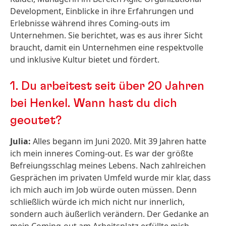
Development, Einblicke in ihre Erfahrungen und
Erlebnisse während ihres Coming-outs im
Unternehmen. Sie berichtet, was es aus ihrer Sicht
braucht, damit ein Unternehmen eine respektvolle
und inklusive Kultur bietet und fördert.
1.
Du arbeitest seit über 20 Jahren
bei Henkel. Wann hast du dich
geoutet?
Julia:
Alles begann im Juni 2020. Mit 39 Jahren hatte
ich mein inneres Coming-out. Es war der größte
Befreiungsschlag meines Lebens. Nach zahlreichen
Gesprächen im privaten Umfeld wurde mir klar, dass
ich mich auch im Job würde outen müssen. Denn
schließlich würde ich mich nicht nur innerlich,
sondern auch äußerlich verändern. Der Gedanke an