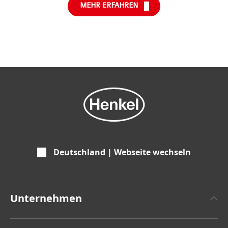
MEHR ERFAHREN
Deutschland | Webseite wechseln
Unternehmen
Über Henkel