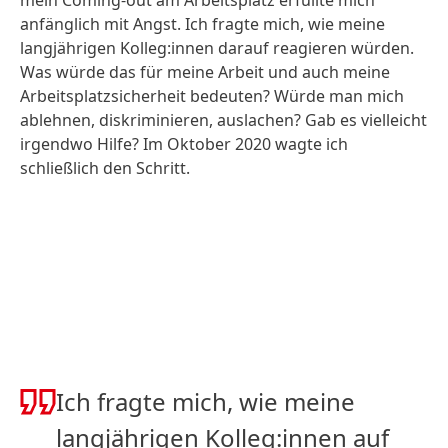
mein Coming-out am Arbeitsplatz erfüllte mich
anfänglich mit Angst. Ich fragte mich, wie meine
langjährigen Kolleg:innen darauf reagieren würden.
Was würde das für meine Arbeit und auch meine
Arbeitsplatzsicherheit bedeuten? Würde man mich
ablehnen, diskriminieren, auslachen? Gab es vielleicht
irgendwo Hilfe? Im Oktober 2020 wagte ich
schließlich den Schritt.
Ich fragte mich, wie meine
langjährigen Kolleg:innen auf