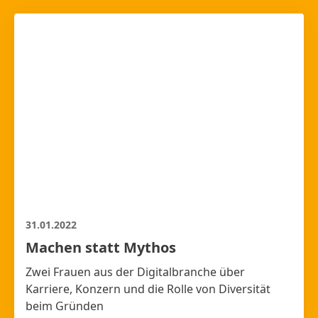
31.01.2022
Machen statt Mythos
Zwei Frauen aus der Digitalbranche über
Karriere, Konzern und die Rolle von Diversität
beim Gründen