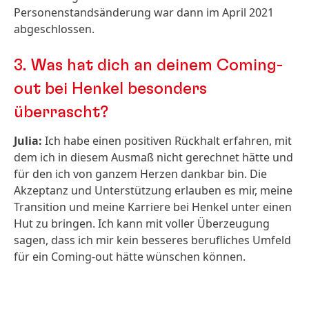
Personenstandsänderung war dann im April 2021
abgeschlossen.
3.
Was hat dich an deinem Coming-
out bei Henkel besonders
überrascht?
Julia:
Ich habe einen positiven Rückhalt erfahren, mit
dem ich in diesem Ausmaß nicht gerechnet hätte und
für den ich von ganzem Herzen dankbar bin. Die
Akzeptanz und Unterstützung erlauben es mir, meine
Transition und meine Karriere bei Henkel unter einen
Hut zu bringen. Ich kann mit voller Überzeugung
sagen, dass ich mir kein besseres berufliches Umfeld
für ein Coming-out hätte wünschen können.