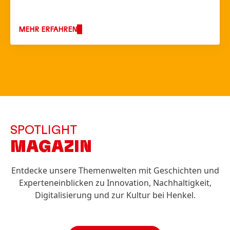
MEHR ERFAHREN
SPOTLIGHT
MAGAZIN
Entdecke unsere Themenwelten mit Geschichten und
Experteneinblicken zu Innovation, Nachhaltigkeit,
Digitalisierung und zur Kultur bei Henkel.