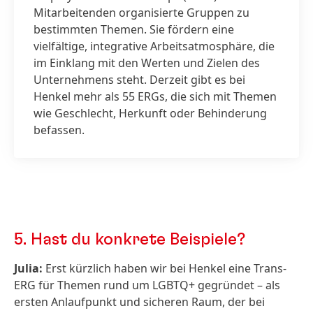
Mitarbeitenden organisierte Gruppen zu
bestimmten Themen. Sie fördern eine
vielfältige, integrative Arbeitsatmosphäre, die
im Einklang mit den Werten und Zielen des
Unternehmens steht. Derzeit gibt es bei
Henkel mehr als 55 ERGs, die sich mit Themen
wie Geschlecht, Herkunft oder Behinderung
befassen.
5.
Hast du konkrete Beispiele?
Julia:
Erst kürzlich haben wir bei Henkel eine Trans-
ERG für Themen rund um LGBTQ+ gegründet – als
ersten Anlaufpunkt und sicheren Raum, der bei