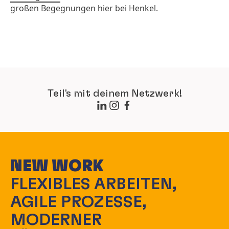
großen Begegnungen hier bei Henkel.
Teil's mit deinem Netzwerk!
NEW WORK
FLEXIBLES ARBEITEN,
AGILE PROZESSE,
MODERNER