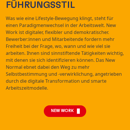
FÜHRUNGSSTIL
Was wie eine Lifestyle-Bewegung klingt, steht für
einen Paradigmenwechsel in der Arbeitswelt. New
Work ist digitaler, flexibler und demokratischer.
Bewerber:innen und Mitarbeitende fordern mehr
Freiheit bei der Frage, wo, wann und wie viel sie
arbeiten. Ihnen sind sinnstiftende Tätigkeiten wichtig,
mit denen sie sich identifizieren können. Das New
Normal ebnet dabei den Weg zu mehr
Selbstbestimmung und -verwirklichung, angetrieben
durch die digitale Transformation und smarte
Arbeitszeitmodelle.
NEW WORK