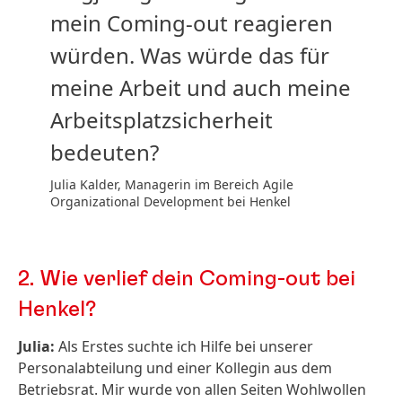
mein Coming-out reagieren
würden. Was würde das für
meine Arbeit und auch meine
Arbeitsplatzsicherheit
bedeuten?
Julia Kalder, Managerin im Bereich Agile
Organizational Development bei Henkel
2.
Wie verlief dein Coming-out bei
Henkel?
Julia:
Als Erstes suchte ich Hilfe bei unserer
Personalabteilung und einer Kollegin aus dem
Betriebsrat. Mir wurde von allen Seiten Wohlwollen