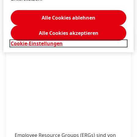
Henkel schon auf einem guten Weg ist, gibt es auch
bei uns noch viel zu tun.
Alle Cookies ablehnen
Alle Cookies akzeptieren
Cookie-Einstellungen
Employee Resource Groups
(ERGs) sind von