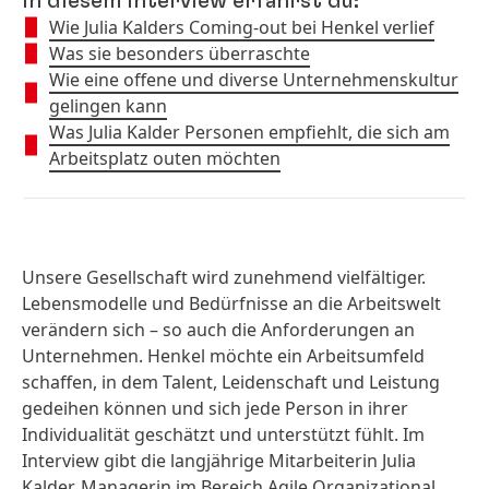
In diesem Interview erfährst du:
Wie Julia Kalders Coming-out bei Henkel verlief
Was sie besonders überraschte
Wie eine offene und diverse Unternehmenskultur
gelingen kann
Was Julia Kalder Personen empfiehlt, die sich am
Arbeitsplatz outen möchten
Unsere Gesellschaft wird zunehmend vielfältiger.
Lebensmodelle und Bedürfnisse an die Arbeitswelt
verändern sich – so auch die Anforderungen an
Unternehmen. Henkel möchte ein Arbeitsumfeld
schaffen, in dem Talent, Leidenschaft und Leistung
gedeihen können und sich jede Person in ihrer
Individualität geschätzt und unterstützt fühlt. Im
Interview gibt die langjährige Mitarbeiterin Julia
Kalder, Managerin im Bereich Agile Organizational