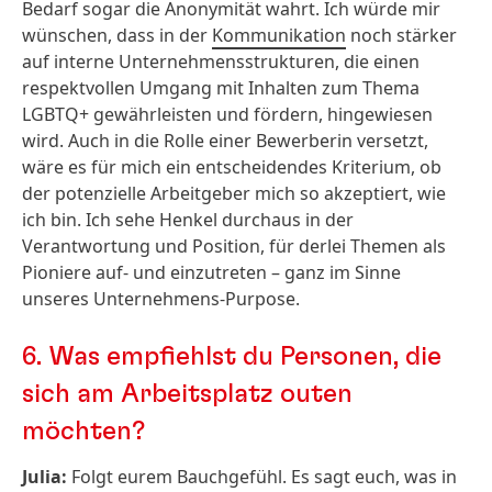
Bedarf sogar die Anonymität wahrt. Ich würde mir
wünschen, dass in der
Kommunikation
noch stärker
auf interne Unternehmensstrukturen, die einen
respektvollen Umgang mit Inhalten zum Thema
LGBTQ+ gewährleisten und fördern, hingewiesen
wird. Auch in die Rolle einer Bewerberin versetzt,
wäre es für mich ein entscheidendes Kriterium, ob
der potenzielle Arbeitgeber mich so akzeptiert, wie
ich bin. Ich sehe Henkel durchaus in der
Verantwortung und Position, für derlei Themen als
Pioniere auf- und einzutreten – ganz im Sinne
unseres Unternehmens-Purpose.
6.
Was empfiehlst du Personen, die
sich am Arbeitsplatz outen
möchten?
Julia:
Folgt eurem Bauchgefühl. Es sagt euch, was in