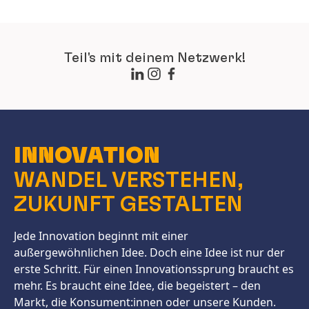
Teil's mit deinem Netzwerk!
INNOVATION
WANDEL VERSTEHEN,
ZUKUNFT GESTALTEN
Jede Innovation beginnt mit einer
außergewöhnlichen Idee. Doch eine Idee ist nur der
erste Schritt. Für einen Innovationssprung braucht es
mehr. Es braucht eine Idee, die begeistert – den
Markt, die Konsument:innen oder unsere Kunden.