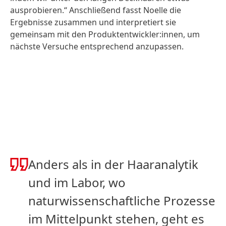
ausprobieren.“ Anschließend fasst Noelle die
Ergebnisse zusammen und interpretiert sie
gemeinsam mit den Produktentwickler:innen, um
nächste Versuche entsprechend anzupassen.
Anders als in der Haaranalytik
und im Labor, wo
naturwissenschaftliche Prozesse
im Mittelpunkt stehen, geht es