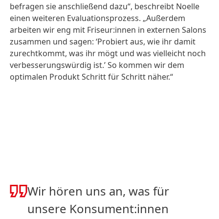
befragen sie anschließend dazu“, beschreibt Noelle
einen weiteren Evaluationsprozess. „Außerdem
arbeiten wir eng mit Friseur:innen in externen Salons
zusammen und sagen: ‘Probiert aus, wie ihr damit
zurechtkommt, was ihr mögt und was vielleicht noch
verbesserungswürdig ist.’ So kommen wir dem
optimalen Produkt Schritt für Schritt näher.“
Wir hören uns an, was für
unsere Konsument:innen