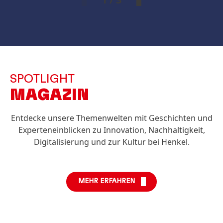
SPOTLIGHT
MAGAZIN
Entdecke unsere Themenwelten mit Geschichten und
Experteneinblicken zu Innovation, Nachhaltigkeit,
Digitalisierung und zur Kultur bei Henkel.
MEHR ERFAHREN