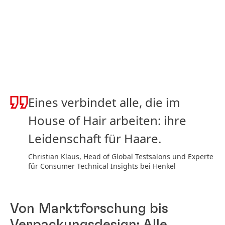
Eines verbindet alle, die im
House of Hair arbeiten: ihre
Leidenschaft für Haare.
Christian Klaus, Head of Global Testsalons und Experte
für Consumer Technical Insights bei Henkel
Von Marktforschung bis