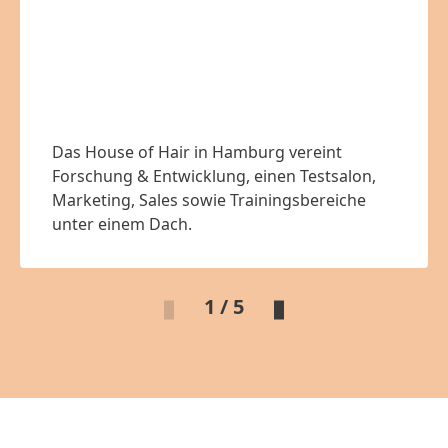
Das House of Hair in Hamburg vereint
Forschung & Entwicklung, einen Testsalon,
Marketing, Sales sowie Trainingsbereiche
unter einem Dach.
1 / 5