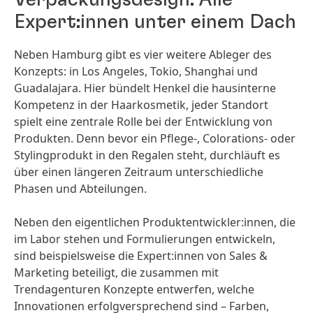
Verpackungsdesign: Alle
Expert:innen unter einem Dach
Neben Hamburg gibt es vier weitere Ableger des
Konzepts: in Los Angeles, Tokio, Shanghai und
Guadalajara. Hier bündelt Henkel die hausinterne
Kompetenz in der Haarkosmetik, jeder Standort
spielt eine zentrale Rolle bei der Entwicklung von
Produkten. Denn bevor ein Pflege-, Colorations- oder
Stylingprodukt in den Regalen steht, durchläuft es
über einen längeren Zeitraum unterschiedliche
Phasen und Abteilungen.
Neben den eigentlichen Produktentwickler:innen, die
im Labor stehen und Formulierungen entwickeln,
sind beispielsweise die Expert:innen von Sales &
Marketing beteiligt, die zusammen mit
Trendagenturen Konzepte entwerfen, welche
Innovationen erfolgversprechend sind – Farben,