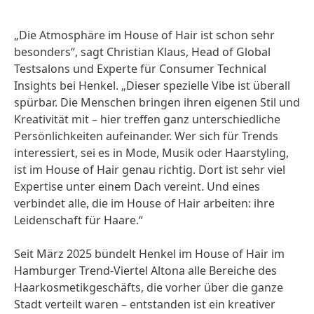
„Die Atmosphäre im House of Hair
ist schon sehr
besonders“, sagt Christian Klaus, Head of Global
Testsalons und Experte für Consumer Technical
Insights bei Henkel. „Dieser spezielle Vibe ist überall
spürbar. Die Menschen bringen ihren eigenen Stil und
Kreativität mit – hier treffen ganz unterschiedliche
Persönlichkeiten aufeinander. Wer sich für Trends
interessiert, sei es in Mode, Musik oder Haarstyling,
ist im House of Hair genau richtig. Dort ist sehr viel
Expertise unter einem Dach vereint. Und eines
verbindet alle, die im House of Hair arbeiten: ihre
Leidenschaft für Haare.“
Seit März 2025 bündelt Henkel im House of Hair im
Hamburger Trend-Viertel Altona alle Bereiche des
Haarkosmetik­geschäfts, die vorher über die ganze
Stadt verteilt waren – entstanden ist ein kreativer