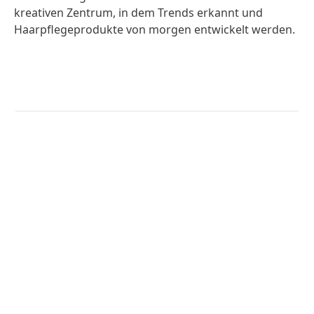
kreativen Zentrum, in dem Trends erkannt und
Haarpflegeprodukte von morgen entwickelt werden.