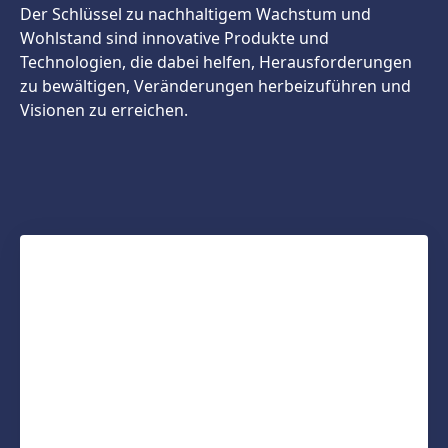
Der Schlüssel zu nachhaltigem Wachstum und
Wohlstand sind innovative Produkte und
Technologien, die dabei helfen, Herausforderungen
zu bewältigen, Veränderungen herbeizuführen und
Visionen zu erreichen.