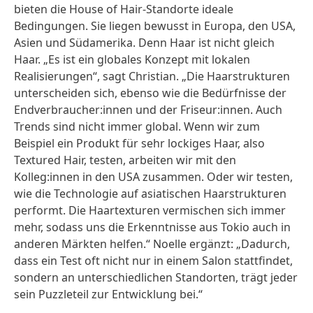
bieten die House of Hair-Standorte ideale
Bedingungen. Sie liegen bewusst in Europa, den USA,
Asien und Südamerika. Denn Haar ist nicht gleich
Haar. „Es ist ein globales Konzept mit lokalen
Realisierungen“, sagt Christian. „Die Haarstrukturen
unterscheiden sich, ebenso wie die Bedürfnisse der
Endverbraucher:innen und der Friseur:innen. Auch
Trends sind nicht immer global. Wenn wir zum
Beispiel ein Produkt für sehr lockiges Haar, also
Textured Hair, testen, arbeiten wir mit den
Kolleg:innen in den USA zusammen. Oder wir testen,
wie die Technologie auf asiatischen Haarstrukturen
performt. Die Haartexturen vermischen sich immer
mehr, sodass uns die Erkenntnisse aus Tokio auch in
anderen Märkten helfen.“ Noelle ergänzt: „Dadurch,
dass ein Test oft nicht nur in einem Salon stattfindet,
sondern an unterschiedlichen Standorten, trägt jeder
sein Puzzleteil zur Entwicklung bei.“