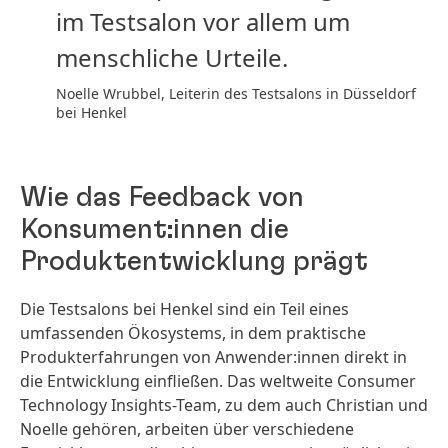
im Testsalon vor allem um
menschliche Urteile.
Noelle Wrubbel, Leiterin des Testsalons in Düsseldorf
bei Henkel
Wie das Feedback von
Konsument:innen die
Produktentwicklung prägt
Die Testsalons bei Henkel sind ein Teil eines
umfassenden Ökosystems, in dem praktische
Produkterfahrungen von Anwender:innen direkt in
die Entwicklung einfließen. Das weltweite Consumer
Technology Insights-Team, zu dem auch Christian und
Noelle gehören, arbeiten über verschiedene