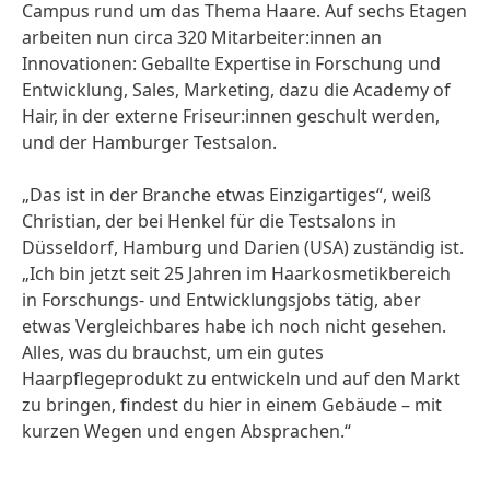
Campus rund um das Thema Haare. Auf sechs Etagen
arbeiten nun circa 320 Mitarbeiter:innen an
Innovationen: Geballte Expertise in Forschung und
Entwicklung, Sales, Marketing, dazu die Academy of
Hair, in der externe Friseur:innen geschult werden,
und der Hamburger Testsalon.
„Das ist in der Branche etwas Einzigartiges“, weiß
Christian, der bei Henkel für die Testsalons in
Düsseldorf, Hamburg und Darien (USA) zuständig ist.
„Ich bin jetzt seit 25 Jahren im Haarkosmetikbereich
in Forschungs- und Entwicklungsjobs tätig, aber
etwas Vergleichbares habe ich noch nicht gesehen.
Alles, was du brauchst, um ein gutes
Haarpflegeprodukt zu entwickeln und auf den Markt
zu bringen, findest du hier in einem Gebäude – mit
kurzen Wegen und engen Absprachen.“