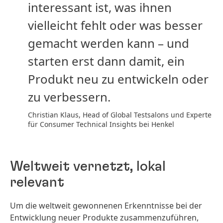
interessant ist, was ihnen
vielleicht fehlt oder was besser
gemacht werden kann – und
starten erst dann damit, ein
Produkt neu zu entwickeln oder
zu verbessern.
Christian Klaus, Head of Global Testsalons und Experte
für Consumer Technical Insights bei Henkel
Weltweit vernetzt, lokal
relevant
Um die weltweit gewonnenen Erkenntnisse bei der
Entwicklung neuer Produkte zusammenzuführen,