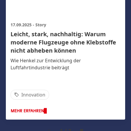
17.09.2025
-
Story
Leicht, stark, nachhaltig: Warum
moderne Flugzeuge ohne Klebstoffe
nicht abheben können
Wie Henkel zur Entwicklung der
Luftfahrtindustrie beiträgt
Innovation
MEHR ERFAHREN
1 / 3