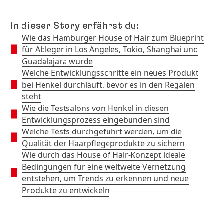
In dieser Story erfährst du:
Wie das Hamburger House of Hair zum Blueprint
für Ableger in Los Angeles, Tokio, Shanghai und
Guadalajara wurde
Welche Entwicklungsschritte ein neues Produkt
bei Henkel durchläuft, bevor es in den Regalen
steht
Wie die Testsalons von Henkel in diesen
Entwicklungsprozess eingebunden sind
Welche Tests durchgeführt werden, um die
Qualität der Haarpflegeprodukte zu sichern
Wie durch das House of Hair-Konzept ideale
Bedingungen für eine weltweite Vernetzung
entstehen, um Trends zu erkennen und neue
Produkte zu entwickeln