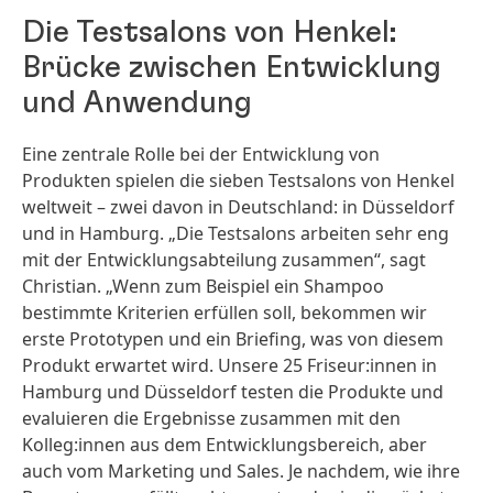
Die Testsalons von Henkel:
Brücke zwischen Entwicklung
und Anwendung
Eine zentrale Rolle bei der Entwicklung von
Produkten spielen die sieben Testsalons von Henkel
weltweit – zwei davon in Deutschland: in Düsseldorf
und in Hamburg. „Die Testsalons arbeiten sehr eng
mit der Entwicklungsabteilung zusammen“, sagt
Christian. „Wenn zum Beispiel ein Shampoo
bestimmte Kriterien erfüllen soll, bekommen wir
erste Prototypen und ein Briefing, was von diesem
Produkt erwartet wird. Unsere 25 Friseur:innen in
Hamburg und Düsseldorf testen die Produkte und
evaluieren die Ergebnisse zusammen mit den
Kolleg:innen aus dem Entwicklungsbereich, aber
auch vom Marketing und Sales. Je nachdem, wie ihre