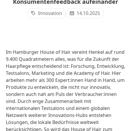
Konsumentenfeedback aufeinander
Innovation
14.10.2025
Im Hamburger House of Hair vereint Henkel auf rund
9.400 Quadratmetern alles, was für die Zukunft der
Haarpflege entscheidend ist: Forschung, Entwicklung,
Testsalons, Marketing und die Academy of Hair. Hier
arbeiten mehr als 300 Expert:innen Hand in Hand, um
Produkte zu entwickeln, die nicht nur innovativ,
sondern auch nah am Puls der Verbraucher:innen
sind. Durch enge Zusammenarbeit mit
internationalen Testsalons und einem globalen
Netzwerk weiterer Innovations-Hubs entstehen
Lösungen, die lokale Bedürfnisse weltweit
berücksichtigen. So wird das House of Hair zum