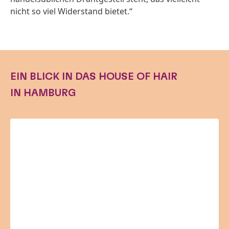
nicht so viel Widerstand bietet.“
EIN BLICK IN DAS HOUSE OF HAIR
IN
HAMBURG