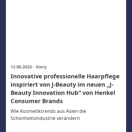
12.06.2023
-
Story
Innovative professionelle Haarpflege
inspiriert von J-Beauty im neuen „J-
Beauty Innovation Hub“ von Henkel
Consumer Brands
Wie Kosmetiktrends aus Asien die
Schönheitsindustrie verändern