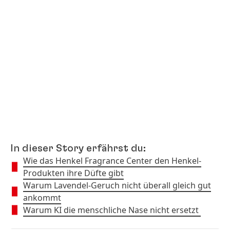
In dieser Story erfährst du:
Wie das Henkel Fragrance Center den Henkel-
Produkten ihre Düfte gibt
Warum Lavendel-Geruch nicht überall gleich gut
ankommt
Warum KI die menschliche Nase nicht ersetzt