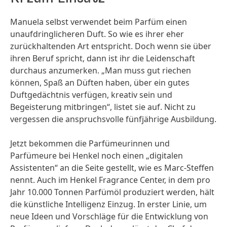
Manuela selbst verwendet beim Parfüm einen
unaufdringlicheren Duft. So wie es ihrer eher
zurückhaltenden Art entspricht. Doch wenn sie über
ihren Beruf spricht, dann ist ihr die Leidenschaft
durchaus anzumerken. „Man muss gut riechen
können, Spaß an Düften haben, über ein gutes
Duftgedächtnis verfügen, kreativ sein und
Begeisterung mitbringen“, listet sie auf. Nicht zu
vergessen die anspruchsvolle fünfjährige Ausbildung.
Jetzt bekommen die Parfümeurinnen und
Parfümeure bei Henkel noch einen „digitalen
Assistenten“ an die Seite gestellt, wie es Marc-Steffen
nennt. Auch im Henkel Fragrance Center, in dem pro
Jahr 10.000 Tonnen Parfümöl produziert werden, hält
die künstliche Intelligenz Einzug. In erster Linie, um
neue Ideen und Vorschläge für die Entwicklung von