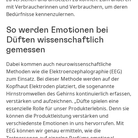
mit Verbraucherinnen und Verbrauchern, um deren
Bedürfnisse kennenzulernen.
So werden Emotionen bei
Düften wissenschaftlich
gemessen
Dabei kommen auch neurowissenschaftliche
Methoden wie die Elektroenzephalographie
(EEG)
zum Einsatz. Bei dieser Methode werden auf der
Kopfhaut Elektroden platziert, die sogenannte
Hirnstromwellen des Gehirns kontinuierlich erfassen,
verstärken und aufzeichnen. „Düfte spielen eine
essenzielle Rolle für unser Produkterlebnis. Denn sie
können die Produktleistung verstärken und
verschiedenste Emotionen in uns hervorrufen. Mit
EEG können wir genau ermitteln, wie die