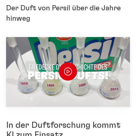
Der Duft von Persil über die Jahre
hinweg
In der Duftforschung kommt
KI zum Einsatz