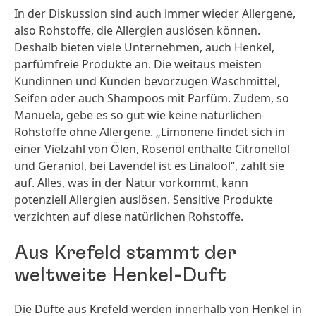
In der Diskussion sind auch immer wieder Allergene,
also Rohstoffe, die Allergien auslösen können.
Deshalb bieten viele Unternehmen, auch Henkel,
parfümfreie Produkte an. Die weitaus meisten
Kundinnen und Kunden bevorzugen Waschmittel,
Seifen oder auch Shampoos mit Parfüm. Zudem, so
Manuela, gebe es so gut wie keine natürlichen
Rohstoffe ohne Allergene. „Limonene findet sich in
einer Vielzahl von Ölen, Rosenöl enthalte Citronellol
und Geraniol, bei Lavendel ist es Linalool“, zählt sie
auf. Alles, was in der Natur vorkommt, kann
potenziell Allergien auslösen. Sensitive Produkte
verzichten auf diese natürlichen Rohstoffe.
Aus Krefeld stammt der
weltweite Henkel-Duft
Die Düfte aus Krefeld werden innerhalb von Henkel in