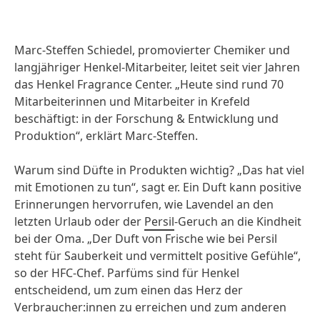
Marc-Steffen Schiedel, promovierter Chemiker und
langjähriger Henkel-Mitarbeiter, leitet seit vier Jahren
das Henkel Fragrance Center. „Heute sind rund 70
Mitarbeiterinnen und Mitarbeiter in Krefeld
beschäftigt: in der Forschung & Entwicklung und
Produktion“, erklärt Marc-Steffen.
Warum sind Düfte in Produkten wichtig? „Das hat viel
mit Emotionen zu tun“, sagt er. Ein Duft kann positive
Erinnerungen hervorrufen, wie Lavendel an den
letzten Urlaub oder der
Persil
-Geruch an die Kindheit
bei der Oma. „Der Duft von Frische wie bei Persil
steht für Sauberkeit und vermittelt positive Gefühle“,
so der HFC-Chef. Parfüms sind für Henkel
entscheidend, um zum einen das Herz der
Verbraucher:innen zu erreichen und zum anderen