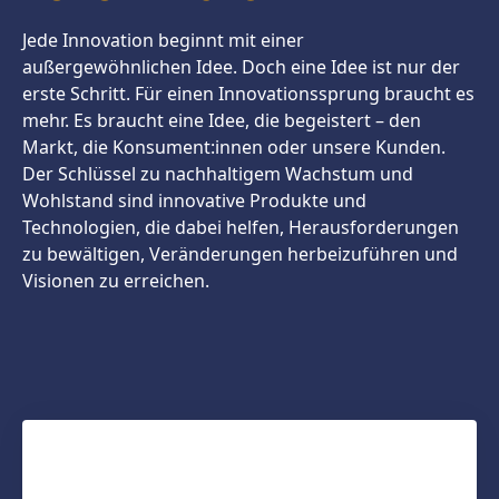
Jede Innovation beginnt mit einer
außergewöhnlichen Idee. Doch eine Idee ist nur der
erste Schritt. Für einen Innovationssprung braucht es
mehr. Es braucht eine Idee, die begeistert – den
Markt, die Konsument:innen oder unsere Kunden.
Der Schlüssel zu nachhaltigem Wachstum und
Wohlstand sind innovative Produkte und
Technologien, die dabei helfen, Herausforderungen
zu bewältigen, Veränderungen herbeizuführen und
Visionen zu erreichen.