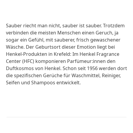
Sauber riecht man nicht, sauber ist sauber. Trotzdem
verbinden die meisten Menschen einen Geruch, ja
sogar ein Gefühl, mit sauberer, frisch gewaschener
Wäsche. Der Geburtsort dieser Emotion liegt bei
Henkel-Produkten in Krefeld: Im Henkel Fragrance
Center
(HFC) komponieren Parfümeur:innen den
Duftkosmos von Henkel. Schon seit 1956 werden dort
die spezifischen Gerüche für Waschmittel, Reiniger,
Seifen und Shampoos entwickelt.