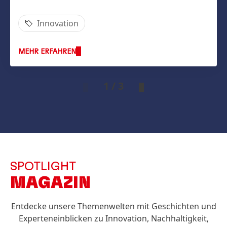
Innovation
MEHR ERFAHREN
1 / 3
SPOTLIGHT
MAGAZIN
Entdecke unsere Themenwelten mit Geschichten und
Experteneinblicken zu Innovation, Nachhaltigkeit,