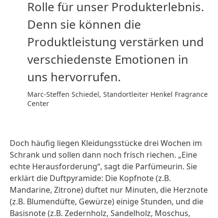
Rolle für unser Produkterlebnis.
Denn sie können die
Produktleistung verstärken und
verschiedenste Emotionen in
uns hervorrufen.
Marc-Steffen Schiedel, Standortleiter Henkel Fragrance
Center
Doch häufig liegen Kleidungsstücke drei Wochen im
Schrank und sollen dann noch frisch riechen. „Eine
echte Herausforderung“, sagt die Parfümeurin. Sie
erklärt die Duftpyramide: Die Kopfnote
(z.B.
Mandarine, Zitrone) duftet nur Minuten, die Herznote
(z.B. Blumendüfte, Gewürze) einige Stunden, und die
Basisnote
(z.B. Zedernholz, Sandelholz, Moschus,