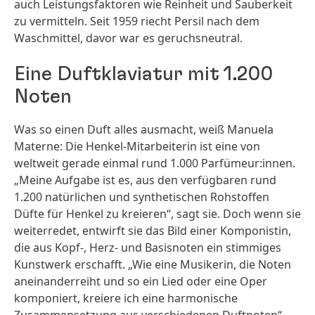
auch Leistungsfaktoren wie Reinheit und Sauberkeit
zu vermitteln. Seit 1959 riecht Persil nach dem
Waschmittel, davor war es geruchsneutral.
Eine Duftklaviatur mit 1.200
Noten
Was so einen Duft alles ausmacht, weiß Manuela
Materne: Die Henkel-Mitarbeiterin ist eine von
weltweit gerade einmal rund 1.000 Parfümeur:innen.
„Meine Aufgabe ist es, aus den verfügbaren rund
1.200 natürlichen und synthetischen Rohstoffen
Düfte für Henkel zu kreieren“, sagt sie. Doch wenn sie
weiterredet, entwirft sie das Bild einer Komponistin,
die aus Kopf-, Herz- und Basisnoten ein stimmiges
Kunstwerk erschafft. „Wie eine Musikerin, die Noten
aneinanderreiht und so ein Lied oder eine Oper
komponiert, kreiere ich eine harmonische