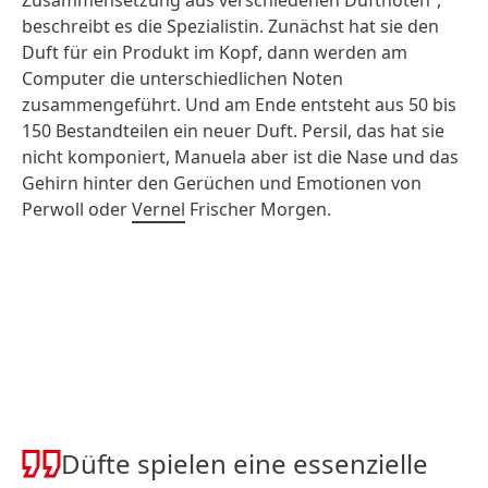
Zusammensetzung aus verschiedenen Duftnoten“,
beschreibt es die Spezialistin. Zunächst hat sie den
Duft für ein Produkt im Kopf, dann werden am
Computer die unterschiedlichen Noten
zusammengeführt. Und am Ende entsteht aus 50 bis
150 Bestandteilen ein neuer Duft. Persil, das hat sie
nicht komponiert, Manuela aber ist die Nase und das
Gehirn hinter den Gerüchen und Emotionen von
Perwoll oder
Vernel
Frischer Morgen.
Düfte spielen eine essenzielle