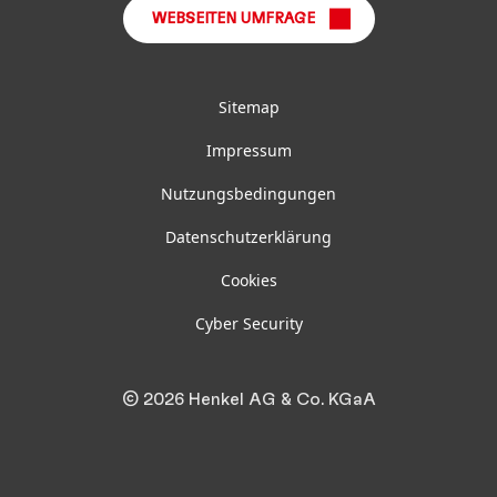
WEBSEITEN UMFRAGE
Sitemap
Impressum
Nutzungsbedingungen
Datenschutzerklärung
Cookies
Cyber Security
© 2026 Henkel AG & Co. KGaA