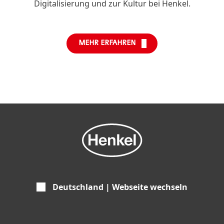
Digitalisierung und zur Kultur bei Henkel.
MEHR ERFAHREN
Deutschland | Webseite wechseln