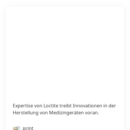
Expertise von Loctite treibt Innovationen in der
Herstellung von Medizingeräten voran.
print