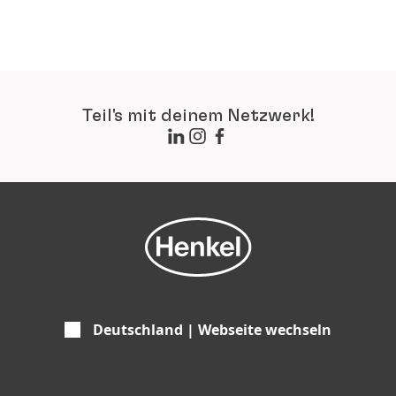
Teil's mit deinem Netzwerk!
Deutschland | Webseite wechseln