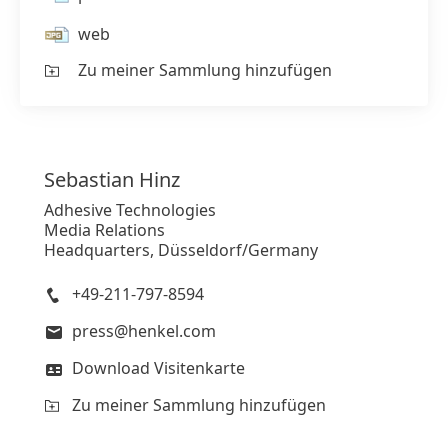
web
Zu meiner Sammlung hinzufügen
Sebastian
Hinz
Adhesive Technologies
Media Relations
Headquarters, Düsseldorf/Germany
+49-211-797-8594
press@henkel.com
Download Visitenkarte
Zu meiner Sammlung hinzufügen