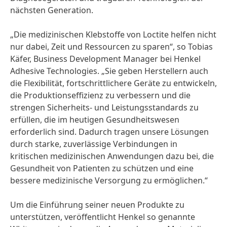
nächsten Generation.
„Die medizinischen Klebstoffe von Loctite helfen nicht
nur dabei, Zeit und Ressourcen zu sparen“, so Tobias
Käfer, Business Development Manager bei Henkel
Adhesive Technologies. „Sie geben Herstellern auch
die Flexibilität, fortschrittlichere Geräte zu entwickeln,
die Produktionseffizienz zu verbessern und die
strengen Sicherheits- und Leistungsstandards zu
erfüllen, die im heutigen Gesundheitswesen
erforderlich sind. Dadurch tragen unsere Lösungen
durch starke, zuverlässige Verbindungen in
kritischen medizinischen Anwendungen dazu bei, die
Gesundheit von Patienten zu schützen und eine
bessere medizinische Versorgung zu ermöglichen.“
Um die Einführung seiner neuen Produkte zu
unterstützen, veröffentlicht Henkel so genannte