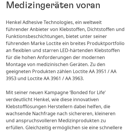
Medizingeräten voran
Henkel Adhesive Technologies, ein weltweit
führender Anbieter von Klebstoffen, Dichtstoffen und
Funktionsbeschichtungen, bietet unter seiner
führenden Marke Loctite ein breites Produktportfolio
an flexiblen und starren LED-härtenden Klebstoffen
für die hohen Anforderungen der modernen
Montage von medizinischen Geräten. Zu den
geeigneten Produkten zählen Loctite AA 3951 / AA
3953 und Loctite AA 3961 / AA 3963.
Mit seiner neuen Kampagne ‘Bonded for Life‘
verdeutlicht Henkel, wie diese innovativen
Klebstofflösungen Herstellern dabei helfen, die
wachsende Nachfrage nach sichereren, kleineren
und anspruchsvolleren Medizinprodukten zu
erfüllen. Gleichzeitig ermöglichen sie eine schnellere