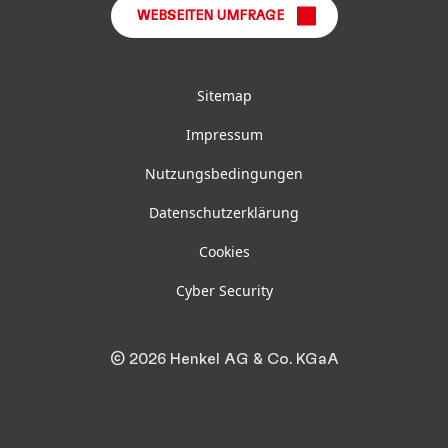
WEBSEITEN UMFRAGE
Sitemap
Impressum
Nutzungsbedingungen
Datenschutzerklärung
Cookies
Cyber Security
© 2026 Henkel AG & Co. KGaA