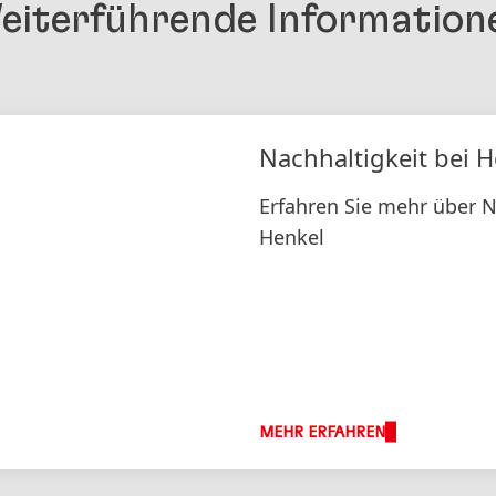
eiterführende Information
Nachhaltigkeit bei 
Erfahren Sie mehr über N
Henkel
MEHR ERFAHREN