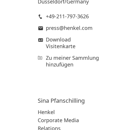
Düsseldorf/Germany
+49-211-797-3626
press@henkel.com
Download
Visitenkarte
Zu meiner Sammlung
hinzufügen
Sina
Pfanschilling
Henkel
Corporate Media
Relations