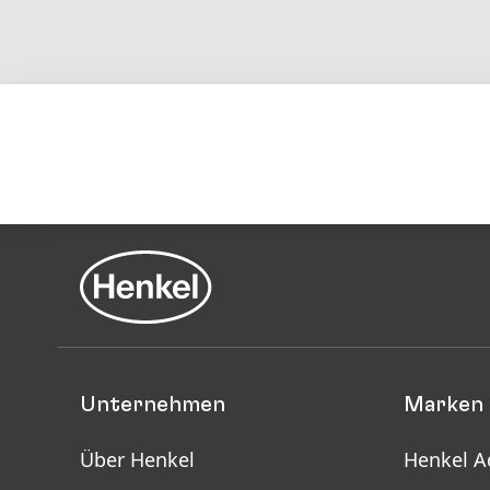
Unternehmen
Marken 
Über Henkel
Henkel A