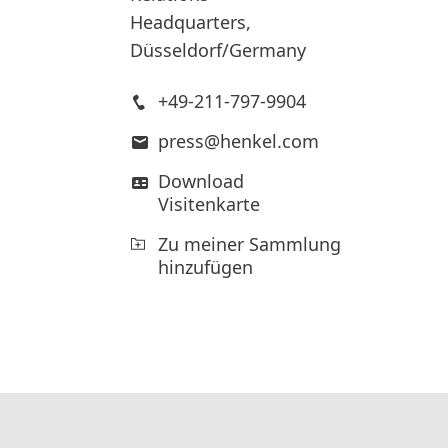
Headquarters,
Düsseldorf/Germany
+49-211-797-9904
press@henkel.com
Download
Visitenkarte
Zu meiner Sammlung
hinzufügen