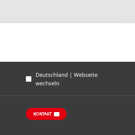
Deutschland | Webseite
wechseln
KONTAKT