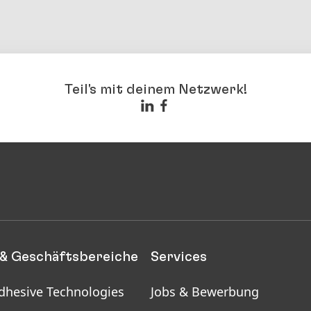
Teil's mit deinem Netzwerk!
& Geschäftsbereiche
Services
dhesive Technologies
Jobs & Bewerbung