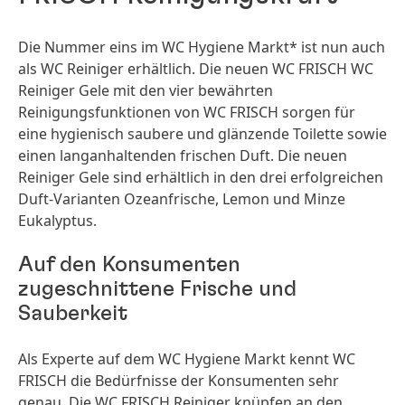
Die Nummer eins im WC Hygiene Markt* ist nun auch
als WC Reiniger erhältlich. Die neuen WC FRISCH WC
Reiniger Gele mit den vier bewährten
Reinigungsfunktionen von WC FRISCH sorgen für
eine hygienisch saubere und glänzende Toilette sowie
einen langanhaltenden frischen Duft. Die neuen
Reiniger Gele sind erhältlich in den drei erfolgreichen
Duft-Varianten Ozeanfrische, Lemon und Minze
Eukalyptus.
Auf den Konsumenten
zugeschnittene Frische und
Sauberkeit
Als Experte auf dem WC Hygiene Markt kennt WC
FRISCH die Bedürfnisse der Konsumenten sehr
genau. Die WC FRISCH Reiniger knüpfen an den