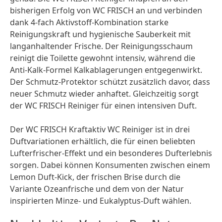
bisherigen Erfolg von WC FRISCH an und verbinden
dank 4-fach Aktivstoff-Kombination starke
Reinigungskraft und hygienische Sauberkeit mit
langanhaltender Frische. Der Reinigungsschaum
reinigt die Toilette gewohnt intensiv, während die
Anti-Kalk-Formel Kalkablagerungen entgegenwirkt.
Der Schmutz-Protektor schützt zusätzlich davor, dass
neuer Schmutz wieder anhaftet. Gleichzeitig sorgt
der WC FRISCH Reiniger für einen intensiven Duft.
Der WC FRISCH Kraftaktiv WC Reiniger ist in drei
Duftvariationen erhältlich, die für einen beliebten
Lufterfrischer-Effekt und ein besonderes Dufterlebnis
sorgen. Dabei können Konsumenten zwischen einem
Lemon Duft-Kick, der frischen Brise durch die
Variante Ozeanfrische und dem von der Natur
inspirierten Minze- und Eukalyptus-Duft wählen.