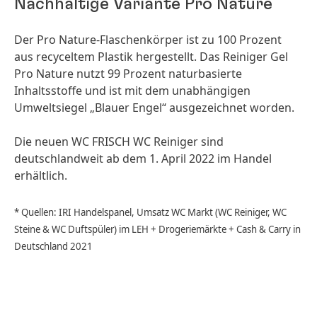
Nachhaltige Variante Pro Nature
Der Pro Nature-Flaschenkörper ist zu 100 Prozent
aus recyceltem Plastik hergestellt. Das Reiniger Gel
Pro Nature nutzt 99 Prozent naturbasierte
Inhaltsstoffe und ist mit dem unabhängigen
Umweltsiegel „Blauer Engel“ ausgezeichnet worden.
Die neuen WC FRISCH WC Reiniger sind
deutschlandweit ab dem 1. April 2022 im Handel
erhältlich.
* Quellen: IRI Handelspanel, Umsatz WC Markt
(WC Reiniger, WC
Steine & WC Duftspüler) im LEH + Drogeriemärkte + Cash & Carry in
Deutschland 2021