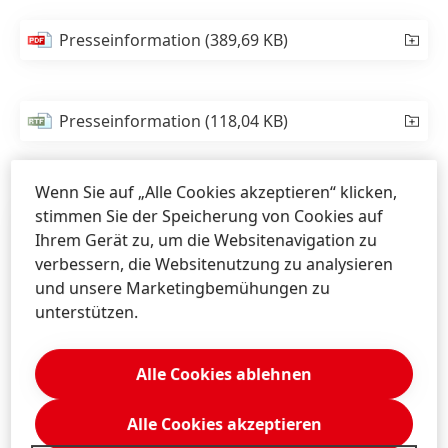
Presseinformation
(389,69 KB)
Presseinformation
(118,04 KB)
Wenn Sie auf „Alle Cookies akzeptieren“ klicken,
stimmen Sie der Speicherung von Cookies auf
Ihrem Gerät zu, um die Websitenavigation zu
verbessern, die Websitenutzung zu analysieren
und unsere Marketingbemühungen zu
unterstützen.
Alle Cookies ablehnen
Alle Cookies akzeptieren