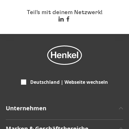
Teil's mit deinem Netzwerk!
Deutschland | Webseite wechseln
Unternehmen
Über Henkel
Marken & Geschäftsbereiche