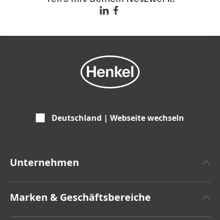
Deutschland | Webseite wechseln
Unternehmen
Über Henkel
Marken & Geschäftsbereiche
Henkel-Markendesign