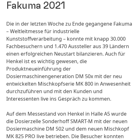
Fakuma 2021
Die in der letzten Woche zu Ende gegangene Fakuma
– Weltleitmesse für industrielle
Kunststoffverarbeitung – konnte mit knapp 30.000
Fachbesuchern und 1.470 Aussteller aus 39 Ländern
einen erfolgreichen Neustart bilanzieren. Auch für
Henkel ist es wichtig gewesen, die
Produktneueinführung der
Dosiermaschinengeneration DM 50x mit der neu
entwickelten Mischkopfserie MK 800 in Anwesenheit
durchzuführen und mit den Kunden und
Interessenten live ins Gespräch zu kommen.
Auf dem Messestand von Henkel in Halle A5 wurde
die Dosierzelle Sonderhoff SMART-M mit der neuen
Dosiermaschine DM 502 und dem neuen Mischkopf
MK 825 PRO live betrieben. Die Besucher konnten