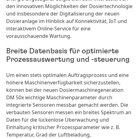
den innovativen Möglichkeiten der Dosiertechnologie
und insbesondere der Digitalisierung der neuen
Dosieranlage im Hinblick auf Konnektivität, IoT und
interaktivem Online-Service für eine
vorausschauende Wartung.
Breite Datenbasis für optimierte
Prozessauswertung und -steuerung
Um einen stets optimalen Auftragsprozess und eine
höhere Maschinenverfügbarkeit sicherzustellen,
können bei der neuen Dosiermaschinegeneration
DM 50x wichtige Maschinenparameter durch
integrierte Sensoren messbar gemacht werden. Die
verbauten Sensoren messen ein breites Spektrum an
Daten für die lückenlose Überwachung und
Einhaltung kritischer Prozessparameter wie z. B.
Temperatur, Grad der Luftbeladung,