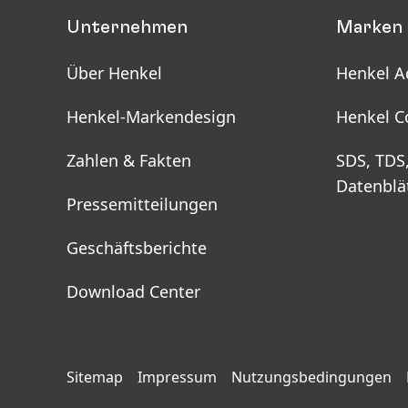
Unternehmen
Marken 
Über Henkel
Henkel A
Henkel-Markendesign
Henkel C
Zahlen & Fakten
SDS, TDS
Datenblä
Pressemitteilungen
Geschäftsberichte
Download Center
Sitemap
Impressum
Nutzungsbedingungen