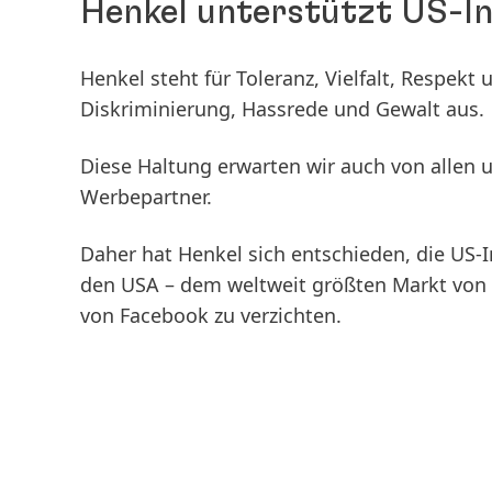
Henkel unterstützt US-In
Henkel steht für Toleranz, Vielfalt, Respekt
Diskriminierung, Hassrede und Gewalt aus.
Diese Haltung erwarten wir auch von allen u
Werbepartner.
Daher hat Henkel sich entschieden, die US-In
den USA – dem weltweit größten Markt von 
von Facebook zu verzichten.