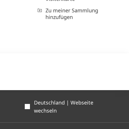
Zu meiner Sammlung
hinzufügen
Deutschland | Webseite
wechseln