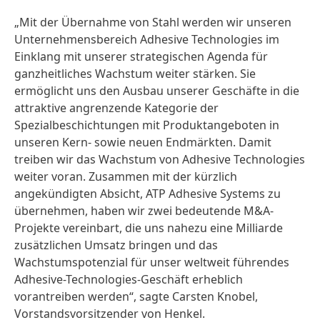
„Mit der Übernahme von Stahl werden wir unseren
Unternehmensbereich Adhesive Technologies im
Einklang mit unserer strategischen Agenda für
ganzheitliches Wachstum weiter stärken. Sie
ermöglicht uns den Ausbau unserer Geschäfte in die
attraktive angrenzende Kategorie der
Spezialbeschichtungen mit Produktangeboten in
unseren Kern- sowie neuen Endmärkten. Damit
treiben wir das Wachstum von Adhesive Technologies
weiter voran. Zusammen mit der kürzlich
angekündigten Absicht, ATP Adhesive Systems zu
übernehmen, haben wir zwei bedeutende M&A-
Projekte vereinbart, die uns nahezu eine Milliarde
zusätzlichen Umsatz bringen und das
Wachstumspotenzial für unser weltweit führendes
Adhesive-Technologies-Geschäft erheblich
vorantreiben werden“, sagte Carsten Knobel,
Vorstandsvorsitzender von Henkel.