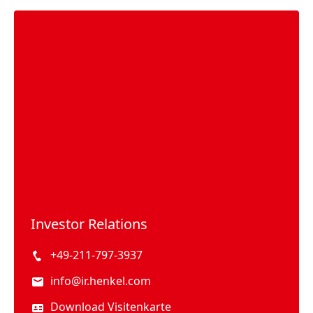
Investor Relations
+49-211-797-3937
info@ir.henkel.com
Download Visitenkarte