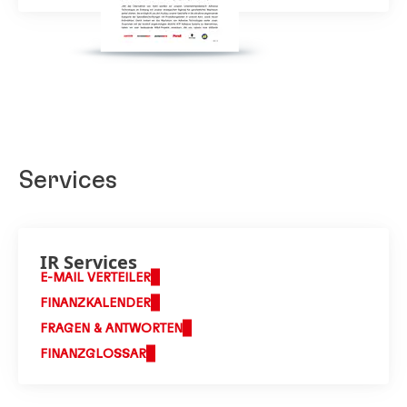
Services
IR Services
E-MAIL VERTEILER
FINANZKALENDER
FRAGEN & ANTWORTEN
FINANZGLOSSAR