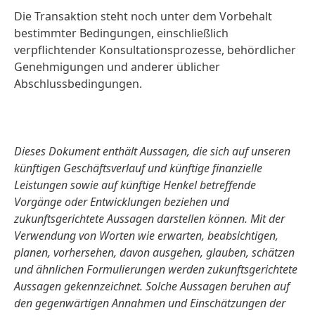
Die Transaktion steht noch unter dem Vorbehalt
bestimmter Bedingungen, einschließlich
verpflichtender Konsultationsprozesse, behördlicher
Genehmigungen und anderer üblicher
Abschlussbedingungen.
Dieses Dokument enthält Aussagen, die sich auf unseren
künftigen Geschäftsverlauf und künftige finanzielle
Leistungen sowie auf künftige Henkel betreffende
Vorgänge oder Entwicklungen beziehen und
zukunftsgerichtete Aussagen darstellen können. Mit der
Verwendung von Worten wie erwarten, beabsichtigen,
planen, vorhersehen, davon ausgehen, glauben, schätzen
und ähnlichen Formulierungen werden zukunftsgerichtete
Aussagen gekennzeichnet. Solche Aussagen beruhen auf
den gegenwärtigen Annahmen und Einschätzungen der