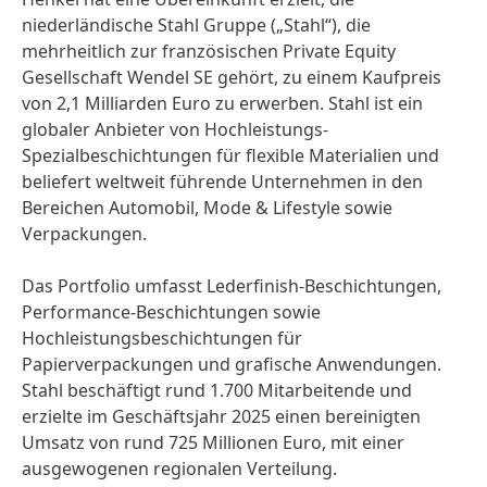
niederländische Stahl Gruppe
(„Stahl“), die
mehrheitlich zur französischen Private Equity
Gesellschaft Wendel SE gehört, zu einem Kaufpreis
von 2,1 Milliarden Euro zu erwerben. Stahl ist ein
globaler Anbieter von Hochleistungs-
Spezialbeschichtungen für flexible Materialien und
beliefert weltweit führende Unternehmen in den
Bereichen Automobil, Mode & Lifestyle sowie
Verpackungen.
Das Portfolio umfasst Lederfinish-Beschichtungen,
Performance-Beschichtungen sowie
Hochleistungsbeschichtungen für
Papierverpackungen und grafische Anwendungen.
Stahl beschäftigt rund 1.700 Mitarbeitende und
erzielte im Geschäftsjahr 2025 einen bereinigten
Umsatz von rund 725 Millionen Euro, mit einer
ausgewogenen regionalen Verteilung.