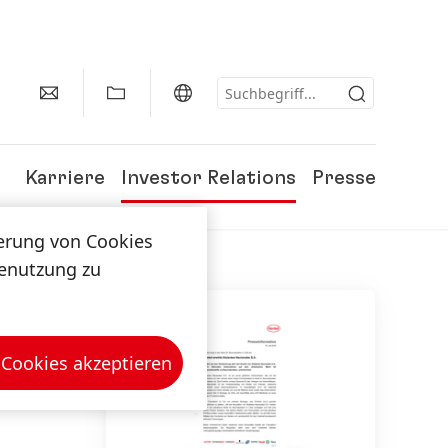
Karriere
Investor Relations
Presse
herung von Cookies
tenutzung zu
 Cookies akzeptieren