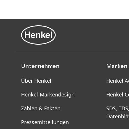
Unternehmen
Marken 
Über Henkel
Henkel A
Henkel-Markendesign
Henkel C
Zahlen & Fakten
SDS, TDS
Datenblä
Pressemitteilungen