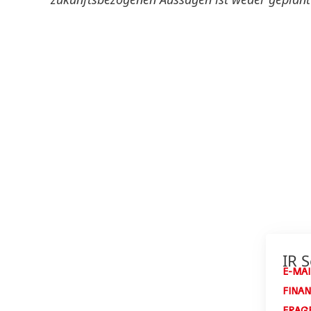
IR S
E-MAI
FINA