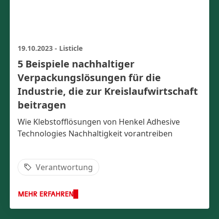
19.10.2023
-
Listicle
5 Beispiele nachhaltiger
Verpackungs­lösungen für die
Industrie, die zur Kreislaufwirtschaft
beitragen
Wie Klebstofflösungen von Henkel Adhesive
Technologies Nachhaltigkeit vorantreiben
Verantwortung
MEHR ERFAHREN