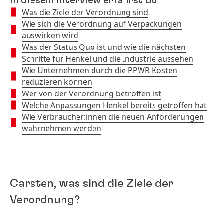
In diesem Interview erfährst du
Was die Ziele der Verordnung sind
Wie sich die Verordnung auf Verpackungen
auswirken wird
Was der Status Quo ist und wie die nächsten
Schritte für Henkel und die Industrie aussehen
Wie Unternehmen durch die PPWR Kosten
reduzieren können
Wer von der Verordnung betroffen ist
Welche Anpassungen Henkel bereits getroffen hat
Wie Verbraucher:innen die neuen Anforderungen
wahrnehmen werden
Carsten, was sind die Ziele der
Verordnung?