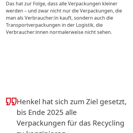
Das hat zur Folge, dass alle Verpackungen kleiner
werden – und zwar nicht nur die Verpackungen, die
man als Verbraucher:in kauft, sondern auch die
Transportverpackungen in der Logistik, die
Verbraucher:innen normalerweise nicht sehen.
Henkel hat sich zum Ziel gesetzt,
bis Ende 2025 alle
Verpackungen für das Recycling