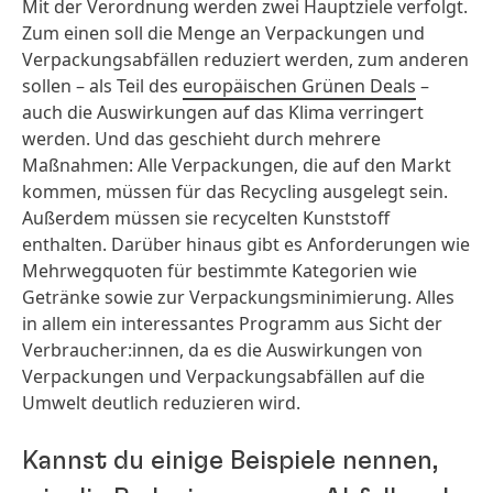
Mit der Verordnung werden zwei Hauptziele verfolgt.
Zum einen soll die Menge an Verpackungen und
Verpackungsabfällen reduziert werden, zum anderen
sollen – als Teil des
europäischen Grünen Deals
–
auch die Auswirkungen auf das Klima verringert
werden. Und das geschieht durch mehrere
Maßnahmen: Alle Verpackungen, die auf den Markt
kommen, müssen für das Recycling ausgelegt sein.
Außerdem müssen sie recycelten Kunststoff
enthalten. Darüber hinaus gibt es Anforderungen wie
Mehrwegquoten für bestimmte Kategorien wie
Getränke sowie zur Verpackungsminimierung. Alles
in allem ein interessantes Programm aus Sicht der
Verbraucher:innen, da es die Auswirkungen von
Verpackungen und Verpackungsabfällen auf die
Umwelt deutlich reduzieren wird.
Kannst du einige Beispiele nennen,