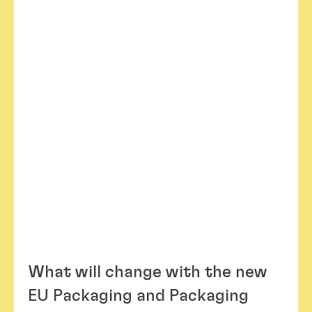
What will change with the new
EU Packaging and Packaging