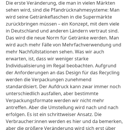
Die erste Veränderung, die man in vielen Märkten
sehen wird, sind die Pfandrücknahmesysteme: Man
wird seine Getränkeflaschen in die Supermärkte
zurückbringen müssen – ein Konzept, mit dem viele
in Deutschland und anderen Ländern vertraut sind.
Das wird die neue Norm für Getränke werden. Man
wird auch mehr Fälle von Mehrfachverwendung und
mehr Nachfüllstationen sehen. Was wir auch
erwarten, ist, dass wir weniger starke
Individualisierung im Regal beobachten. Aufgrund
der Anforderungen an das Design für das Recycling
werden die Verpackungen zunehmend
standardisiert. Der Aufdruck kann zwar immer noch
unterschiedlich ausfallen, aber bestimmte
Verpackungsformate werden wir nicht mehr
antreffen. Aber die Umstellung wird nach und nach
erfolgen. Es ist ein schrittweiser Ansatz. Die
Verbraucher:innen werden es hier und da bemerken,
aber die größere Veränderung wird sich erst über