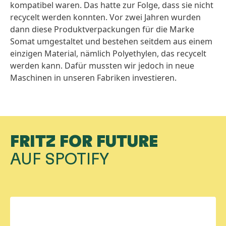
kompatibel waren. Das hatte zur Folge, dass sie nicht
recycelt werden konnten. Vor zwei Jahren wurden
dann diese Produktverpackungen für die Marke
Somat umgestaltet und bestehen seitdem aus einem
einzigen Material, nämlich Polyethylen, das recycelt
werden kann. Dafür mussten wir jedoch in neue
Maschinen in unseren Fabriken investieren.
FRITZ FOR FUTURE
AUF SPOTIFY