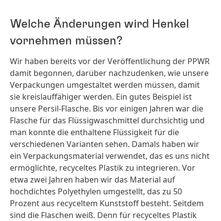
Welche Änderungen wird Henkel
vornehmen müssen?
Wir haben bereits vor der Veröffentlichung der PPWR
damit begonnen, darüber nachzudenken, wie unsere
Verpackungen umgestaltet werden müssen, damit
sie kreislauffähiger werden. Ein gutes Beispiel ist
unsere Persil-Flasche. Bis vor einigen Jahren war die
Flasche für das Flüssigwaschmittel durchsichtig und
man konnte die enthaltene Flüssigkeit für die
verschiedenen Varianten sehen. Damals haben wir
ein Verpackungsmaterial verwendet, das es uns nicht
ermöglichte, recyceltes Plastik zu integrieren. Vor
etwa zwei Jahren haben wir das Material auf
hochdichtes Polyethylen umgestellt, das zu 50
Prozent aus recyceltem Kunststoff besteht. Seitdem
sind die Flaschen weiß. Denn für recyceltes Plastik