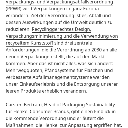
Verpackungs- und Verpackungsabfallverordnung
(PPWR)
wird Verpackungen in ganz Europa
verändern. Ziel der Verordnung ist es, Abfall und
dessen Auswirkungen auf die Umwelt deutlich zu
reduzieren.
Recyclinggerechtes Design,
Verpackungsminimierung und die Verwendung von
recyceltem Kunststoff
sind drei zentrale
Anforderungen, die die Verordnung ab 2030 an alle
neuen Verpackungen stellt, die auf den Markt
kommen. Aber das ist nicht alles, was sich ändert:
Mehrwegquoten, Pfandsysteme für Flaschen und
verbesserte Abfallmanagementsysteme werden
unser Einkaufserlebnis und die Entsorgung unserer
leeren Produkte erheblich verändern.
Carsten Bertram, Head of Packaging Sustainability
für Henkel Consumer Brands, gibt einen Einblick in
die kommende Verordnung und erläutert die
Maßnahmen, die Henkel zur Anpassung ergriffen hat.