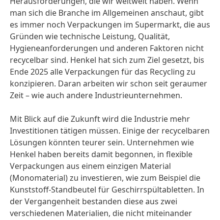
Herausforderungen, die wir weltweit haben. Wenn
man sich die Branche im Allgemeinen anschaut, gibt
es immer noch Verpackungen im Supermarkt, die aus
Gründen wie technische Leistung, Qualität,
Hygieneanforderungen und anderen Faktoren nicht
recycelbar sind. Henkel hat sich zum Ziel gesetzt, bis
Ende 2025 alle Verpackungen für das Recycling zu
konzipieren. Daran arbeiten wir schon seit geraumer
Zeit – wie auch andere Industrieunternehmen.
Mit Blick auf die Zukunft wird die Industrie mehr
Investitionen tätigen müssen. Einige der recycelbaren
Lösungen könnten teurer sein. Unternehmen wie
Henkel haben bereits damit begonnen, in flexible
Verpackungen aus einem einzigen Material
(Monomaterial) zu investieren, wie zum Beispiel die
Kunststoff-Standbeutel für Geschirrspültabletten. In
der Vergangenheit bestanden diese aus zwei
verschiedenen Materialien, die nicht miteinander