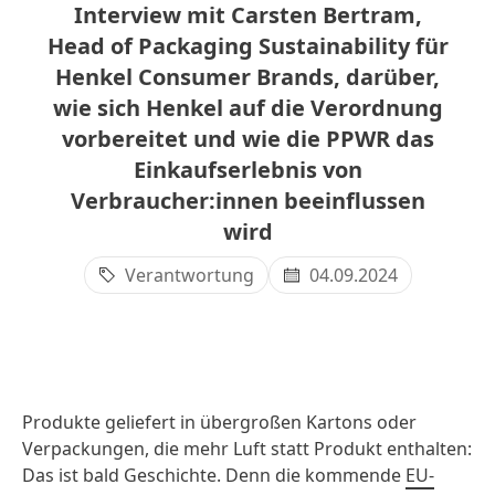
Interview mit Carsten Bertram,
Head of Packaging Sustainability für
Henkel Consumer Brands, darüber,
wie sich Henkel auf die Verordnung
vorbereitet und wie die PPWR das
Einkaufserlebnis von
Verbraucher:innen beeinflussen
wird
Verantwortung
04.09.2024
Produkte geliefert in übergroßen Kartons oder
Verpackungen, die mehr Luft statt Produkt enthalten:
Das ist bald Geschichte. Denn die kommende
EU-