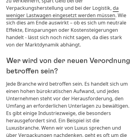
zu verkleinern, spart Geld bei der
Verpackungsherstellung und bei der Logistik,
da
weniger Lastwagen eingesetzt werden müssen
. Wie
sich dies am Ende auswirkt – ob es sich um neutrale
Effekte, Einsparungen oder Kostensteigerungen
handelt - lässt sich noch nicht sagen, da dies stark
von der Marktdynamik abhängt.
Wer wird von der neuen Verordnung
betroffen sein?
Jede Branche wird betroffen sein. Es handelt sich um
einen hohen bürokratischen Aufwand, und jedes
Unternehmen steht vor der Herausforderung, den
Umfang an erforderlichen Unterlagen zu bewältigen.
Es gibt einige Industriezweige, die besonders
herausgefordert sind. Ein Beispiel ist die
Luxusbranche. Wenn wir von Luxus sprechen und
über Verpackungen nachdenken, geht es oft um die