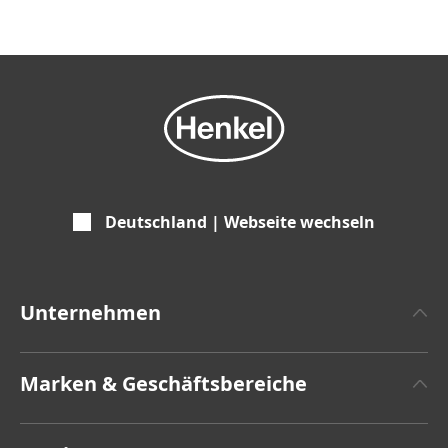
Deutschland | Webseite wechseln
Unternehmen
Über Henkel
Marken & Geschäftsbereiche
Henkel-Markendesign
Henkel Adhesive Technologies