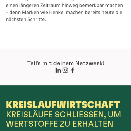
einen längeren Zeitraum hinweg bemerkbar machen
– denn Marken wie Henkel machen bereits heute die
nächsten Schritte.
Teil's mit deinem Netzwerk!
KREISLAUF­WIRTSCHAFT
KREISLÄUFE SCHLIESSEN, UM
WERTSTOFFE ZU ERHALTEN