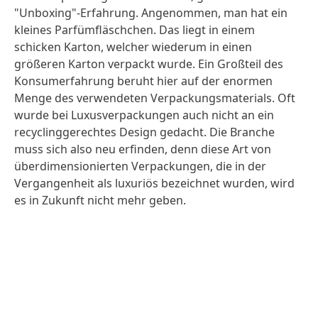
"Unboxing"-Erfahrung. Angenommen, man hat ein
kleines Parfümfläschchen. Das liegt in einem
schicken Karton, welcher wiederum in einen
größeren Karton verpackt wurde. Ein Großteil des
Konsumerfahrung beruht hier auf der enormen
Menge des verwendeten Verpackungsmaterials. Oft
wurde bei Luxusverpackungen auch nicht an ein
recyclinggerechtes Design gedacht. Die Branche
muss sich also neu erfinden, denn diese Art von
überdimensionierten Verpackungen, die in der
Vergangenheit als luxuriös bezeichnet wurden, wird
es in Zukunft nicht mehr geben.