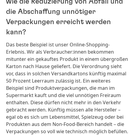
wie die Reduzierung von Abfall und
die Abschaffung unnötiger
Verpackungen erreicht werden
kann?
Das beste Beispiel ist unser Online-Shopping-
Erlebnis. Wir als Verbraucher:innen bekommen
mitunter ein gekauftes Produkt in einem übergroßen
Karton nach Hause geliefert. Die Verordnung sieht
vor, dass in solchen Versandkartons künftig maximal
50 Prozent Leerraum zulässig ist. Ein weiteres
Beispiel sind Produktverpackungen, die man im
Supermarkt kauft und die viel unnötigen Freiraum
enthalten. Diese dürfen nicht mehr in den Verkehr
gebracht werden. Künftig müssen alle Hersteller –
egal ob es sich um Lebensmittel, Spielzeug oder bei
Produkten aus dem Non-Food-Bereich handelt – die
Verpackungen so voll wie technisch möglich befüllen.