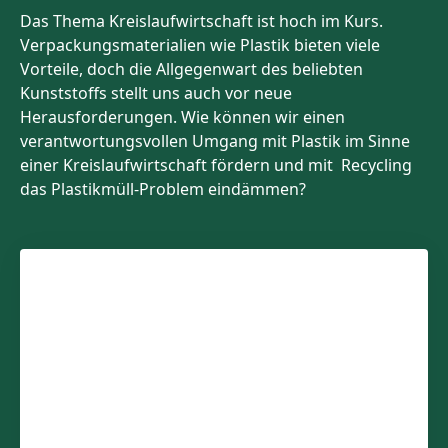
Das Thema Kreislaufwirtschaft ist hoch im Kurs.
Verpackungsmaterialien wie Plastik bieten viele
Vorteile, doch die Allgegenwart des beliebten
Kunststoffs stellt uns auch vor neue
Herausforderungen. Wie können wir einen
verantwortungsvollen Umgang mit Plastik im Sinne
einer Kreislaufwirtschaft fördern und mit Recycling
das Plastikmüll-Problem eindämmen?