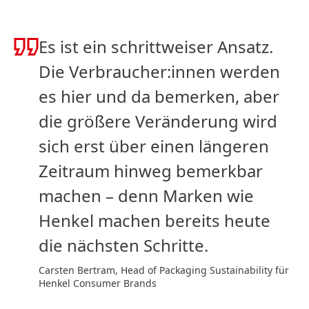
Es ist ein schrittweiser Ansatz.
Die Verbraucher:innen werden
es hier und da bemerken, aber
die größere Veränderung wird
sich erst über einen längeren
Zeitraum hinweg bemerkbar
machen – denn Marken wie
Henkel machen bereits heute
die nächsten Schritte.
Carsten Bertram, Head of Packaging Sustainability für
Henkel Consumer Brands