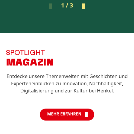
1 / 3
SPOTLIGHT
MAGAZIN
Entdecke unsere Themenwelten mit Geschichten und
Experteneinblicken zu Innovation, Nachhaltigkeit,
Digitalisierung und zur Kultur bei Henkel.
MEHR ERFAHREN