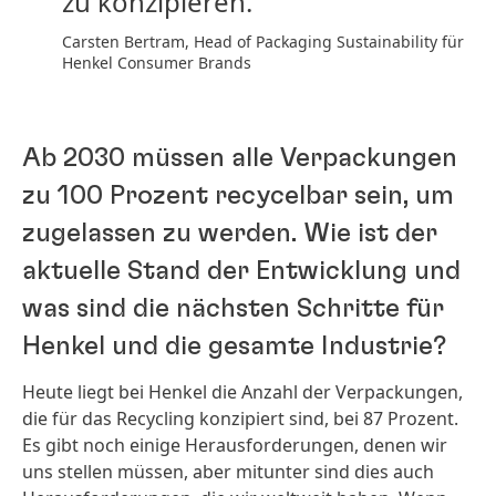
zu konzipieren.
Carsten Bertram, Head of Packaging Sustainability für
Henkel Consumer Brands
Ab 2030 müssen alle Verpackungen
zu 100 Prozent recycelbar sein, um
zugelassen zu werden. Wie ist der
aktuelle Stand der Entwicklung und
was sind die nächsten Schritte für
Henkel und die gesamte Industrie?
Heute liegt bei Henkel die Anzahl der Verpackungen,
die für das Recycling konzipiert sind, bei 87 Prozent.
Es gibt noch einige Herausforderungen, denen wir
uns stellen müssen, aber mitunter sind dies auch