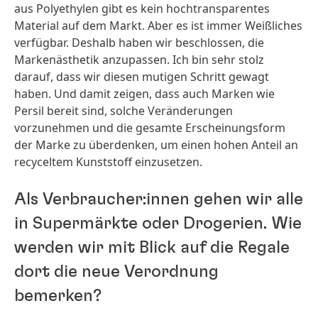
aus Polyethylen gibt es kein hochtransparentes
Material auf dem Markt. Aber es ist immer Weißliches
verfügbar. Deshalb haben wir beschlossen, die
Markenästhetik anzupassen. Ich bin sehr stolz
darauf, dass wir diesen mutigen Schritt gewagt
haben. Und damit zeigen, dass auch Marken wie
Persil bereit sind, solche Veränderungen
vorzunehmen und die gesamte Erscheinungsform
der Marke zu überdenken, um einen hohen Anteil an
recyceltem Kunststoff einzusetzen.
Als Verbraucher:innen gehen wir alle
in Supermärkte oder Drogerien. Wie
werden wir mit Blick auf die Regale
dort die neue Verordnung
bemerken?