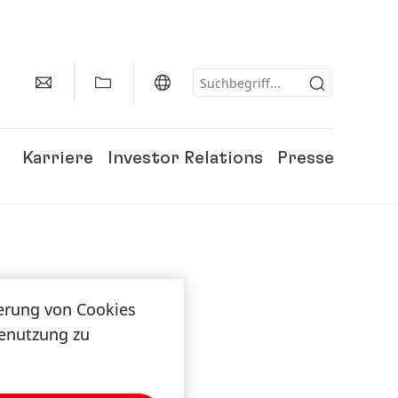
Karriere
Investor Relations
Presse
herung von Cookies
tenutzung zu