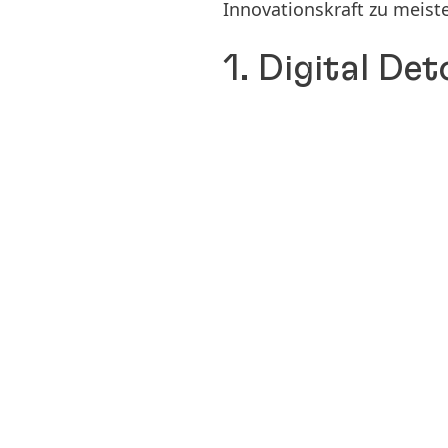
Innovationskraft zu meiste
1. Digital Det