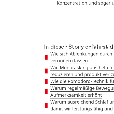
Konzentration und sogar 
In dieser Story erfährst d
Wie sich Ablenkungen durch 
verringern lassen
Wie Monotasking uns helfen 
reduzieren und produktiver 
Wie die Pomodoro-Technik fu
Warum regelmäßige Bewegun
Aufmerksamkeit erhöht
Warum ausreichend Schlaf un
damit wir leistungsfähig und 