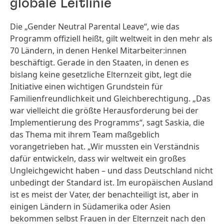
globale Leitlinie
Die „Gender Neutral Parental Leave“, wie das
Programm offiziell heißt, gilt weltweit in den mehr als
70 Ländern, in denen Henkel Mitarbeiter:innen
beschäftigt. Gerade in den Staaten, in denen es
bislang keine gesetzliche Elternzeit gibt, legt die
Initiative einen wichtigen Grundstein für
Familienfreundlichkeit und Gleichberechtigung. „Das
war vielleicht die größte Herausforderung bei der
Implementierung des Programms“, sagt Saskia, die
das Thema mit ihrem Team maßgeblich
vorangetrieben hat. „Wir mussten ein Verständnis
dafür entwickeln, dass wir weltweit ein großes
Ungleichgewicht haben – und dass Deutschland nicht
unbedingt der Standard ist. Im europäischen Ausland
ist es meist der Vater, der benachteiligt ist, aber in
einigen Ländern in Südamerika oder Asien
bekommen selbst Frauen in der Elternzeit nach den