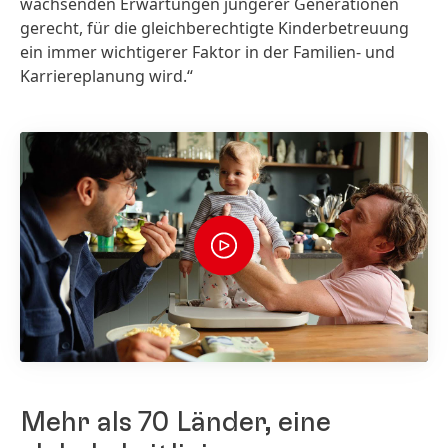
wachsenden Erwartungen jüngerer Generationen
gerecht, für die gleichberechtigte Kinderbetreuung
ein immer wichtigerer Faktor in der Familien- und
Karriereplanung wird.“
Mehr als 70 Länder, eine