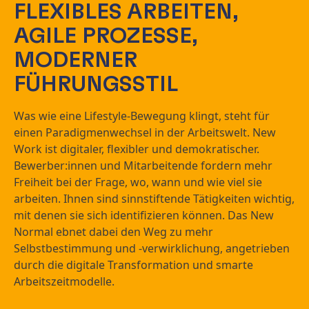
FLEXIBLES ARBEITEN,
AGILE PROZESSE,
MODERNER
FÜHRUNGSSTIL
Was wie eine Lifestyle-Bewegung klingt, steht für
einen Paradigmenwechsel in der Arbeitswelt. New
Work ist digitaler, flexibler und demokratischer.
Bewerber:innen und Mitarbeitende fordern mehr
Freiheit bei der Frage, wo, wann und wie viel sie
arbeiten. Ihnen sind sinnstiftende Tätigkeiten wichtig,
mit denen sie sich identifizieren können. Das New
Normal ebnet dabei den Weg zu mehr
Selbstbestimmung und -verwirklichung, angetrieben
durch die digitale Transformation und smarte
Arbeitszeitmodelle.