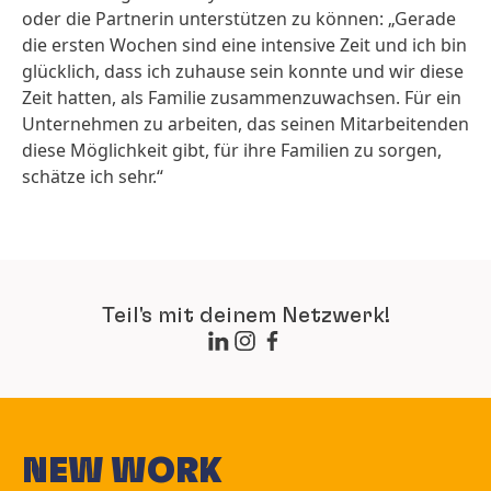
oder die Partnerin unterstützen zu können: „Gerade
die ersten Wochen sind eine intensive Zeit und ich bin
glücklich, dass ich zuhause sein konnte und wir diese
Zeit hatten, als Familie zusammenzuwachsen. Für ein
Unternehmen zu arbeiten, das seinen Mitarbeitenden
diese Möglichkeit gibt, für ihre Familien zu sorgen,
schätze ich sehr.“
Teil's mit deinem Netzwerk!
NEW WORK