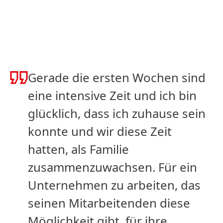
Gerade die ersten Wochen sind
eine intensive Zeit und ich bin
glücklich, dass ich zuhause sein
konnte und wir diese Zeit
hatten, als Familie
zusammenzuwachsen. Für ein
Unternehmen zu arbeiten, das
seinen Mitarbeitenden diese
Möglichkeit gibt, für ihre