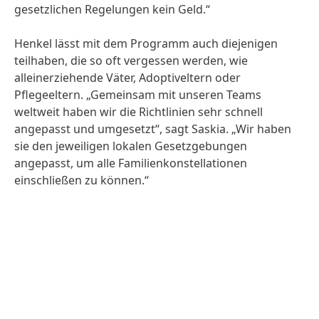
gesetzlichen Regelungen kein Geld.“
Henkel lässt mit dem Programm auch diejenigen
teilhaben, die so oft vergessen werden, wie
alleinerziehende Väter, Adoptiveltern oder
Pflegeeltern. „Gemeinsam mit unseren Teams
weltweit haben wir die Richtlinien sehr schnell
angepasst und umgesetzt“, sagt Saskia. „Wir haben
sie den jeweiligen lokalen Gesetzgebungen
angepasst, um alle Familienkonstellationen
einschließen zu können.“