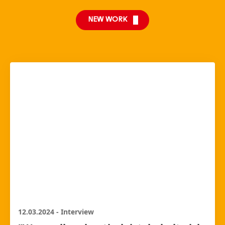
NEW WORK
12.03.2024
-
Interview