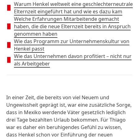
Warum Henkel weltweit eine geschlechterneutrale
Elternzeit eingeführt hat und wie es dazu kam
Welche Erfahrungen Mitarbeitende gemacht
haben, die die neue Elternzeit bereits in Anspruch
genommen haben
Wie das Programm zur Unternehmenskultur von
Henkel passt
Wie das Unternehmen davon profitiert – nicht nur
als Arbeitgeber
In einer Zeit, die bereits von viel Neuem und
Ungewissheit geprägt ist, war eine zusätzliche Sorge,
dass in Mexiko werdende Väter gesetzlich lediglich
drei Tage bezahlten Urlaub bekommen. Für Thiago
war es daher ein beruhigendes Gefühl zu wissen,
dass Henkel schon vor Einführung der neuen