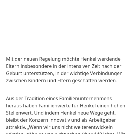
Mit der neuen Regelung möchte Henkel werdende
Eltern insbesondere in der intensiven Zeit nach der
Geburt unterstützen, in der wichtige Verbindungen
zwischen Kindern und Eltern geschaffen werden.
Aus der Tradition eines Familienunternehmens
heraus haben Familienwerte für Henkel einen hohen
Stellenwert. Und indem Henkel neue Wege geht,
bleibt der Konzern innovativ und als Arbeitgeber
attraktiv. „Wenn wir uns nicht weiterentwickeln