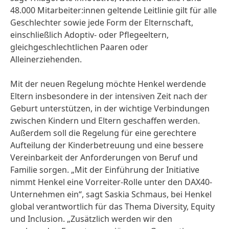
48.000 Mitarbeiter:innen geltende Leitlinie gilt für alle
Geschlechter sowie jede Form der Elternschaft,
einschließlich Adoptiv- oder Pflegeeltern,
gleichgeschlechtlichen Paaren oder
Alleinerziehenden.
Mit der neuen Regelung möchte Henkel werdende
Eltern insbesondere in der intensiven Zeit nach der
Geburt unterstützen, in der wichtige Verbindungen
zwischen Kindern und Eltern geschaffen werden.
Außerdem soll die Regelung für eine gerechtere
Aufteilung der Kinderbetreuung und eine bessere
Vereinbarkeit der Anforderungen von Beruf und
Familie sorgen. „Mit der Einführung der Initiative
nimmt Henkel eine Vorreiter-Rolle unter den DAX40-
Unternehmen ein“, sagt Saskia Schmaus, bei Henkel
global verantwortlich für das Thema Diversity, Equity
und Inclusion. „Zusätzlich werden wir den