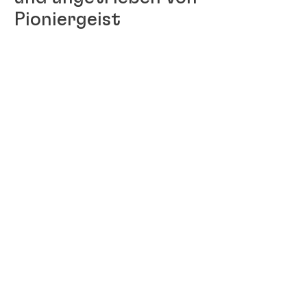
Pioniergeist