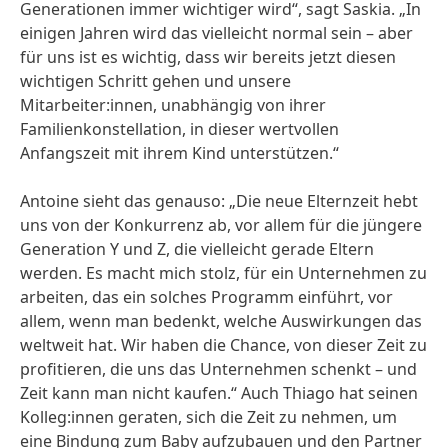
Generationen immer wichtiger wird“, sagt Saskia. „In
einigen Jahren wird das vielleicht normal sein – aber
für uns ist es wichtig, dass wir bereits jetzt diesen
wichtigen Schritt gehen und unsere
Mitarbeiter:innen, unabhängig von ihrer
Familienkonstellation, in dieser wertvollen
Anfangszeit mit ihrem Kind unterstützen.“
Antoine sieht das genauso: „Die neue Elternzeit hebt
uns von der Konkurrenz ab, vor allem für die jüngere
Generation Y und Z, die vielleicht gerade Eltern
werden. Es macht mich stolz, für ein Unternehmen zu
arbeiten, das ein solches Programm einführt, vor
allem, wenn man bedenkt, welche Auswirkungen das
weltweit hat. Wir haben die Chance, von dieser Zeit zu
profitieren, die uns das Unternehmen schenkt – und
Zeit kann man nicht kaufen.“ Auch Thiago hat seinen
Kolleg:innen geraten, sich die Zeit zu nehmen, um
eine Bindung zum Baby aufzubauen und den Partner