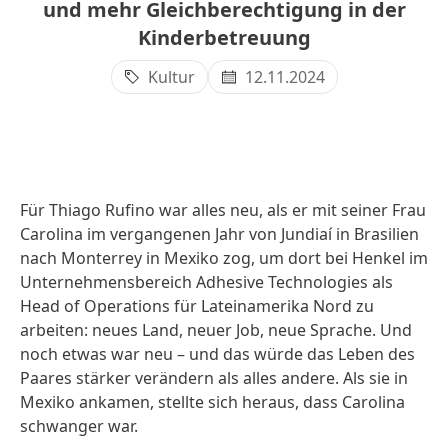
und mehr Gleichberechtigung in der
Kinderbetreuung
Kultur
12.11.2024
Für Thiago Rufino war alles neu, als er mit seiner Frau
Carolina im vergangenen Jahr von Jundiaí in Brasilien
nach Monterrey in Mexiko zog, um dort bei Henkel im
Unternehmensbereich Adhesive Technologies als
Head of Operations für Lateinamerika Nord zu
arbeiten: neues Land, neuer Job, neue Sprache. Und
noch etwas war neu – und das würde das Leben des
Paares stärker verändern als alles andere. Als sie in
Mexiko ankamen, stellte sich heraus, dass Carolina
schwanger war.