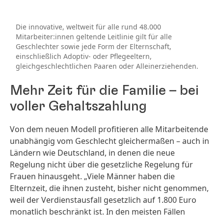
Die innovative, weltweit für alle rund 48.000
Mitarbeiter:innen geltende Leitlinie gilt für alle
Geschlechter sowie jede Form der Elternschaft,
einschließlich Adoptiv- oder Pflegeeltern,
gleichgeschlechtlichen Paaren oder Alleinerziehenden.
Mehr Zeit für die Familie – bei
voller Gehaltszahlung
Von dem neuen Modell profitieren alle Mitarbeitende
unabhängig vom Geschlecht gleichermaßen – auch in
Ländern wie Deutschland, in denen die neue
Regelung nicht über die gesetzliche Regelung für
Frauen hinausgeht. „Viele Männer haben die
Elternzeit, die ihnen zusteht, bisher nicht genommen,
weil der Verdienstausfall gesetzlich auf 1.800 Euro
monatlich beschränkt ist. In den meisten Fällen