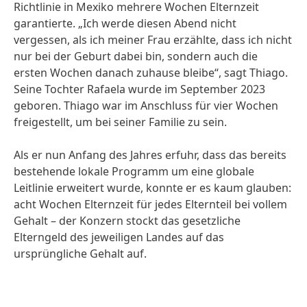
Richtlinie in Mexiko mehrere Wochen Elternzeit
garantierte. „Ich werde diesen Abend nicht
vergessen, als ich meiner Frau erzählte, dass ich nicht
nur bei der Geburt dabei bin, sondern auch die
ersten Wochen danach zuhause bleibe“, sagt Thiago.
Seine Tochter Rafaela wurde im September 2023
geboren. Thiago war im Anschluss für vier Wochen
freigestellt, um bei seiner Familie zu sein.
Als er nun Anfang des Jahres erfuhr, dass das bereits
bestehende lokale Programm um eine globale
Leitlinie erweitert wurde, konnte er es kaum glauben:
acht Wochen Elternzeit für jedes Elternteil bei vollem
Gehalt – der Konzern stockt das gesetzliche
Elterngeld des jeweiligen Landes auf das
ursprüngliche Gehalt auf.