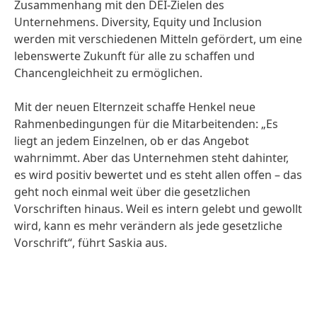
Zusammenhang mit den DEI-Zielen des
Unternehmens. Diversity, Equity und Inclusion
werden mit verschiedenen Mitteln gefördert, um eine
lebenswerte Zukunft für alle zu schaffen und
Chancengleichheit zu ermöglichen.
Mit der neuen Elternzeit schaffe Henkel neue
Rahmenbedingungen für die Mitarbeitenden: „Es
liegt an jedem Einzelnen, ob er das Angebot
wahrnimmt. Aber das Unternehmen steht dahinter,
es wird positiv bewertet und es steht allen offen – das
geht noch einmal weit über die gesetzlichen
Vorschriften hinaus. Weil es intern gelebt und gewollt
wird, kann es mehr verändern als jede gesetzliche
Vorschrift“, führt Saskia aus.