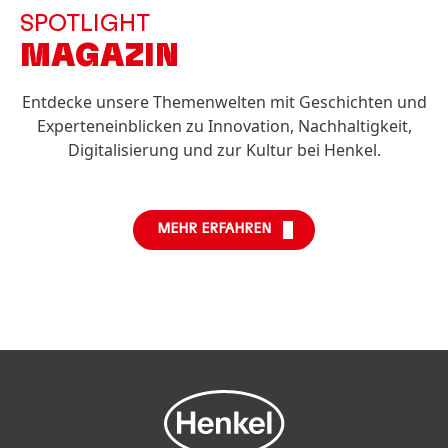
SPOTLIGHT
MAGAZIN
Entdecke unsere Themenwelten mit Geschichten und
Experteneinblicken zu Innovation, Nachhaltigkeit,
Digitalisierung und zur Kultur bei Henkel.
MEHR ERFAHREN