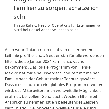
Familien zu sorgen, schätze ich
sehr.
Thiago Rufino, Head of Operations für Lateinamerika
Nord bei Henkel Adhesive Technologies
Auch wenn Thiago noch nicht von dieser neuen
Leitlinie profitiert hat, freut er sich für alle werdenden
Eltern, die ab Januar 2024 Familienzuwachs
bekommen: „Das lokale Programm von Henkel
Mexiko hat mir eine unvergessliche Zeit mit meiner
Familie nach der Geburt meiner Tochter gewährt.
Dass dieses nun um ein globales Programm erweitert
wird, das Mitarbeiter:innen weltweit die Möglichkeit
eröffnet, bei vollem Gehalt acht Wochen Elternzeit in
Anspruch zu nehmen, ist ein bedeutendes Zeichen“,
sagt Thiago. Die innovative, weltweit für alle rund