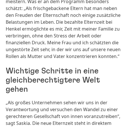
meistern. Was er an dem Programm besonders
schätzt: „Als frischgebackene Eltern hat man neben
den Freuden der Elternschaft noch einige zusätzliche
Belastungen im Leben. Die bezahlte Elternzeit bei
Henkel ermöglichte es mir, Zeit mit meiner Familie zu
verbringen, ohne den Stress der Arbeit oder
finanziellen Druck. Meine Frau und ich schätzten die
ungestörte Zeit sehr, in der wir uns auf unsere neuen
Rollen als Mutter und Vater konzentrieren konnten.“
Wichtige Schritte in eine
gleichberechtigtere Welt
gehen
„Als großes Unternehmen sehen wir uns in der
Verantwortung und versuchen den Wandel zu einer
gerechteren Gesellschaft von innen voranzutreiben“,
sagt Saskia. Die neue Elternzeit steht in direktem