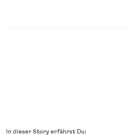
In dieser Story erfährst Du: