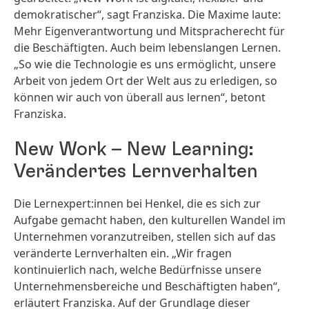
demokratischer“, sagt Franziska. Die Maxime laute:
Mehr Eigenverantwortung und Mitspracherecht für
die Beschäftigten. Auch beim lebenslangen Lernen.
„So wie die Technologie es uns ermöglicht, unsere
Arbeit von jedem Ort der Welt aus zu erledigen, so
können wir auch von überall aus lernen“, betont
Franziska.
New Work – New Learning:
Verändertes Lernverhalten
Die Lernexpert:innen bei Henkel, die es sich zur
Aufgabe gemacht haben, den kulturellen Wandel im
Unternehmen voranzutreiben, stellen sich auf das
veränderte Lernverhalten ein. „Wir fragen
kontinuierlich nach, welche Bedürfnisse unsere
Unternehmensbereiche und Beschäftigten haben“,
erläutert Franziska. Auf der Grundlage dieser