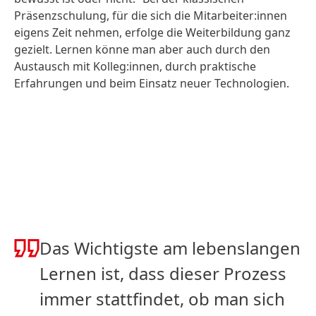
Präsenzschulung, für die sich die Mitarbeiter:innen
eigens Zeit nehmen, erfolge die Weiterbildung ganz
gezielt. Lernen könne man aber auch durch den
Austausch mit Kolleg:innen, durch praktische
Erfahrungen und beim Einsatz neuer Technologien.
Das Wichtigste am lebenslangen
Lernen ist, dass dieser Prozess
immer stattfindet, ob man sich