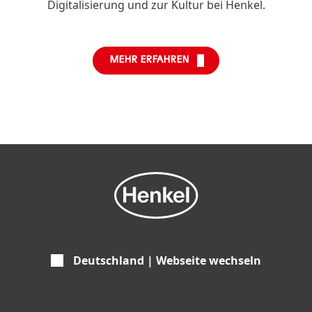
Digitalisierung und zur Kultur bei Henkel.
MEHR ERFAHREN
Deutschland | Webseite wechseln