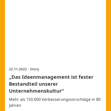
22.11.2022
-
Story
„Das Ideenmanagement ist fester
Bestandteil unserer
Unternehmenskultur“
Mehr als 150.000 Verbesserungsvorschläge in 80
Jahren