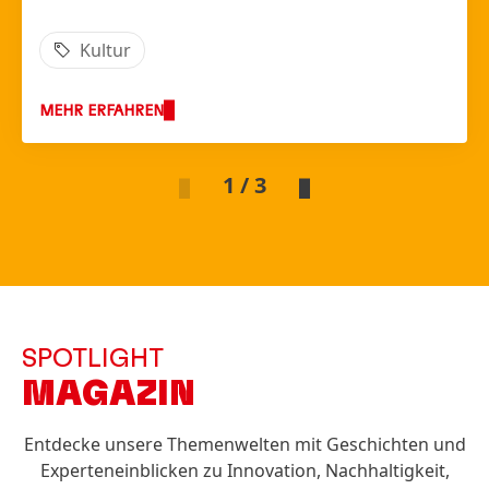
Kultur
MEHR ERFAHREN
1 / 3
SPOTLIGHT
MAGAZIN
Entdecke unsere Themenwelten mit Geschichten und
Experteneinblicken zu Innovation, Nachhaltigkeit,