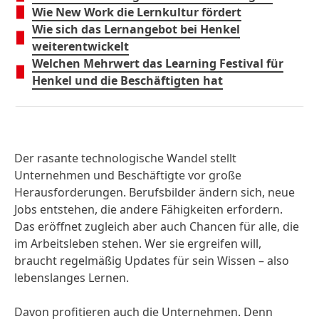
Wie New Work die Lernkultur fördert
Wie sich das Lernangebot bei Henkel
weiterentwickelt
Welchen Mehrwert das Learning Festival für
Henkel und die Beschäftigten hat
Der rasante technologische Wandel stellt
Unternehmen und Beschäftigte vor große
Herausforderungen. Berufsbilder ändern sich, neue
Jobs entstehen, die andere Fähigkeiten erfordern.
Das eröffnet zugleich aber auch Chancen für alle, die
im Arbeitsleben stehen. Wer sie ergreifen will,
braucht regelmäßig Updates für sein Wissen – also
lebenslanges Lernen.
Davon profitieren auch die Unternehmen. Denn