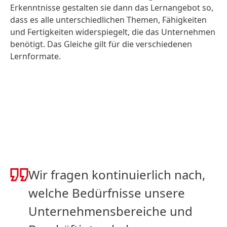
Erkenntnisse gestalten sie dann das Lernangebot so,
dass es alle unterschiedlichen Themen, Fähigkeiten
und Fertigkeiten widerspiegelt, die das Unternehmen
benötigt. Das Gleiche gilt für die verschiedenen
Lernformate.
Wir fragen kontinuierlich nach,
welche Bedürfnisse unsere
Unternehmensbereiche und