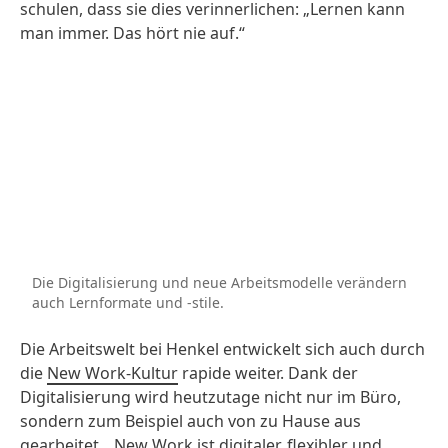
schulen, dass sie dies verinnerlichen: „Lernen kann
man immer. Das hört nie auf.“
Die Digitalisierung und neue Arbeitsmodelle verändern
auch Lernformate und -stile.
Die Arbeitswelt bei Henkel entwickelt sich auch durch
die
New Work-Kultur
rapide weiter. Dank der
Digitalisierung wird heutzutage nicht nur im Büro,
sondern zum Beispiel auch von zu Hause aus
gearbeitet. „New Work ist digitaler, flexibler und