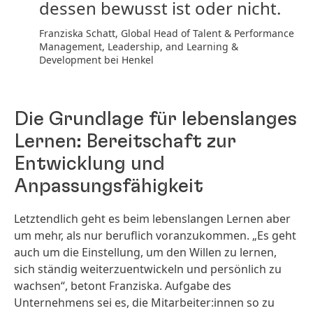
dessen bewusst ist oder nicht.
Franziska Schatt, Global Head of Talent & Performance
Management, Leadership, and Learning &
Development bei Henkel
Die Grundlage für lebenslanges
Lernen: Bereitschaft zur
Entwicklung und
Anpassungsfähigkeit
Letztendlich geht es beim lebenslangen Lernen aber
um mehr, als nur beruflich voranzukommen. „Es geht
auch um die Einstellung, um den Willen zu lernen,
sich ständig weiterzuentwickeln und persönlich zu
wachsen“, betont Franziska. Aufgabe des
Unternehmens sei es, die Mitarbeiter:innen so zu