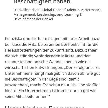
Beschäftigten haben.
Franziska Schatt, Global Head of Talent & Performance
Management, Leadership, and Learning &
Development bei Henkel
Franziska und ihr Team tragen mit ihrer Arbeit dazu
bei, dass die Mitarbeiter:innen bei Henkel fit für die
Herausforderungen der Zukunft sind. Dazu zählen
die sich ständig verändernden Märkte und der
rasante technologische Wandel ebenso wie die
wirtschaftlichen Entwicklungen. „Der Erfolg unseres
Unternehmens hängt maßgeblich davon ab, wie gut
die Beschäftigten in der Lage sind, damit
umzugehen“, macht Franziska deutlich. Und sie fügt
hinzu: „Ein Unternehmen ist immer nur so gut wie
seine Mitarbeiter:innen.“