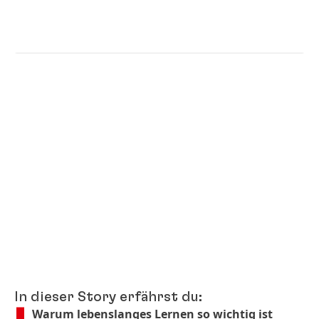
In dieser Story erfährst du:
Warum lebenslanges Lernen so wichtig ist