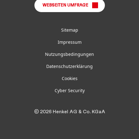
WEBSEITEN UMFRAGE
Sitemap
Impressum
Nutzungsbedingungen
Datenschutzerklärung
Cookies
Cyber Security
© 2026 Henkel AG & Co. KGaA