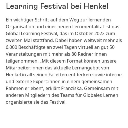
Learning Festival bei Henkel
Ein wichtiger Schritt auf dem Weg zur lernenden
Organisation und einer neuen Lernmentalität ist das
Global Learning Festival, das im Oktober 2022 zum
zweiten Mal stattfand. Dabei haben weltweit mehr als
6.000 Beschäftigte an zwei Tagen virtuell an gut 50
Veranstaltungen mit mehr als 80 Redner:innen
teilgenommen. „Mit diesem Format können unsere
Mitarbeiter:innen das aktuelle Lernangebot von
Henkel in all seinen Facetten entdecken sowie interne
und externe Expert:innen in einem gemeinsamen
Rahmen erleben“, erklärt Franziska. Gemeinsam mit
anderen Mitgliedern des Teams für Globales Lernen
organisierte sie das Festival.