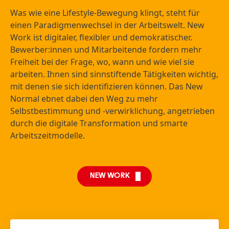
Was wie eine Lifestyle-Bewegung klingt, steht für
einen Paradigmenwechsel in der Arbeitswelt. New
Work ist digitaler, flexibler und demokratischer.
Bewerber:innen und Mitarbeitende fordern mehr
Freiheit bei der Frage, wo, wann und wie viel sie
arbeiten. Ihnen sind sinnstiftende Tätigkeiten wichtig,
mit denen sie sich identifizieren können. Das New
Normal ebnet dabei den Weg zu mehr
Selbstbestimmung und -verwirklichung, angetrieben
durch die digitale Transformation und smarte
Arbeitszeitmodelle.
NEW WORK