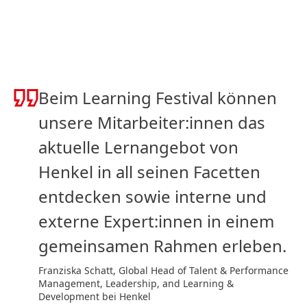
Beim Learning Festival können
unsere Mitarbeiter:innen das
aktuelle Lernangebot von
Henkel in all seinen Facetten
entdecken sowie interne und
externe Expert:innen in einem
gemeinsamen Rahmen erleben.
Franziska Schatt, Global Head of Talent & Performance
Management, Leadership, and Learning &
Development bei Henkel