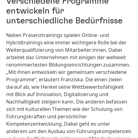
Verschiedene Programme
entwickeln für
unterschiedliche Bedürfnisse
Neben Präsenztrainings spielen Online- und
Hybridtrainings eine immer wichtigere Rolle bei der
Weiterqualifizierung von Mitarbeiter:innen. Dabei
arbeitet das Unternehmen mit einigen der weltweit
renommiertesten Bildungseinrichtungen zusammen.
„Mit ihnen entwickeln wir gemeinsam verschiedene
Programme“, erläutert Franziska. Die einen zielen
darauf ab, wie Henkel seine Wettbewerbsfähigkeit
mit Blick auf Innovation, Digitalisierung und
Nachhaltigkeit steigern kann. Die anderen befassen
sich mit kulturellen Themen wie der Schulung von
Führungskräften und persönlicher
Kompetenzentwicklung. Dabei geht es unter
anderem um den Ausbau von Führungskompetenzen