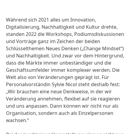
Während sich 2021 alles um Innovation,
Digitalisierung, Nachhaltigkeit und Kultur drehte,
standen 2022 die Workshops, Podiumsdiskussionen
und Vorträge ganz im Zeichen der beiden
Schlüsselthemen Neues Denken
(„Change Mindset“)
und Nachhaltigkeit. Und zwar vor dem Hintergrund,
dass die Märkte immer unbeständiger und die
Geschäftsumfelder immer komplexer werden. Die
Welt also von Veränderungen geprägt ist. Für
Personalvorständin Sylvie Nicol steht deshalb fest:
„Wir brauchen eine neue Denkweise, in der wir
Veränderung annehmen, flexibel auf sie reagieren
und uns anpassen. Dann können wir nicht nur als
Organisation, sondern auch als Einzelpersonen
wachsen.“