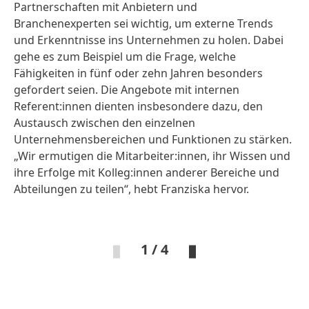
Partnerschaften mit Anbietern und
Branchenexperten sei wichtig, um externe Trends
und Erkenntnisse ins Unternehmen zu holen. Dabei
gehe es zum Beispiel um die Frage, welche
Fähigkeiten in fünf oder zehn Jahren besonders
gefordert seien. Die Angebote mit internen
Referent:innen dienten insbesondere dazu, den
Austausch zwischen den einzelnen
Unternehmensbereichen und Funktionen zu stärken.
„Wir ermutigen die Mitarbeiter:innen, ihr Wissen und
ihre Erfolge mit Kolleg:innen anderer Bereiche und
Abteilungen zu teilen“, hebt Franziska hervor.
1 / 4