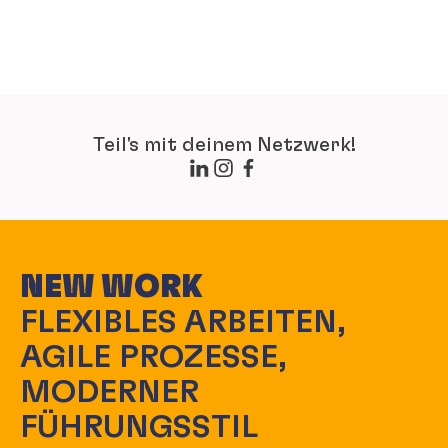
Teil's mit deinem Netzwerk!
NEW WORK
FLEXIBLES ARBEITEN,
AGILE PROZESSE,
MODERNER
FÜHRUNGSSTIL