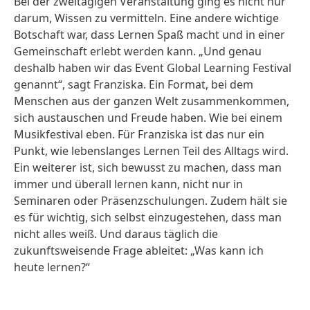
Bei der zweitägigen Veranstaltung ging es nicht nur
darum, Wissen zu vermitteln. Eine andere wichtige
Botschaft war, dass Lernen Spaß macht und in einer
Gemeinschaft erlebt werden kann. „Und genau
deshalb haben wir das Event Global Learning Festival
genannt“, sagt Franziska. Ein Format, bei dem
Menschen aus der ganzen Welt zusammenkommen,
sich austauschen und Freude haben. Wie bei einem
Musikfestival eben. Für Franziska ist das nur ein
Punkt, wie lebenslanges Lernen Teil des Alltags wird.
Ein weiterer ist, sich bewusst zu machen, dass man
immer und überall lernen kann, nicht nur in
Seminaren oder Präsenzschulungen. Zudem hält sie
es für wichtig, sich selbst einzugestehen, dass man
nicht alles weiß. Und daraus täglich die
zukunftsweisende Frage ableitet: „Was kann ich
heute lernen?“