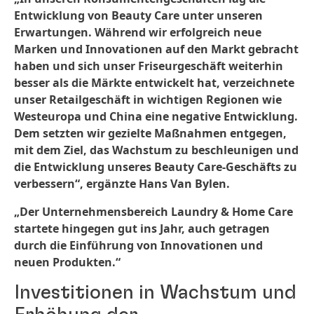
Entwicklung von Beauty Care unter unseren
Erwartungen. Während wir erfolgreich neue
Marken und Innovationen auf den Markt gebracht
haben und sich unser Friseurgeschäft weiterhin
besser als die Märkte entwickelt hat, verzeichnete
unser Retailgeschäft in wichtigen Regionen wie
Westeuropa und China eine negative Entwicklung.
Dem setzten wir gezielte Maßnahmen entgegen,
mit dem Ziel, das Wachstum zu beschleunigen und
die Entwicklung unseres Beauty Care-Geschäfts zu
verbessern“, ergänzte Hans Van Bylen.
„Der Unternehmensbereich Laundry & Home Care
startete hingegen gut ins Jahr, auch getragen
durch die Einführung von Innovationen und
neuen Produkten.“
Investitionen in Wachstum und