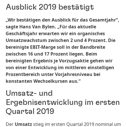
Ausblick 2019 bestätigt
„Wir bestätigen den Ausblick für das Gesamtjahr“,
sagte Hans Van Bylen. „Für das aktuelle
Geschäftsjahr erwarten wir ein organisches
Umsatzwachstum zwischen 2 und 4 Prozent. Die
bereinigte EBIT-Marge soll in der Bandbreite
zwischen 16 und 17 Prozent liegen. Beim
bereinigten Ergebnis je Vorzugsaktie gehen wir
von einer Entwicklung im mittleren einstelligen
Prozentbereich unter Vorjahresniveau bei
konstanten Wechselkursen aus.“
Umsatz- und
Ergebnisentwicklung im ersten
Quartal 2019
Der
Umsatz
stieg im ersten Quartal 2019 nominal um