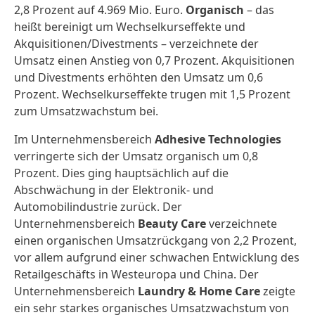
2,8 Prozent auf 4.969 Mio. Euro.
Organisch
– das
heißt bereinigt um Wechselkurseffekte und
Akquisitionen/Divestments – verzeichnete der
Umsatz einen Anstieg von 0,7 Prozent. Akquisitionen
und Divestments erhöhten den Umsatz um 0,6
Prozent. Wechselkurseffekte trugen mit 1,5 Prozent
zum Umsatzwachstum bei.
Im Unternehmensbereich
Adhesive Technologies
verringerte sich der Umsatz organisch um 0,8
Prozent. Dies ging hauptsächlich auf die
Abschwächung in der Elektronik- und
Automobilindustrie zurück. Der
Unternehmensbereich
Beauty Care
verzeichnete
einen organischen Umsatzrückgang von 2,2 Prozent,
vor allem aufgrund einer schwachen Entwicklung des
Retailgeschäfts in Westeuropa und China. Der
Unternehmensbereich
Laundry & Home Care
zeigte
ein sehr starkes organisches Umsatzwachstum von