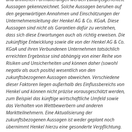
Aussagen gekennzeichnet. Solche Aussagen beruhen auf
den gegenwärtigen Annahmen und Einschätzungen der
Unternehmensleitung der Henkel AG & Co. KGaA. Diese
Aussagen sind nicht als Garantien dafür zu verstehen,
dass sich diese Erwartungen auch als richtig erweisen. Die
zukünftige Entwicklung sowie die von der Henkel AG & Co.
KGaA und ihren Verbundenen Unternehmen tatsächlich
erreichten Ergebnisse sind abhängig von einer Reihe von
Risiken und Unsicherheiten und können daher
(sowohl
negativ als auch positiv) wesentlich von den
zukunftsbezogenen Aussagen abweichen. Verschiedene
dieser Faktoren liegen außerhalb des Einflussbereichs von
Henkel und können nicht präzise vorausgeschätzt werden,
zum Beispiel das künftige wirtschaftliche Umfeld sowie
das Verhalten von Wettbewerbern und anderen
Marktteilnehmern. Eine Aktualisierung der
zukunftsbezogenen Aussagen ist weder geplant noch
übernimmt Henkel hierzu eine gesonderte Verpflichtung.