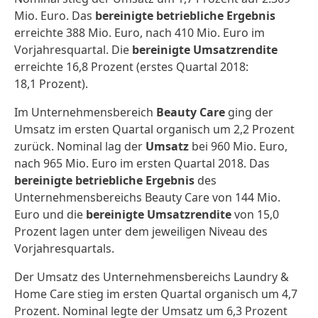
Mio. Euro. Das
bereinigte betriebliche Ergebnis
erreichte 388 Mio. Euro, nach 410 Mio. Euro im
Vorjahresquartal. Die
bereinigte Umsatzrendite
erreichte 16,8 Prozent (erstes Quartal 2018:
18,1 Prozent).
Im Unternehmensbereich
Beauty Care
ging der
Umsatz im ersten Quartal organisch um 2,2 Prozent
zurück. Nominal lag der
Umsatz
bei 960 Mio. Euro,
nach 965 Mio. Euro im ersten Quartal 2018. Das
bereinigte betriebliche Ergebnis
des
Unternehmensbereichs Beauty Care von 144 Mio.
Euro und die
bereinigte Umsatzrendite
von 15,0
Prozent lagen unter dem jeweiligen Niveau des
Vorjahresquartals.
Der Umsatz des Unternehmensbereichs Laundry &
Home Care stieg im ersten Quartal organisch um 4,7
Prozent. Nominal legte der Umsatz um 6,3 Prozent