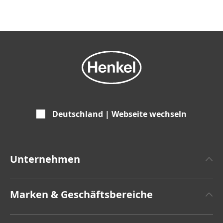
Deutschland | Webseite wechseln
Unternehmen
Über Henkel
Marken & Geschäftsbereiche
Henkel-Markendesign
Henkel Adhesive Technologies