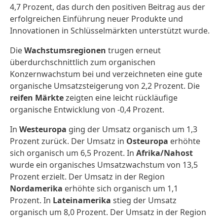
4,7 Prozent, das durch den positiven Beitrag aus der
erfolgreichen Einführung neuer Produkte und
Innovationen in Schlüsselmärkten unterstützt wurde.
Die
Wachstumsregionen
trugen erneut
überdurchschnittlich zum organischen
Konzernwachstum bei und verzeichneten eine gute
organische Umsatzsteigerung von 2,2 Prozent. Die
reifen Märkte
zeigten eine leicht rückläufige
organische Entwicklung von -0,4 Prozent.
In
Westeuropa
ging der Umsatz organisch um 1,3
Prozent zurück. Der Umsatz in
Osteuropa
erhöhte
sich organisch um 6,5 Prozent. In
Afrika/Nahost
wurde ein organisches Umsatzwachstum von 13,5
Prozent erzielt. Der Umsatz in der Region
Nordamerika
erhöhte sich organisch um 1,1
Prozent. In
Lateinamerika
stieg der Umsatz
organisch um 8,0 Prozent. Der Umsatz in der Region