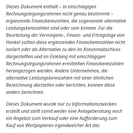
Dieses Dokument enthält – in einschlägigen
Rechnungslegungsrahmen nicht genau bestimmte –
ergänzende Finanzkennzahlen, die sogenannte alternative
Leistungskennzahlen sind oder sein können. Für die
Beurteilung der Vermögens-, Finanz- und Ertragslage von
Henkel sollten diese ergänzenden Finanzkennzahlen nicht
isoliert oder als Alternative zu den im Konzernabschluss
dargestellten und im Einklang mit einschlägigen
Rechnungslegungsrahmen ermittelten Finanzkennzahlen
herangezogen werden. Andere Unternehmen, die
alternative Leistungskennzahlen mit einer ähnlichen
Bezeichnung darstellen oder berichten, können diese
anders berechnen.
Dieses Dokument wurde nur zu Informationszwecken
erstellt und stellt somit weder eine Anlageberatung noch
ein Angebot zum Verkauf oder eine Aufforderung zum
Kauf von Wertpapieren irgendwelcher Art dar.