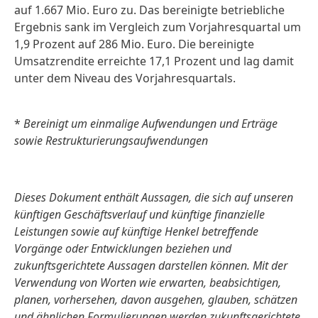
auf 1.667 Mio. Euro zu. Das bereinigte betriebliche
Ergebnis sank im Vergleich zum Vorjahresquartal um
1,9 Prozent auf 286 Mio. Euro. Die bereinigte
Umsatzrendite erreichte 17,1 Prozent und lag damit
unter dem Niveau des Vorjahresquartals.
*
Bereinigt um einmalige Aufwendungen und Erträge
sowie Restrukturierungsaufwendungen
Dieses Dokument enthält Aussagen, die sich auf unseren
künftigen Geschäftsverlauf und künftige finanzielle
Leistungen sowie auf künftige Henkel betreffende
Vorgänge oder Entwicklungen beziehen und
zukunftsgerichtete Aussagen darstellen können. Mit der
Verwendung von Worten wie erwarten, beabsichtigen,
planen, vorhersehen, davon ausgehen, glauben, schätzen
und ähnlichen Formulierungen werden zukunftsgerichtete