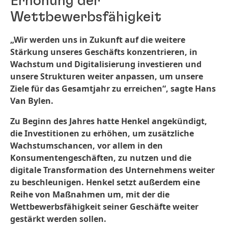
Erhöhung der
Wettbewerbsfähigkeit
„Wir werden uns in Zukunft auf die weitere
Stärkung unseres Geschäfts konzentrieren, in
Wachstum und Digitalisierung investieren und
unsere Strukturen weiter anpassen, um unsere
Ziele für das Gesamtjahr zu erreichen“, sagte Hans
Van Bylen.
Zu Beginn des Jahres hatte Henkel angekündigt,
die Investitionen zu erhöhen, um zusätzliche
Wachstumschancen, vor allem in den
Konsumentengeschäften, zu nutzen und die
digitale Transformation des Unternehmens weiter
zu beschleunigen. Henkel setzt außerdem eine
Reihe von Maßnahmen um, mit der die
Wettbewerbsfähigkeit seiner Geschäfte weiter
gestärkt werden sollen.