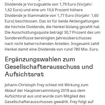
Dividende je Vorzugsaktie von 1,79 Euro (Vorjahr:
1,62 Euro) und eine um 10,6 Prozent höhere
Dividende je Stammaktie von 1,77 Euro (Vorjahr: 1,60
Euro) beschlossen. Das ist für beide Aktiengattungen
die höchste Dividende, die Henkel bislang gezahlt hat.
Die Ausschüttungsquote beträgt 30,7 Prozent des um
Sondereinflüsse bereinigten Jahresüberschusses
nach nicht beherrschenden Anteilen. Insgesamt zahlt
Henkel damit eine Dividende von rund 780 Mio. Euro.
Ergänzungswahlen zum
Gesellschafterausschuss und
Aufsichtsrat
Johann-Christoph Frey schied mit Wirkung zum
Ablauf der Hauptversammlung 2018 aus dem
Aufsichtsrat aus und wurde zum Mitglied des
Gesellschafterausschusses gewählt. Frey folgt auf