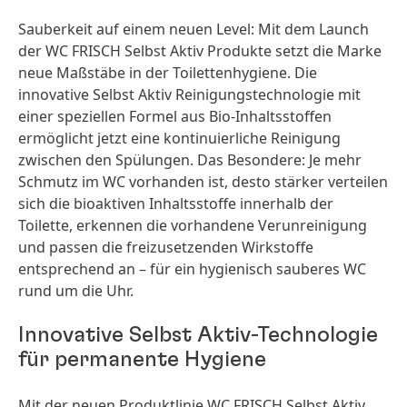
Sauberkeit auf einem neuen Level: Mit dem Launch
der WC FRISCH Selbst Aktiv Produkte setzt die Marke
neue Maßstäbe in der Toilettenhygiene. Die
innovative Selbst Aktiv Reinigungstechnologie mit
einer speziellen Formel aus Bio-Inhaltsstoffen
ermöglicht jetzt eine kontinuierliche Reinigung
zwischen den Spülungen. Das Besondere: Je mehr
Schmutz im WC vorhanden ist, desto stärker verteilen
sich die bioaktiven Inhaltsstoffe innerhalb der
Toilette, erkennen die vorhandene Verunreinigung
und passen die freizusetzenden Wirkstoffe
entsprechend an – für ein hygienisch sauberes WC
rund um die Uhr.
Innovative Selbst Aktiv-Technologie
für permanente Hygiene
Mit der neuen Produktlinie WC FRISCH Selbst Aktiv