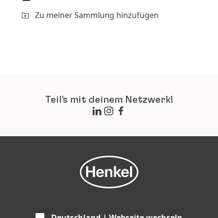
Zu meiner Sammlung hinzufügen
Teil's mit deinem Netzwerk!
Deutschland | Webseite wechseln