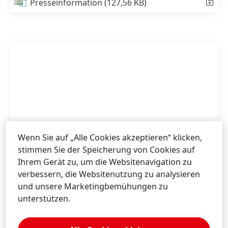
Presseinformation
(127,56 KB)
Wenn Sie auf „Alle Cookies akzeptieren“ klicken,
stimmen Sie der Speicherung von Cookies auf
Ihrem Gerät zu, um die Websitenavigation zu
verbessern, die Websitenutzung zu analysieren
und unsere Marketingbemühungen zu
unterstützen.