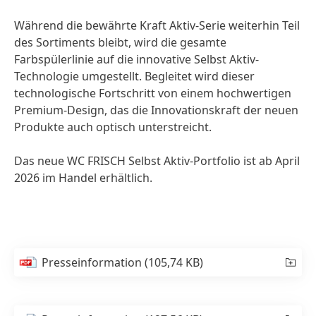
Während die bewährte Kraft Aktiv-Serie weiterhin Teil
des Sortiments bleibt, wird die gesamte
Farbspülerlinie auf die innovative Selbst Aktiv-
Technologie umgestellt. Begleitet wird dieser
technologische Fortschritt von einem hochwertigen
Premium-Design, das die Innovationskraft der neuen
Produkte auch optisch unterstreicht.
Das neue WC FRISCH Selbst Aktiv-Portfolio ist ab April
2026 im Handel erhältlich.
Presseinformation
(105,74 KB)