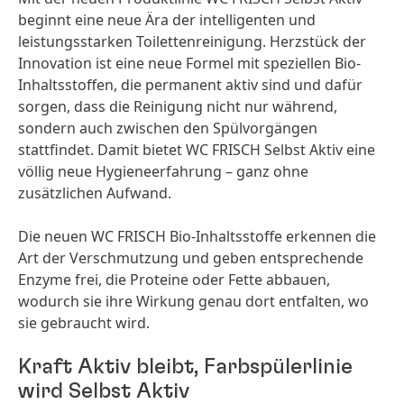
beginnt eine neue Ära der intelligenten und
leistungsstarken Toilettenreinigung. Herzstück der
Innovation ist eine neue Formel mit speziellen Bio-
Inhaltsstoffen, die permanent aktiv sind und dafür
sorgen, dass die Reinigung nicht nur während,
sondern auch zwischen den Spülvorgängen
stattfindet. Damit bietet WC FRISCH Selbst Aktiv eine
völlig neue Hygieneerfahrung – ganz ohne
zusätzlichen Aufwand.
Die neuen WC FRISCH Bio-Inhaltsstoffe erkennen die
Art der Verschmutzung und geben entsprechende
Enzyme frei, die Proteine oder Fette abbauen,
wodurch sie ihre Wirkung genau dort entfalten, wo
sie gebraucht wird.
Kraft Aktiv bleibt, Farbspülerlinie
wird Selbst Aktiv