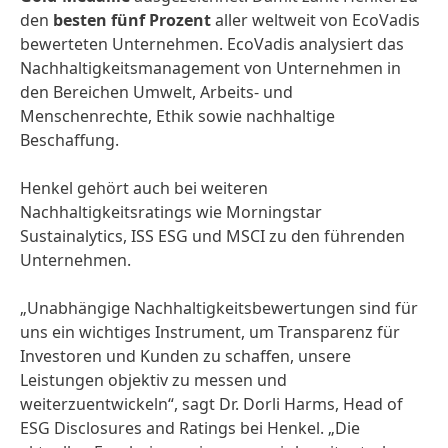
den
besten fünf Prozent
aller weltweit von EcoVadis
bewerteten Unternehmen. EcoVadis analysiert das
Nachhaltigkeitsmanagement von Unternehmen in
den Bereichen Umwelt, Arbeits‑ und
Menschenrechte, Ethik sowie nachhaltige
Beschaffung.
Henkel gehört auch bei weiteren
Nachhaltigkeitsratings wie Morningstar
Sustainalytics, ISS ESG und MSCI zu den führenden
Unternehmen.
„Unabhängige Nachhaltigkeitsbewertungen sind für
uns ein wichtiges Instrument, um Transparenz für
Investoren und Kunden zu schaffen, unsere
Leistungen objektiv zu messen und
weiterzuentwickeln“, sagt Dr. Dorli Harms, Head of
ESG Disclosures and Ratings bei Henkel. „Die