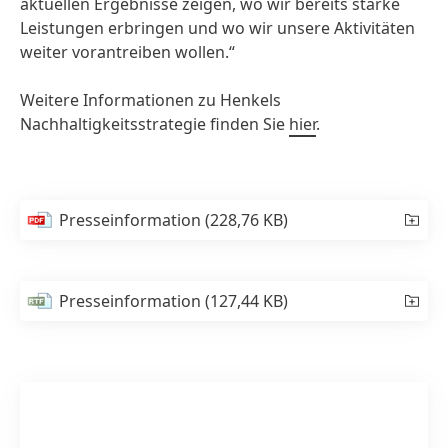
aktuellen Ergebnisse zeigen, wo wir bereits starke
Leistungen erbringen und wo wir unsere Aktivitäten
weiter vorantreiben wollen.“
Weitere Informationen zu Henkels
Nachhaltigkeitsstrategie finden Sie
hier
.
Presseinformation
(228,76 KB)
Presseinformation
(127,44 KB)