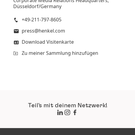
Corporate Media Relations Headquarters,
Düsseldorf/Germany
+49-211-797-8605
press@henkel.com
Download Visitenkarte
Zu meiner Sammlung hinzufügen
Teil's mit deinem Netzwerk!