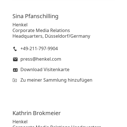
Sina
Pfanschilling
Henkel
Corporate Media Relations
Headquarters, Düsseldorf/Germany
+49-211-797-9904
press@henkel.com
Download Visitenkarte
Zu meiner Sammlung hinzufügen
Kathrin
Brokmeier
Henkel