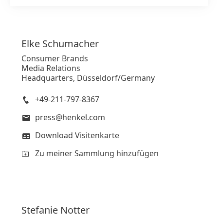
Elke
Schumacher
Consumer Brands
Media Relations
Headquarters, Düsseldorf/Germany
+49-211-797-8367
press@henkel.com
Download Visitenkarte
Zu meiner Sammlung hinzufügen
Stefanie
Notter