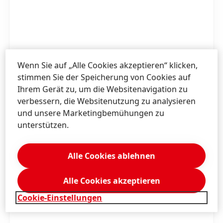
Wenn Sie auf „Alle Cookies akzeptieren“ klicken,
stimmen Sie der Speicherung von Cookies auf
Ihrem Gerät zu, um die Websitenavigation zu
Weißer Riese Color Caps Aromatherapie
verbessern, die Websitenutzung zu analysieren
Orchidee
und unsere Marketingbemühungen zu
unterstützen.
print
web
Alle Cookies ablehnen
Zu meiner Sammlung hinzufügen
Alle Cookies akzeptieren
Cookie-Einstellungen
1 / 13