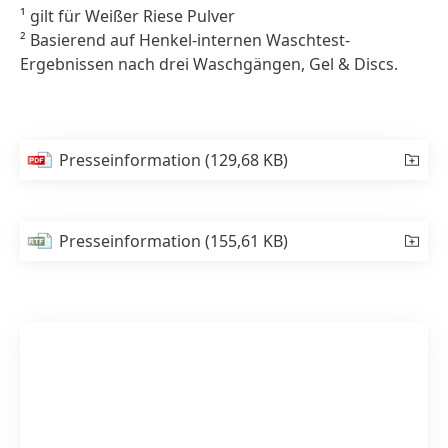
¹ gilt für Weißer Riese Pulver
² Basierend auf Henkel-internen Waschtest-
Ergebnissen nach drei Waschgängen, Gel & Discs.
Presseinformation
(129,68 KB)
Presseinformation
(155,61 KB)