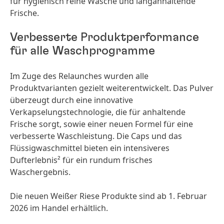
für hygienisch reine Wäsche und langanhaltende
Frische.
Verbesserte Produktperformance
für alle Waschprogramme
Im Zuge des Relaunches wurden alle
Produktvarianten gezielt weiterentwickelt. Das Pulver
überzeugt durch eine innovative
Verkapselungstechnologie, die für anhaltende
Frische sorgt, sowie einer neuen Formel für eine
verbesserte Waschleistung. Die Caps und das
Flüssigwaschmittel bieten ein intensiveres
Dufterlebnis² für ein rundum frisches
Waschergebnis.
Die neuen Weißer Riese Produkte sind ab 1. Februar
2026 im Handel erhältlich.