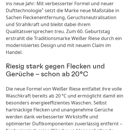
ins neue Jahr: Mit verbesserter Formel und neuer
Dufttechnologie¹ setzt die Marke neue Maßstäbe in
Sachen Fleckenentfernung, Geruchsneutralisation
und Strahlkraft und bleibt dabei ihrem
Qualitätsversprechen treu. Zum 60. Geburtstag
erstrahlt die Traditionsmarke Weißer Riese durch ein
modernisiertes Design und mit neuem Claim im
Handel.
Riesig stark gegen Flecken und
Gerüche – schon ab 20°C
Die neue Formel von Weißer Riese entfaltet ihre volle
Waschkraft bereits ab 20 °C und ermöglicht damit ein
besonders energieeffizientes Waschen. Selbst
hartnäckige Flecken und unangenehme Gerüche
werden dank verbesserter Wirkstoffe und
optimierter Duftkomponenten zuverlässig entfernt –