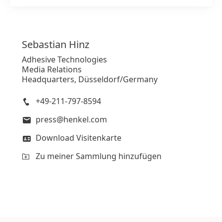
Sebastian
Hinz
Adhesive Technologies
Media Relations
Headquarters, Düsseldorf/Germany
+49-211-797-8594
press@henkel.com
Download Visitenkarte
Zu meiner Sammlung hinzufügen