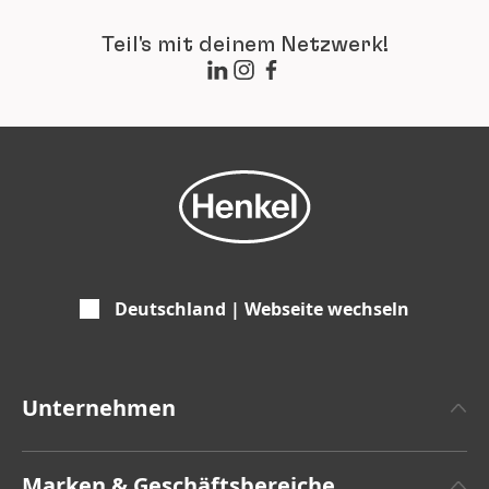
Teil's mit deinem Netzwerk!
Deutschland | Webseite wechseln
Unternehmen
Über Henkel
Marken & Geschäftsbereiche